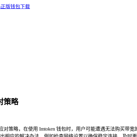
对策略
给出应对策略，在使用 Imtoken 钱包时，用户可能遭遇无法购
相应的解决办法，例如检查网络设置以确保稳定连接，及时更新钱包