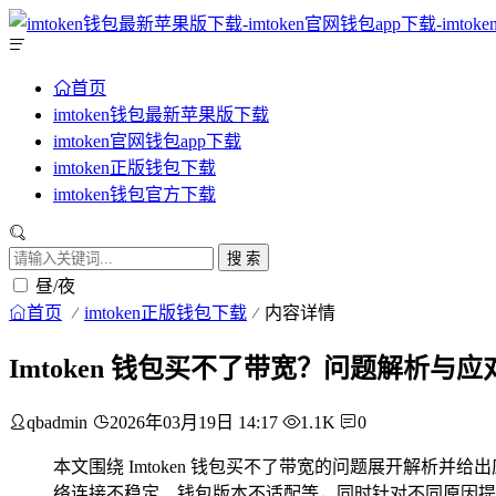
首页
imtoken钱包最新苹果版下载
imtoken官网钱包app下载
imtoken正版钱包下载
imtoken钱包官方下载
搜 索
昼/夜
首页
imtoken正版钱包下载
内容详情
Imtoken 钱包买不了带宽？问题解析与应
qbadmin
2026年03月19日 14:17
1.1K
0
本文围绕 Imtoken 钱包买不了带宽的问题展开解析并
络连接不稳定、钱包版本不适配等，同时针对不同原因提出