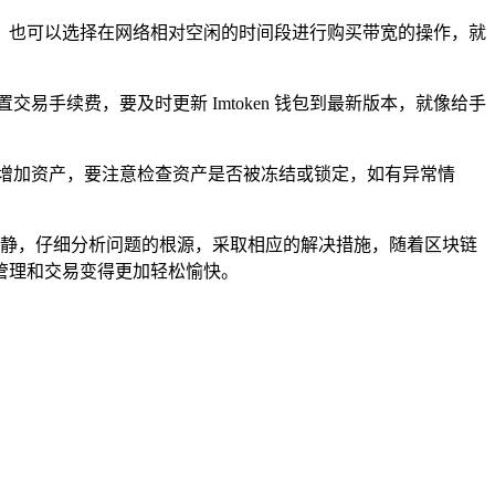
连接，也可以选择在网络相对空闲的时间段进行购买带宽的操作，就
手续费，要及时更新 Imtoken 钱包到最新版本，就像给手
增加资产，要注意检查资产是否被冻结或锁定，如有异常情
持冷静，仔细分析问题的根源，采取相应的解决措施，随着区块链
管理和交易变得更加轻松愉快。