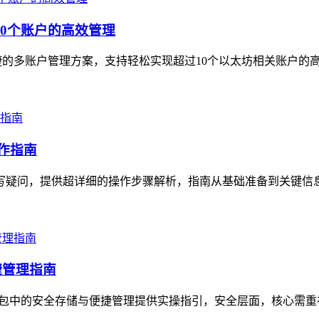
10个账户的高效管理
便捷的多账户管理方案，支持轻松实现超过10个以太坊相关账户的
操作指南
的填写疑问，提供超详细的操作步骤解析，指南从基础准备到关键信
捷管理指南
ken钱包中的安全存储与便捷管理提供实操指引，安全层面，核心需