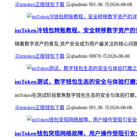
imtoken正版钱包下载
qbadmin
1.3K
2026-08-08
imToken冷钱包转账教程，安全转移数字资产
随着数字资产的普及,资产安全成为用户最关注的核心问题之
imtoken正版钱包下载
qbadmin
878
2026-08-08
imToken测试，数字钱包生态的安全与体验打磨
imToken在测试阶段聚焦数字钱包生态的安全与体验
imtoken正版钱包下载
qbadmin
1.3K
2026-08-08
imToken钱包突现网络故障，用户操作受阻引