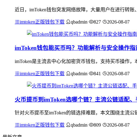
近日，imToken钱包突发网络故障，大量用户在进行
imtoken正版钱包下载
qbadmin
827
2026-08-07
imToken钱包能买币吗？功能解析与安全操作指
imToken是主流去中心化加密货币钱包，支持买币操作
imtoken正版钱包下载
qbadmin
841
2026-08-07
火币提币到imToken选哪个链？主流公链适配
针对火币提币至imToken的链选择难题，本文围绕主流公
imtoken正版钱包下载
qbadmin
809
2026-08-07