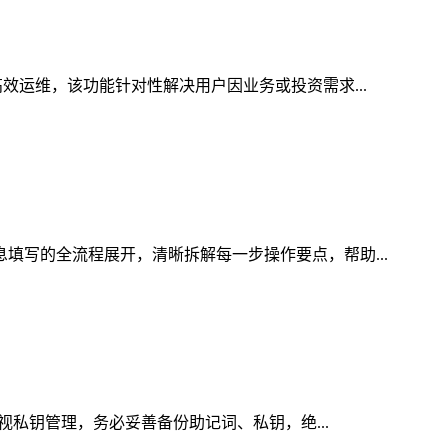
高效运维，该功能针对性解决用户因业务或投资需求...
息填写的全流程展开，清晰拆解每一步操作要点，帮助...
重视私钥管理，务必妥善备份助记词、私钥，绝...