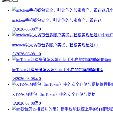
最新文章
imtoken手机钱包安全，别让你的加密资产，毁在这
2026-08-08
0
imtoken以太坊钱包多账户实操，轻松实现超过10
2026-08-08
0
imToken创建身份怎么填？新手小白的超详细操作指
2026-08-08
0
XTZ在IM钱包（imToken）中的安全存储与便捷
2026-08-08
0