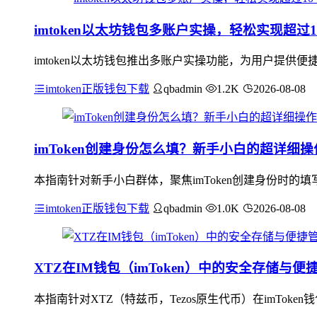
imtoken以太坊钱包多账户实操，轻松实现超过
imtoken以太坊钱包推出多账户实操功能，为用户提供
imtoken正版钱包下载
qbadmin
1.2K
2026-08-08
imToken创建身份怎么填？新手小白的超详细
本指南针对新手小白群体，聚焦imToken创建身份时
imtoken正版钱包下载
qbadmin
1.0K
2026-08-08
XTZ在IM钱包（imToken）中的安全存储与便
本指南针对XTZ（特兹币，Tezos原生代币）在imTo