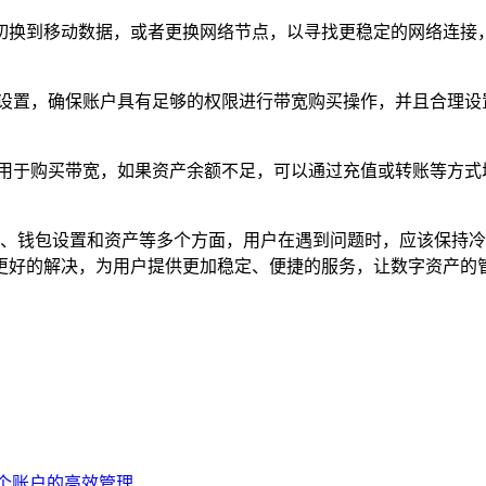
Fi 切换到移动数据，或者更换网络节点，以寻找更稳定的网络
置，确保账户具有足够的权限进行带宽购买操作，并且合理设置交易
产用于购买带宽，如果资产余额不足，可以通过充值或转账等方式
涉及网络、钱包设置和资产等多个方面，用户在遇到问题时，应该保
更好的解决，为用户提供更加稳定、便捷的服务，让数字资产的