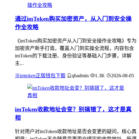
通过imToken购买加密资产，从入门到安全操
作全攻略
《imToken购买加密资产从入门到安全操作全攻略》专为
加密资产新手打造，覆盖入门到实操全流程，内容包含
imToken的下载注册、身份验证等基础入门步骤，详解
主...
imtoken正版钱包下载
qbadmin
1.3K
2026-08-05
imToken收款地址会变？别搞错了，这才是真
相
针对用户对imToken收款地址是否会变更的疑问，核心真
相是：imToken不会随意变更用户绑定的收款地址，所谓