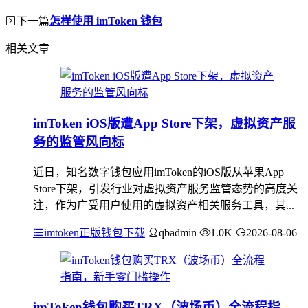
下一篇
怎样使用 imToken 钱包
相关文章
imToken iOS版遭App Store下架，虚拟资产服
务的监管风向标
近日，知名数字钱包应用imToken的iOS版从苹果App
Store下架，引发行业对虚拟资产服务监管态势的高度关
注，作为广受用户使用的虚拟资产相关服务工具，其...
imtoken正版钱包下载
qbadmin
1.0K
2026-08-06
imToken钱包购买TRX（波场币）全流程指