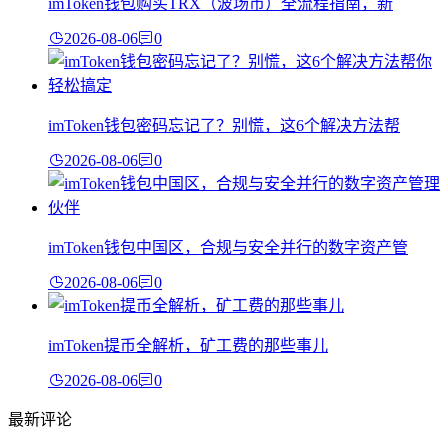
imToken钱包购买TRX（波场币）全流程指南，新
2026-08-06
0
imToken钱包密码忘记了？别慌，这6个解决方法帮
2026-08-06
0
imToken钱包中国区，合规与安全并行的数字资产管
2026-08-06
0
imToken提币全解析，矿工费的那些事儿
2026-08-06
0
最新评论