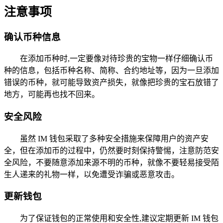
注意事项
确认币种信息
在添加币种时,一定要像对待珍贵的宝物一样仔细确认币
种的信息，包括币种名称、简称、合约地址等，因为一旦添加
错误的币种，就可能导致资产损失，就像把珍贵的宝石放错了
地方，可能再也找不回来。
安全风险
虽然 IM 钱包采取了多种安全措施来保障用户的资产安
全，但在添加币的过程中，仍然要时刻保持警惕，注意防范安
全风险，不要随意添加来源不明的币种，就像不要轻易接受陌
生人递来的礼物一样，以免遭受诈骗或恶意攻击。
更新钱包
为了保证钱包的正常使用和安全性,建议定期更新 IM 钱包