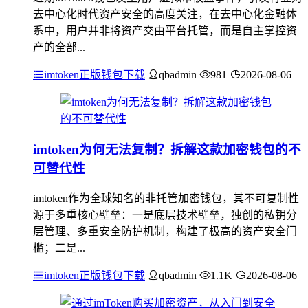
去中心化时代资产安全的高度关注，在去中心化金融体
系中，用户并非将资产交由平台托管，而是自主掌控资
产的全部...
imtoken正版钱包下载
qbadmin
981
2026-08-06
imtoken为何无法复制？拆解这款加密钱包的不
可替代性
imtoken作为全球知名的非托管加密钱包，其不可复制性
源于多重核心壁垒：一是底层技术壁垒，独创的私钥分
层管理、多重安全防护机制，构建了极高的资产安全门
槛；二是...
imtoken正版钱包下载
qbadmin
1.1K
2026-08-06