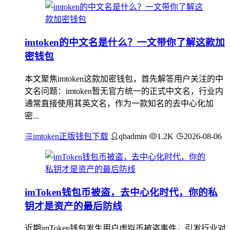
imtoken的中文名是什么？一文带你了解这款加
密钱包
本文聚焦imtoken这款加密钱包，首先解答用户关注的中
文名问题：imtoken暂无官方统一的正式中文名，行业内
通常直接使用其英文名，作为一款知名的去中心化加
密...
imtoken正版钱包下载
qbadmin
1.2K
2026-08-06
imToken钱包币被盗，去中心化时代，你的私
钥才是资产的最后防线
近期imToken钱包发生用户虚拟币被盗事件，引发行业对