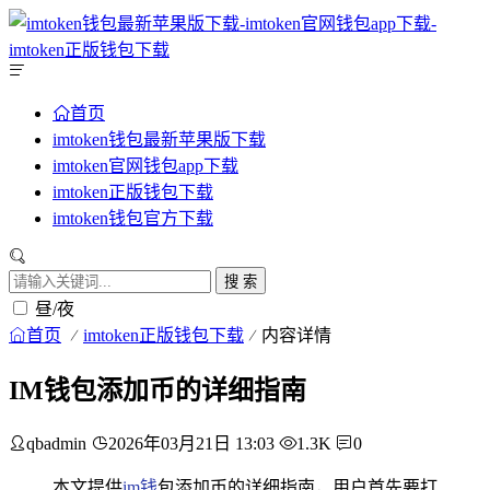
首页
imtoken钱包最新苹果版下载
imtoken官网钱包app下载
imtoken正版钱包下载
imtoken钱包官方下载
搜 索
昼/夜
首页
imtoken正版钱包下载
内容详情
IM钱包添加币的详细指南
qbadmin
2026年03月21日 13:03
1.3K
0
本文提供
im钱
包添加币的详细指南，用户首先要打