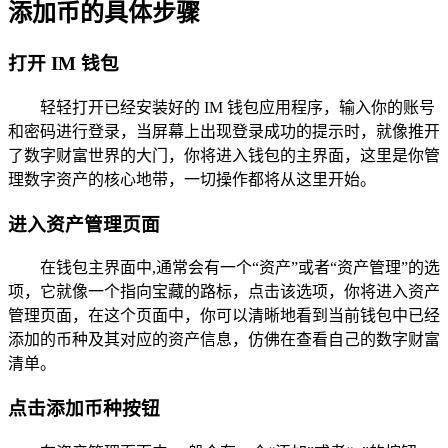
添加币的具体步骤
打开 IM 钱包
轻轻打开已经安装好的 IM 钱包应用程序，输入你的账号
和密码进行登录，当屏幕上出现登录成功的提示时，就像推开
了数字财富世界的大门，你将进入钱包的主界面，这里是你管
理数字资产的核心地带，一切操作都将从这里开始。
进入资产管理页面
在钱包主界面中,通常会有一个“资产”或者“资产管理”的选
项，它就像一个指向宝藏的路标，点击该选项，你将进入资产
管理页面，在这个页面中，你可以清晰地看到当前钱包中已经
添加的币种及其对应的资产信息，仿佛在查看自己的数字财富
清单。
点击添加币种按钮