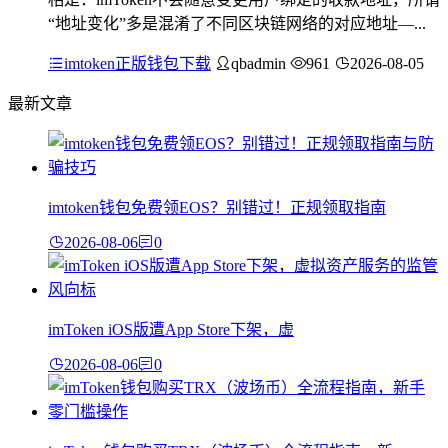
“地址变化”多是混淆了不同区块链网络的对应地址—...
imtoken正版钱包下载
qbadmin
961
2026-08-05
最新文章
imtoken钱包免费领EOS？别错过！正规领取指南
2026-08-06
0
imToken iOS版遭App Store下架，虚
2026-08-06
0