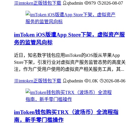
imtoken正版钱包下载
qbadmin
979
2026-08-07
imToken iOS版遭App Store下架，虚拟资产服
务的监管风向标
近日，知名数字钱包应用imToken的iOS版从苹果App
Store下架，引发行业对虚拟资产服务监管态势的高度关
注，作为广受用户使用的虚拟资产相关服务工具，其...
imtoken正版钱包下载
qbadmin
1.0K
2026-08-06
imToken钱包购买TRX（波场币）全流程指
南，新手零门槛操作