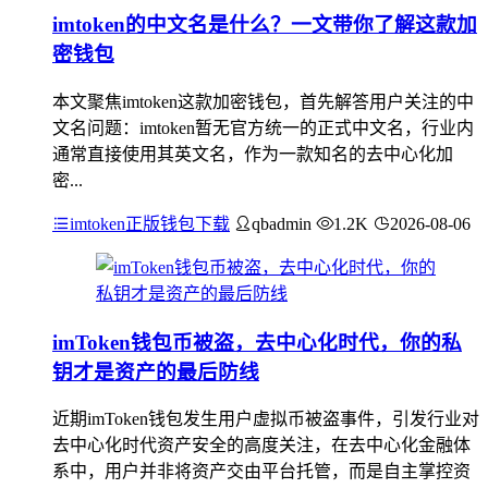
imtoken的中文名是什么？一文带你了解这款加
密钱包
本文聚焦imtoken这款加密钱包，首先解答用户关注的中
文名问题：imtoken暂无官方统一的正式中文名，行业内
通常直接使用其英文名，作为一款知名的去中心化加
密...
imtoken正版钱包下载
qbadmin
1.2K
2026-08-06
imToken钱包币被盗，去中心化时代，你的私
钥才是资产的最后防线
近期imToken钱包发生用户虚拟币被盗事件，引发行业对
去中心化时代资产安全的高度关注，在去中心化金融体
系中，用户并非将资产交由平台托管，而是自主掌控资