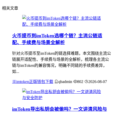
相关文章
火币提币到imToken选哪个链？主流公链适
配、手续费与场景全解析
针对火币提币至imToken的链选择难题，本文围绕主流公
链展开适配性、手续费与场景的全解析，梳理各主流公
链与imToken的兼容情况，明确不同链的手续费差异，
如...
imtoken正版钱包下载
qbadmin
802
2026-08-07
imToken导出私钥会被偷吗？一文讲清风险与