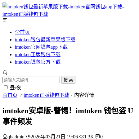
首页
imtoken钱包最新苹果版下载
imtoken官网钱包app下载
imtoken正版钱包下载
imtoken钱包官方下载
搜 索
昼/夜
首页
imtoken正版钱包下载
内容详情
imtoken安卓版-警惕！imtoken 钱包盗 U
事件频发
qbadmin
2026年03月21日 19:06
1.3K
0