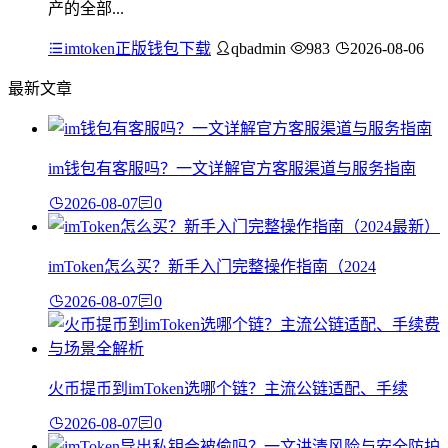
产的全部...
imtoken正版钱包下载
qbadmin
983
2026-08-06
最新文章
im钱包有客服吗？一文详解官方客服渠道与服务指南
2026-08-07
0
imToken怎么买？新手入门完整操作指南（2024
2026-08-07
0
火币提币到imToken选哪个链？主流公链适配、手续
2026-08-07
0