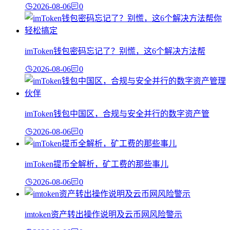
2026-08-06
0
imToken钱包密码忘记了？别慌，这6个解决方法帮
2026-08-06
0
imToken钱包中国区，合规与安全并行的数字资产管
2026-08-06
0
imToken提币全解析，矿工费的那些事儿
2026-08-06
0
imtoken资产转出操作说明及云币网风险警示