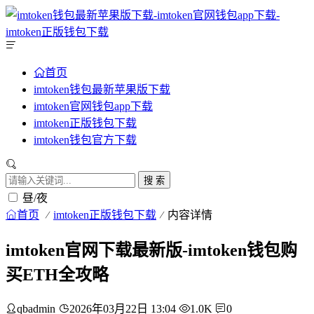
首页
imtoken钱包最新苹果版下载
imtoken官网钱包app下载
imtoken正版钱包下载
imtoken钱包官方下载
搜 索
昼/夜
首页
imtoken正版钱包下载
内容详情
imtoken官网下载最新版-imtoken钱包购
买ETH全攻略
qbadmin
2026年03月22日 13:04
1.0K
0