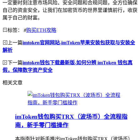
一定要时刻注意市场风险、安全问题和合规问题，全方位确保
自己的资金安全，让我们在加密货币的世界里谨慎前行，收获
属于自己的财富。
标签：
#
购买ETH攻略
上一篇
imtoken官网网站-imToken苹果安装包获取与安装全
解析
下一篇
imtoken钱包下载最新版-如何分辨 imToken 钱包真
假，保障数字资产安全
相关文章
imToken钱包购买TRX（波场币）全流程指
南，新手零门槛操作
本指南针对新手推出imToken钱包购买TRX（波场币）