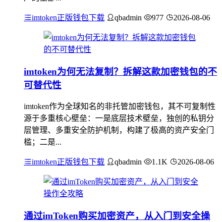
imtoken正版钱包下载
qbadmin
977
2026-08-06
imtoken为何无法复制？拆解这款加密钱包的不
可替代性
imtoken作为全球知名的非托管加密钱包，其不可复制性
源于多重核心壁垒：一是底层技术壁垒，独创的私钥分
层管理、多重安全防护机制，构建了极高的资产安全门
槛；二是...
imtoken正版钱包下载
qbadmin
1.1K
2026-08-06
通过imToken购买加密资产，从入门到安全操