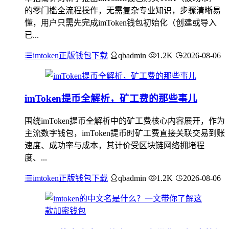
的零门槛全流程操作，无需复杂专业知识，步骤清晰易
懂，用户只需先完成imToken钱包初始化（创建或导入
已...
imtoken正版钱包下载
qbadmin
1.2K
2026-08-06
imToken提币全解析，矿工费的那些事儿
围绕imToken提币全解析中的矿工费核心内容展开，作为
主流数字钱包，imToken提币时矿工费直接关联交易到账
速度、成功率与成本，其计价受区块链网络拥堵程
度、...
imtoken正版钱包下载
qbadmin
1.2K
2026-08-06