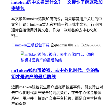
imtoken的中文名是什么？一文带你了解这款加
密钱包
本文聚焦imtoken这款加密钱包，首先解答用户关注的中
文名问题：imtoken暂无官方统一的正式中文名，行业内
通常直接使用其英文名，作为一款知名的去中心化加
密...
imtoken正版钱包下载
qbadmin
1.2K
2026-08-06
imToken钱包币被盗，去中心化时代，你的私
钥才是资产的最后防线
近期imToken钱包发生用户虚拟币被盗事件，引发行业对
去中心化时代资产安全的高度关注，在去中心化金融体
系中，用户并非将资产交由平台托管，而是自主掌控资
产的全部...