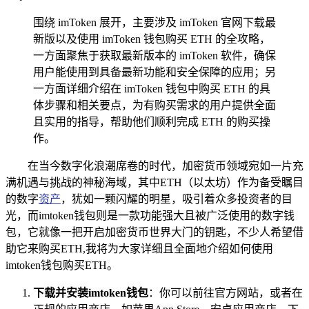
围绕 imToken 展开，主要涉及 imToken 官网下载最
新版以及使用 imToken 钱包购买 ETH 的全攻略，
一方面聚焦于获取最新版本的 imToken 软件，确保
用户能使用到具备最新功能和安全保障的应用；另
一方面详细介绍在 imToken 钱包中购买 ETH 的具
体步骤和相关要点，为有购买需求的用户提供全面
且实用的指导，帮助他们顺利完成 ETH 的购买操
作。
在当今数字化浪潮席卷的时代，加密货币领域宛如一片充
满机遇与挑战的神秘海域，其中ETH（以太坊）作为备受瞩目
的数字
资产
，犹如一颗闪耀的明星，吸引着众多投资者的目
光，而imtoken钱包则是一款功能强大且被广泛使用的数字钱
包，它就像一把开启加密货币世界大门的钥匙，不少人希望借
助它来购买ETH,我将为大家详细且全面地介绍如何使用
imtoken钱包购买ETH。
下载并安装imtoken钱包
：你可以前往官方网站，或者在