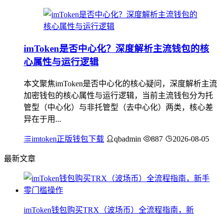
imToken是否中心化？深度解析主流钱包的核
心属性与运行逻辑
本文聚焦imToken是否中心化的核心疑问，深度解析主流
加密钱包的核心属性与运行逻辑，当前主流钱包分为托
管型（中心化）与非托管型（去中心化）两类，核心差
异在于用...
imtoken正版钱包下载
qbadmin
887
2026-08-05
最新文章
imToken钱包购买TRX（波场币）全流程指南，新