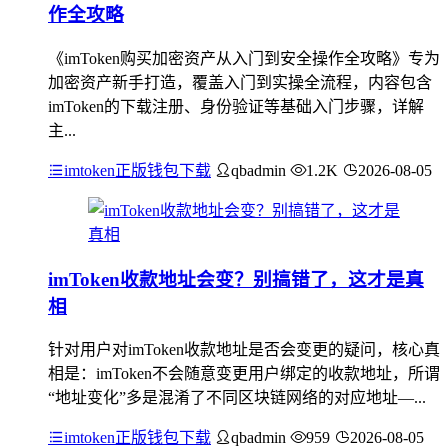
作全攻略
《imToken购买加密资产从入门到安全操作全攻略》专为
加密资产新手打造，覆盖入门到实操全流程，内容包含
imToken的下载注册、身份验证等基础入门步骤，详解
主...
imtoken正版钱包下载
qbadmin
1.2K
2026-08-05
imToken收款地址会变？别搞错了，这才是真
相
针对用户对imToken收款地址是否会变更的疑问，核心真
相是：imToken不会随意变更用户绑定的收款地址，所谓
“地址变化”多是混淆了不同区块链网络的对应地址—...
imtoken正版钱包下载
qbadmin
959
2026-08-05