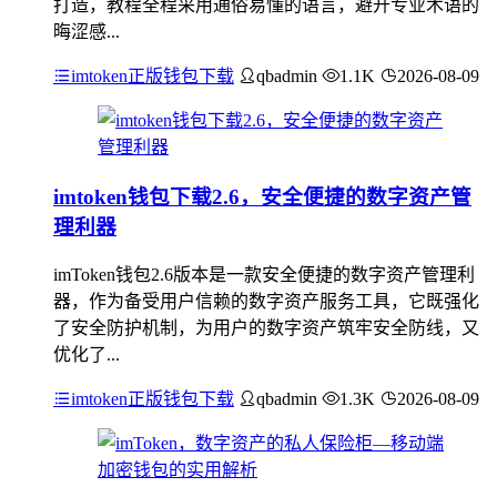
打造，教程全程采用通俗易懂的语言，避开专业术语的
晦涩感...
imtoken正版钱包下载
qbadmin
1.1K
2026-08-09
imtoken钱包下载2.6，安全便捷的数字资产管
理利器
imToken钱包2.6版本是一款安全便捷的数字资产管理利
器，作为备受用户信赖的数字资产服务工具，它既强化
了安全防护机制，为用户的数字资产筑牢安全防线，又
优化了...
imtoken正版钱包下载
qbadmin
1.3K
2026-08-09