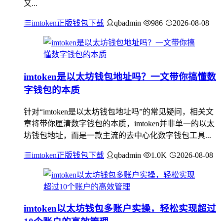
又...
imtoken正版钱包下载
qbadmin
986
2026-08-08
imtoken是以太坊钱包地址吗？一文带你搞懂数
字钱包的本质
针对“imtoken是以太坊钱包地址吗”的常见疑问，相关文
章将带你厘清数字钱包的本质，imtoken并非单一的以太
坊钱包地址，而是一款主流的去中心化数字钱包工具...
imtoken正版钱包下载
qbadmin
1.0K
2026-08-08
imtoken以太坊钱包多账户实操，轻松实现超过