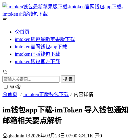
首页
imtoken钱包最新苹果版下载
imtoken官网钱包app下载
imtoken正版钱包下载
imtoken钱包官方下载
搜 索
昼/夜
首页
imtoken正版钱包下载
内容详情
im钱包app下载-imToken 导入钱包通知
邮箱相关要点解析
qbadmin
2026年03月23日 07:00
1.1K
0