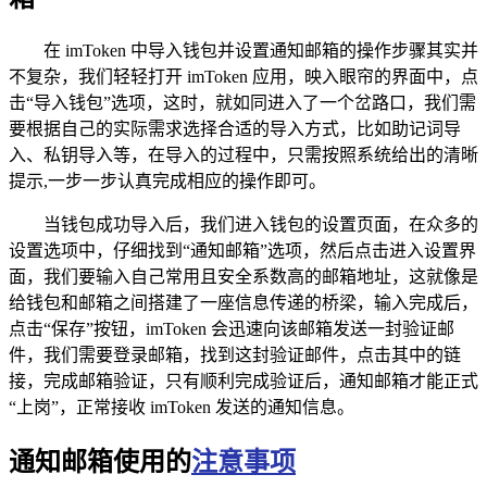
在 imToken 中导入钱包并设置通知邮箱的操作步骤其实并
不复杂，我们轻轻打开 imToken 应用，映入眼帘的界面中，点
击“导入钱包”选项，这时，就如同进入了一个岔路口，我们需
要根据自己的实际需求选择合适的导入方式，比如助记词导
入、私钥导入等，在导入的过程中，只需按照系统给出的清晰
提示,一步一步认真完成相应的操作即可。
当钱包成功导入后，我们进入钱包的设置页面，在众多的
设置选项中，仔细找到“通知邮箱”选项，然后点击进入设置界
面，我们要输入自己常用且安全系数高的邮箱地址，这就像是
给钱包和邮箱之间搭建了一座信息传递的桥梁，输入完成后，
点击“保存”按钮，imToken 会迅速向该邮箱发送一封验证邮
件，我们需要登录邮箱，找到这封验证邮件，点击其中的链
接，完成邮箱验证，只有顺利完成验证后，通知邮箱才能正式
“上岗”，正常接收 imToken 发送的通知信息。
通知邮箱使用的
注意事项