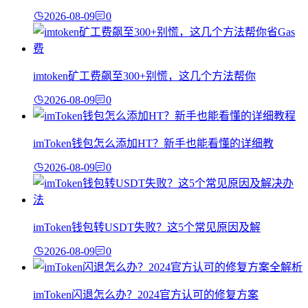
2026-08-09
0
imtoken矿工费飙至300+别慌，这几个方法帮你
2026-08-09
0
imToken钱包怎么添加HT？新手也能看懂的详细教
2026-08-09
0
imToken钱包转USDT失败？这5个常见原因及解
2026-08-09
0
imToken闪退怎么办？2024官方认可的修复方案