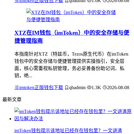
imtoken正版钱包下载
qbadmin
1.0K
2026-08-08
XTZ在IM钱包（imToken）中的安全存储与便
捷管理指南
本指南针对XTZ（特兹币，Tezos原生代币）在imToken
钱包中的安全存储与便捷管理提供实操指引，安全层
面，核心需重视私钥管理，务必妥善备份助记词、私
钥，绝...
imtoken正版钱包下载
qbadmin
1.3K
2026-08-08
最新文章
imToken钱包提示该地址已经存在钱包里？一文讲清