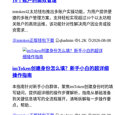
10个账户的高效管理
imtoken以太坊钱包推出多账户实操功能，为用户提供便
捷的多账户管理方案，支持轻松实现超过10个以太坊相
关账户的高效运维，该功能针对性解决用户因业务或投
资需求...
imtoken正版钱包下载
qbadmin
1.2K
2026-08-08
imToken创建身份怎么填？新手小白的超详细
操作指南
本指南针对新手小白群体，聚焦imToken创建身份时的填
写疑问，提供超详细的操作步骤解析，指南从基础准备
到关键信息填写的全流程展开，清晰拆解每一步操作要
点，帮助...