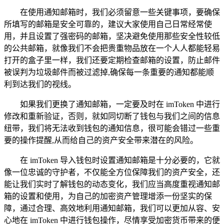
在使用通知邮箱时，我们必须留意一些关键事项，要确保
所填写的邮箱是安全可靠的，建议大家使用自己日常经常使
用，并且设置了强密码的邮箱，坚决避免使用那些安全性较低
的公共邮箱，就像我们不会把贵重物品放在一个人人都能轻易
打开的盒子里一样，我们还要定期检查邮箱的设置，防止邮件
被误判为垃圾邮件而被过滤掉,确保每一条重要的通知都能顺
利到达我们的视线。
如果我们更换了通知邮箱，一定要及时在 imToken 中进行
修改和重新验证，否则，就如同切断了钱包与我们之间的信息
纽带，我们将无法收到钱包的通知信息，很可能会错过一些重
要的操作提醒,从而给自己的资产安全带来潜在的风险。
在 imToken 导入钱包时设置通知邮箱是十分必要的，它就
像一位忠诚的守护者，不仅能全方位保障我们的资产安全，还
能让我们实时了解钱包的动态变化，我们应当高度重视通知邮
箱的设置和使用，为自己的加密资产管理增添一份坚实的保
障，通过合理、高效地利用通知邮箱，我们可以更加从容、安
心地在 imToken 中进行钱包操作，尽情享受加密货币带来的便