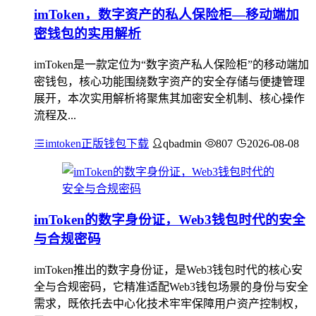
imToken，数字资产的私人保险柜—移动端加
密钱包的实用解析
imToken是一款定位为“数字资产私人保险柜”的移动端加
密钱包，核心功能围绕数字资产的安全存储与便捷管理
展开，本次实用解析将聚焦其加密安全机制、核心操作
流程及...
imtoken正版钱包下载
qbadmin
807
2026-08-08
imToken的数字身份证，Web3钱包时代的安全
与合规密码
imToken推出的数字身份证，是Web3钱包时代的核心安
全与合规密码，它精准适配Web3钱包场景的身份与安全
需求，既依托去中心化技术牢牢保障用户资产控制权，