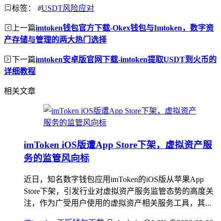
标签：
#
USDT风险应对
上一篇
imtoken钱包官方下载-Okex钱包与Imtoken，数字资
产存储与管理的两大热门选择
下一篇
imtoken安卓版官网下载-imtoken提取USDT到火币的
详细教程
相关文章
imToken iOS版遭App Store下架，虚拟资产服
务的监管风向标
近日，知名数字钱包应用imToken的iOS版从苹果App
Store下架，引发行业对虚拟资产服务监管态势的高度关
注，作为广受用户使用的虚拟资产相关服务工具，其...