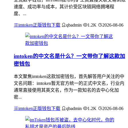
速度、成功率与成本，其计价受区块链网络拥堵程
度、...
imtoken正版钱包下载
qbadmin
1.2K
2026-08-06
imtoken的中文名是什么？一文带你了解这款加
密钱包
本文聚焦imtoken这款加密钱包，首先解答用户关注的中
文名问题：imtoken暂无官方统一的正式中文名，行业内
通常直接使用其英文名，作为一款知名的去中心化加
密...
imtoken正版钱包下载
qbadmin
1.2K
2026-08-06