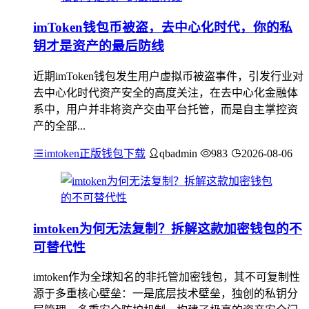
imToken钱包币被盗，去中心化时代，你的私
钥才是资产的最后防线
近期imToken钱包发生用户虚拟币被盗事件，引发行业对
去中心化时代资产安全的高度关注，在去中心化金融体
系中，用户并非将资产交由平台托管，而是自主掌控资
产的全部...
imtoken正版钱包下载
qbadmin
983
2026-08-06
imtoken为何无法复制？拆解这款加密钱包的不
可替代性
imtoken作为全球知名的非托管加密钱包，其不可复制性
源于多重核心壁垒：一是底层技术壁垒，独创的私钥分