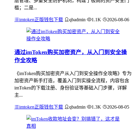
层管理、多重安全防护机制，构建了极高的资产安全门
槛；二是...
imtoken正版钱包下载
qbadmin
1.1K
2026-08-06
通过imToken购买加密资产，从入门到安全操
作全攻略
《imToken购买加密资产从入门到安全操作全攻略》专为
加密资产新手打造，覆盖入门到实操全流程，内容包含
imToken的下载注册、身份验证等基础入门步骤，详解
主...
imtoken正版钱包下载
qbadmin
1.3K
2026-08-05