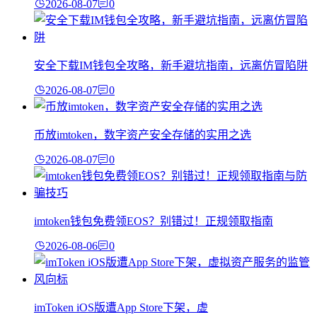
2026-08-07
0
安全下载IM钱包全攻略，新手避坑指南，远离仿冒陷阱
2026-08-07
0
币放imtoken，数字资产安全存储的实用之选
2026-08-07
0
imtoken钱包免费领EOS？别错过！正规领取指南
2026-08-06
0
imToken iOS版遭App Store下架，虚