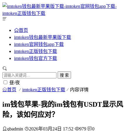
首页
imtoken钱包最新苹果版下载
imtoken官网钱包app下载
imtoken正版钱包下载
imtoken钱包官方下载
搜 索
昼/夜
首页
imtoken正版钱包下载
内容详情
im钱包苹果-我的im钱包有USDT显示风
险，该如何应对？
qbadmin
2026年03月24日 17:52
979
0