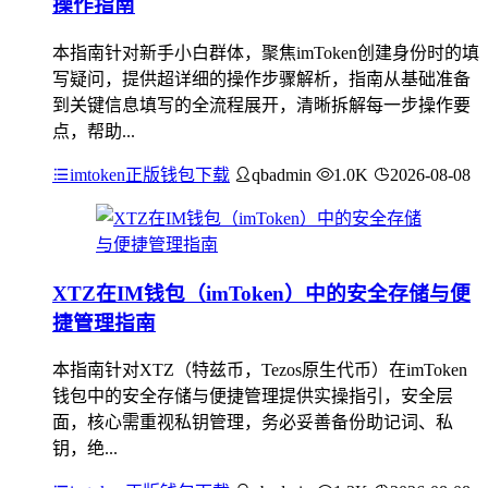
操作指南
本指南针对新手小白群体，聚焦imToken创建身份时的填
写疑问，提供超详细的操作步骤解析，指南从基础准备
到关键信息填写的全流程展开，清晰拆解每一步操作要
点，帮助...
imtoken正版钱包下载
qbadmin
1.0K
2026-08-08
XTZ在IM钱包（imToken）中的安全存储与便
捷管理指南
本指南针对XTZ（特兹币，Tezos原生代币）在imToken
钱包中的安全存储与便捷管理提供实操指引，安全层
面，核心需重视私钥管理，务必妥善备份助记词、私
钥，绝...