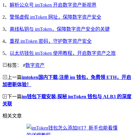
1、
解析公众号 imToken 开启数字资产新视界
2、
警惕虚假 imToken 网址，保障数字资产安全
3、
离线私钥与 imToken，保障数字资产安全的关键
4、
重视 imToken 密码，守护数字资产安全
5、
以太坊钱包 imToken 使用教程，开启数字资产之旅
标签：
#
数字资产
上一篇
imtoken国内下载-注册 im 钱包，免费领 ETH，开启
加密新体验！
下一篇
im钱包下载安装-探秘 imToken 钱包与 ALB3 的深度
关联
相关文章