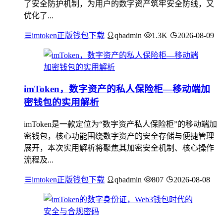
了安全防护机制，为用户的数字资产筑牢安全防线，又
优化了...
imtoken正版钱包下载
qbadmin
1.3K
2026-08-09
imToken，数字资产的私人保险柜—移动端加
密钱包的实用解析
imToken是一款定位为“数字资产私人保险柜”的移动端加
密钱包，核心功能围绕数字资产的安全存储与便捷管理
展开，本次实用解析将聚焦其加密安全机制、核心操作
流程及...
imtoken正版钱包下载
qbadmin
807
2026-08-08