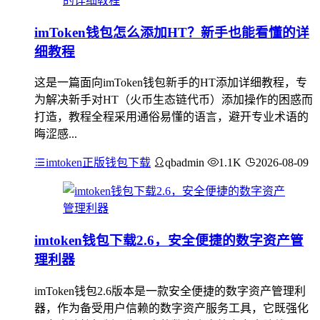
imToken钱包怎么添加HT？新手也能看懂的详
细教程
这是一篇面向imToken钱包新手的HT添加详细教程，专
为解决新手对HT（火币生态链代币）添加操作的困惑而
打造，教程全程采用通俗易懂的语言，避开专业术语的
晦涩感...
imtoken正版钱包下载
qbadmin
1.1K
2026-08-09
imtoken钱包下载2.6，安全便捷的数字资产管
理利器
imToken钱包2.6版本是一款安全便捷的数字资产管理利
器，作为备受用户信赖的数字资产服务工具，它既强化