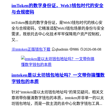
imToken的数字身份证，Web3钱包时代的安全
与合规密码
imToken推出的数字身份证，是Web3钱包时代的核心安
全与合规密码，它精准适配Web3钱包场景的身份与安全
需求，既依托去中心化技术牢牢保障用户资产控制权，
又...
imtoken正版钱包下载
qbadmin
986
2026-08-08
imtoken是以太坊钱包地址吗？一文带你搞懂数
字钱包的本质
针对“imtoken是以太坊钱包地址吗”的常见疑问，相关文
章将带你厘清数字钱包的本质，imtoken并非单一的以太
坊钱包地址，而是一款主流的去中心化数字钱包工具...