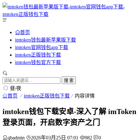
首页
imtoken钱包最新苹果版下载
imtoken官网钱包app下载
imtoken正版钱包下载
imtoken钱包官方下载
搜 索
昼/夜
首页
imtoken正版钱包下载
内容详情
imtoken钱包下载安卓-深入了解 imToken
登录页面，开启数字资产之门
qbadmin
2026年03月25日 07:01
982
0