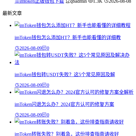
imtoken正版钱包下载
qbadmin
1.3K
2026-08-08
最新文章
imToken钱包怎么添加HT？新手也能看懂的详细教
2026-08-09
0
imToken钱包转USDT失败？这5个常见原因及解
2026-08-09
0
imToken闪退怎么办？2024官方认可的修复方案
2026-08-09
0
imToken转账失败？别着急，这份排查指南请收好