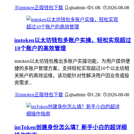
imtoken正版钱包下载
qbadmin
1.0K
2026-08-08
imtoken以太坊钱包多账户实操，轻松实现超过
10个账户的高效管理
imtoken以太坊钱包推出多账户实操功能，为用户提供便
捷的多账户管理方案，支持轻松实现超过10个以太坊相
关账户的高效运维，该功能针对性解决用户因业务或投
资需求...
imtoken正版钱包下载
qbadmin
1.2K
2026-08-08
imToken创建身份怎么填？新手小白的超详细