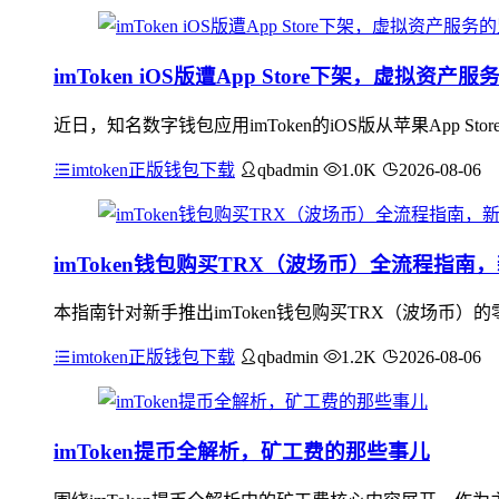
imToken iOS版遭App Store下架，虚拟资
近日，知名数字钱包应用imToken的iOS版从苹果App
imtoken正版钱包下载
qbadmin
1.0K
2026-08-06
imToken钱包购买TRX（波场币）全流程指南
本指南针对新手推出imToken钱包购买TRX（波场币）
imtoken正版钱包下载
qbadmin
1.2K
2026-08-06
imToken提币全解析，矿工费的那些事儿