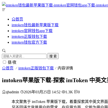
首页
imtoken钱包最新苹果版下载
imtoken官网钱包app下载
imtoken正版钱包下载
imtoken钱包官方下载
搜 索
昼/夜
首页
imtoken正版钱包下载
内容详情
imtoken苹果版下载-探索 imToken 
qbadmin
2026年03月25日 14:52
1.3K
0
本文聚焦于 imToken 苹果版下载，着重探索其中英
足不同语言背景用户的需求，在应用方面，它能为用户带