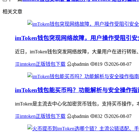
相关文章
imToken钱包突现网络故障，用户操作受阻引
近日，imToken钱包突发网络故障，大量用户在进行
imtoken正版钱包下载
qbadmin
819
2026-08-07
imToken钱包能买币吗？功能解析与安全操作指
imToken是主流去中心化加密货币钱包，支持买币操作
imtoken正版钱包下载
qbadmin
832
2026-08-07