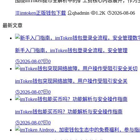
围绕imToken提币全解析中的矿工费核心内容展开，作为
imtoken正版钱包下载
qbadmin
1.2K
2026-08-06
最新文章
新手入门指南，imToken钱包登录全流程，安全管理
2026-08-07
0
imToken钱包突现网络故障，用户操作受阻引安全关
2026-08-07
0
imToken钱包能买币吗？功能解析与安全操作指南
2026-08-07
0