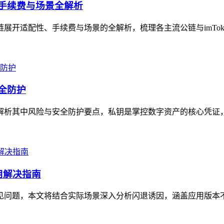
、手续费与场景全解析
链展开适配性、手续费与场景的全解析，梳理各主流公链与imTok
安全防护
清晰解析其中风险与安全防护要点，私钥是掌控数字资产的核心凭证
用解决指南
的常见问题，本文将结合实际场景深入分析闪退诱因，涵盖应用版本