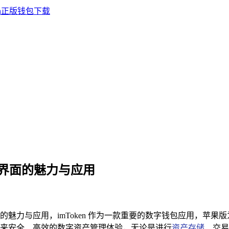
中英文界面的魅力与应用
文界面的魅力与应用，imToken 作为一款重要的数字钱包应用，
来安全、高效的数字资产管理体验，无论是进行
资产存储
、交易