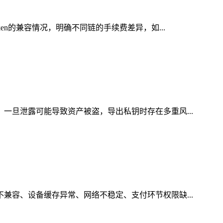
en的兼容情况，明确不同链的手续费差异，如...
，一旦泄露可能导致资产被盗，导出私钥时存在多重风...
不兼容、设备缓存异常、网络不稳定、支付环节权限缺...