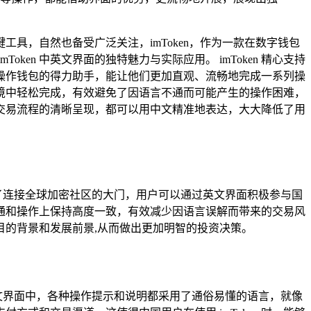
具，自然也备受广泛关注，imToken，作为一款在数字钱包
n 中英文界面的独特魅力与实际应用。 imToken 精心支持
操作钱包的得力助手，能让他们更加直观、流畅地完成一系列操
境中轻松完成，有效避免了因语言不通而可能产生的操作困难，
交易流程的清晰呈现，都可以用中文精准地表达，大大降低了用
开了连接全球加密社区的大门，用户可以通过英文界面积极参与国
通和操作上保持高度一致，有效减少因语言误解而带来的交易风
的背景和发展前景,从而做出更加明智的投资决策。
中文界面中，各种操作提示和说明都采用了通俗易懂的语言，就像