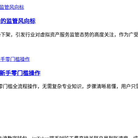
产服务的监管风向标
 Store下架，引发行业对虚拟资产服务监管态势的高度关注，作为广
，新手零门槛操作
的零门槛全流程操作，无需复杂专业知识，步骤清晰易懂，用户只需先完