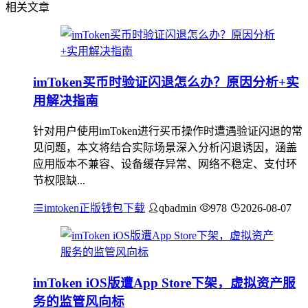
相关文章
imToken买币时验证闪退怎么办？原因分析+实
用解决指南
针对用户使用imToken进行买币操作时遭遇验证闪退的常
见问题，本文将结合实际场景深入分析闪退诱因，涵盖
应用版本不兼容、设备缓存异常、网络不稳定、支付环
节权限缺...
imtoken正版钱包下载
qbadmin
978
2026-08-07
imToken iOS版遭App Store下架，虚拟资产服
务的监管风向标