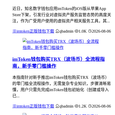
近日，知名数字钱包应用imToken的iOS版从苹果App
Store下架，引发行业对虚拟资产服务监管态势的高度关
注，作为广受用户使用的虚拟资产相关服务工具，其...
imtoken正版钱包下载
qbadmin
1.0K
2026-08-06
imToken钱包购买TRX（波场币）全流程指
南，新手零门槛操作
本指南针对新手推出imToken钱包购买TRX（波场币）
的零门槛全流程操作，无需复杂专业知识，步骤清晰易
懂，用户只需先完成imToken钱包初始化（创建或导入
已...
imtoken正版钱包下载
qbadmin
1.2K
2026-08-06