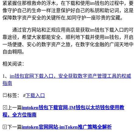
紧紧握住那根救命的浮木，在下载和使用im钱包的过程中，要
像守护自己的生命一样注意保护好自己的私钥和助记词，这是
保障数字资产安全的关键所在,如同守护一座珍贵的宝藏。
通过官方网站和正规应用商店是获取im钱包下载入口的可
靠途径，希望大家都能安全、顺利地下载并使用im钱包，开启
一场便捷、安心的数字资产之旅，在数字化金融的广阔天地中
自由翱翔。
相关阅读：
1、
im钱包官网下载入口，安全获取数字资产管理工具的权威
指南
标签：
#
下载入口
上一篇
imtoken钱包下载官网-IM钱包以太坊钱包使用教
程，全方位指南
下一篇
imtoken官网网站-imToken推广策略全解析