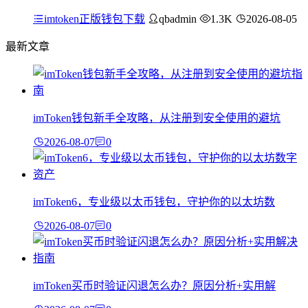
imtoken正版钱包下载
qbadmin
1.3K
2026-08-05
最新文章
imToken钱包新手全攻略，从注册到安全使用的避坑
2026-08-07
0
imToken6，专业级以太币钱包，守护你的以太坊数
2026-08-07
0
imToken买币时验证闪退怎么办？原因分析+实用解