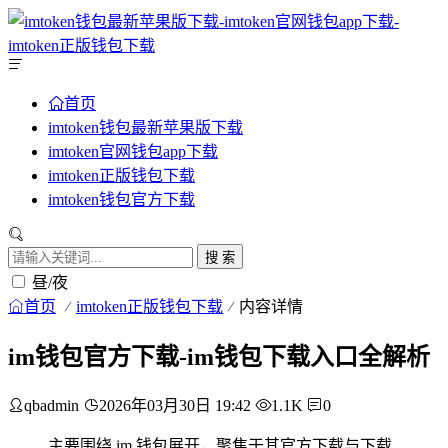
首页
imtoken钱包最新苹果版下载
imtoken官网钱包app下载
imtoken正版钱包下载
imtoken钱包官方下载
搜 索
昼/夜
首页
imtoken正版钱包下载
内容详情
im钱包官方下载-im钱包下载入口全解析
qbadmin
2026年03月30日 19:42
1.1K
0
主要围绕 im 钱包展开，聚焦于其官方下载与下载