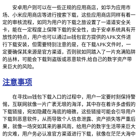
安卓用户则可以在一些正规的应用商店，如华为应用市
场、小米应用商店等进行搜索下载，这些应用商店同样有着一
定的审核流程，如同为用户的下载之旅设置了一道道安全关
卡，能在一定程度上保障下载的安全性，由于安卓系统具有开
放性的特点，用户也可以通过im钱包官方提供的APK文件进
行下载安装，但需要特别注意的是，在下载APK文件时，一
定要确保其来源是官方渠道，否则就如同踏入了一片充满陷阱
的丛林，可能会下载到盗版或恶意软件,给自己的数字资产带
来巨大的风险。
注意事项
在寻找im钱包下载入口的过程中，用户一定要时刻保持警
惕，互联网就像一片广袤无垠的海洋，其中存在着许多虚假的
下载链接，宛如隐藏在海底的暗礁，这些链接可能会引导用户
下载到恶意软件，从而导致个人信息泄露、资产损失等严重后
果，就像一场突如其来的暴风雨，给用户的数字生活带来巨大
的灾难，用户务必认准官方渠道进行下载，就像在茫茫大海中