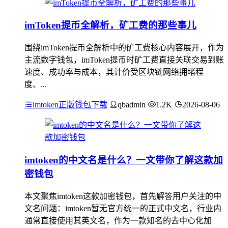
imToken提币全解析，矿工费的那些事儿
围绕imToken提币全解析中的矿工费核心内容展开，作为
主流数字钱包，imToken提币时矿工费直接关联交易到账
速度、成功率与成本，其计价受区块链网络拥堵程
度、...
imtoken正版钱包下载
qbadmin
1.2K
2026-08-06
imtoken的中文名是什么？一文带你了解这款加
密钱包
本文聚焦imtoken这款加密钱包，首先解答用户关注的中
文名问题：imtoken暂无官方统一的正式中文名，行业内
通常直接使用其英文名，作为一款知名的去中心化加