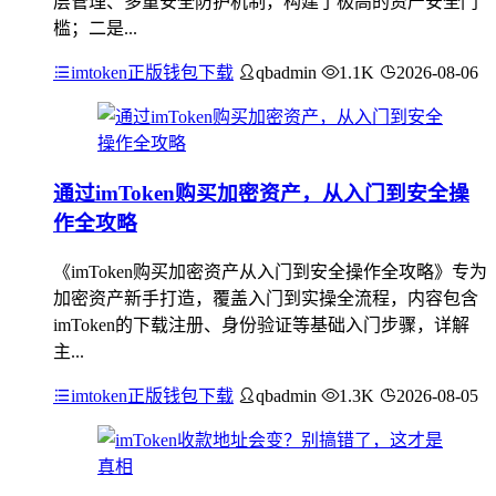
层管理、多重安全防护机制，构建了极高的资产安全门
槛；二是...
imtoken正版钱包下载
qbadmin
1.1K
2026-08-06
通过imToken购买加密资产，从入门到安全操
作全攻略
《imToken购买加密资产从入门到安全操作全攻略》专为
加密资产新手打造，覆盖入门到实操全流程，内容包含
imToken的下载注册、身份验证等基础入门步骤，详解
主...
imtoken正版钱包下载
qbadmin
1.3K
2026-08-05