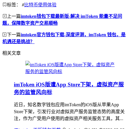
标签：
#
比特币使用体验
上一篇
imtoken钱包下载最新版-解决 imToken 能量不足问
题，保障数字资产交易顺畅
下一篇
imtoken官方钱包下载-深度评测，imToken 钱包，是
机遇还是挑战？
相关文章
imToken iOS版遭App Store下架，虚拟资产服
务的监管风向标
近日，知名数字钱包应用imToken的iOS版从苹果App
Store下架，引发行业对虚拟资产服务监管态势的高度关
注，作为广受用户使用的虚拟资产相关服务工具，其...