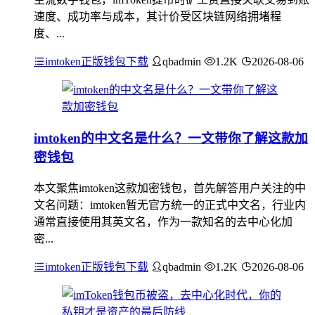
速度、成功率与成本，其计价受区块链网络拥堵程
度、...
imtoken正版钱包下载
qbadmin
1.2K
2026-08-06
imtoken的中文名是什么？一文带你了解这款加
密钱包
本文聚焦imtoken这款加密钱包，首先解答用户关注的中
文名问题：imtoken暂无官方统一的正式中文名，行业内
通常直接使用其英文名，作为一款知名的去中心化加
密...
imtoken正版钱包下载
qbadmin
1.2K
2026-08-06