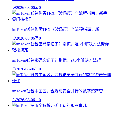
2026-08-06
0
imToken钱包购买TRX（波场币）全流程指南，新
2026-08-06
0
imToken钱包密码忘记了？别慌，这6个解决方法帮
2026-08-06
0
imToken钱包中国区，合规与安全并行的数字资产管
2026-08-06
0