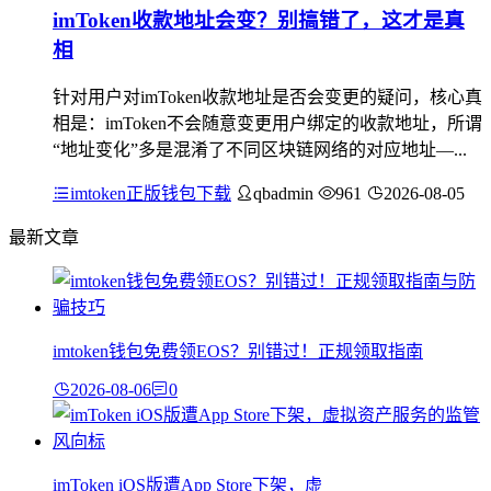
imToken收款地址会变？别搞错了，这才是真
相
针对用户对imToken收款地址是否会变更的疑问，核心真
相是：imToken不会随意变更用户绑定的收款地址，所谓
“地址变化”多是混淆了不同区块链网络的对应地址—...
imtoken正版钱包下载
qbadmin
961
2026-08-05
最新文章
imtoken钱包免费领EOS？别错过！正规领取指南
2026-08-06
0
imToken iOS版遭App Store下架，虚