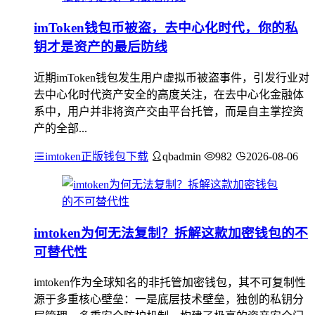
imToken钱包币被盗，去中心化时代，你的私
钥才是资产的最后防线
近期imToken钱包发生用户虚拟币被盗事件，引发行业对
去中心化时代资产安全的高度关注，在去中心化金融体
系中，用户并非将资产交由平台托管，而是自主掌控资
产的全部...
imtoken正版钱包下载
qbadmin
982
2026-08-06
imtoken为何无法复制？拆解这款加密钱包的不
可替代性
imtoken作为全球知名的非托管加密钱包，其不可复制性
源于多重核心壁垒：一是底层技术壁垒，独创的私钥分