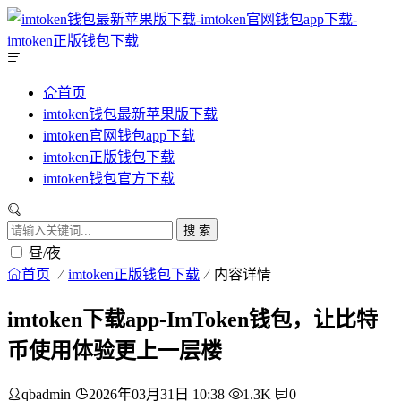
首页
imtoken钱包最新苹果版下载
imtoken官网钱包app下载
imtoken正版钱包下载
imtoken钱包官方下载
搜 索
昼/夜
首页
imtoken正版钱包下载
内容详情
imtoken下载app-ImToken钱包，让比特
币使用体验更上一层楼
qbadmin
2026年03月31日 10:38
1.3K
0