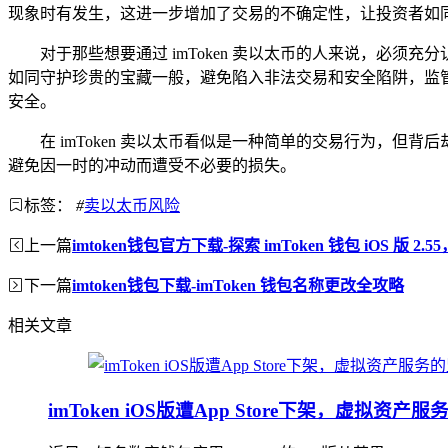
现象时有发生，这进一步增加了交易的不确定性，让投资者如
对于那些想要通过 imToken 卖以太币的人来说，必
如同守护珍贵的宝藏一般，避免陷入非法交易和安全陷阱，监
安全。
在 imToken 卖以太币看似是一种简单的交易行为，
避免因一时的冲动而遭受不必要的损失。
标签：
#
卖以太币风险
上一篇
imtoken钱包官方下载-探索 imToken 钱包 iOS 版 
下一篇
imtoken钱包下载-imToken 钱包名称更改全攻略
相关文章
imToken iOS版遭App Store下架，虚拟资