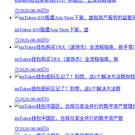
imtoken钱包免费领EOS？别错过！正规领取指南
2026-08-06
0
imToken iOS版遭App Store下架，虚
2026-08-06
0
imToken钱包购买TRX（波场币）全流程指南，新
2026-08-06
0
imToken钱包密码忘记了？别慌，这6个解决方法帮
2026-08-06
0
imToken钱包中国区，合规与安全并行的数字资产管
2026-08-06
0