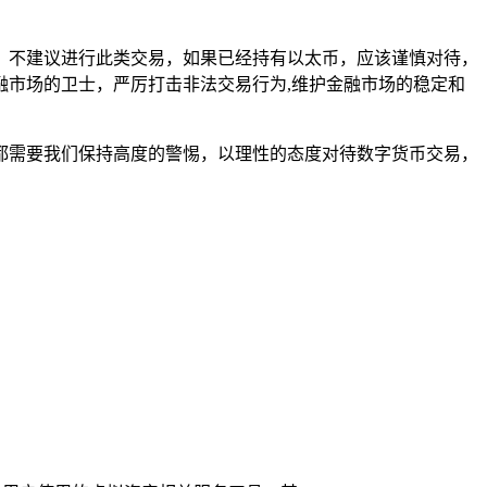
境下，不建议进行此类交易，如果已经持有以太币，应该谨慎对待，
市场的卫士，严厉打击非法交易行为,维护金融市场的稳定和
看，都需要我们保持高度的警惕，以理性的态度对待数字货币交易，