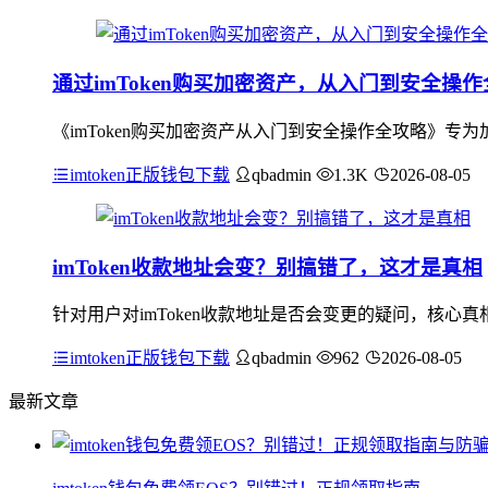
通过imToken购买加密资产，从入门到安全操
《imToken购买加密资产从入门到安全操作全攻略》专为
imtoken正版钱包下载
qbadmin
1.3K
2026-08-05
imToken收款地址会变？别搞错了，这才是真相
针对用户对imToken收款地址是否会变更的疑问，核心真
imtoken正版钱包下载
qbadmin
962
2026-08-05
最新文章