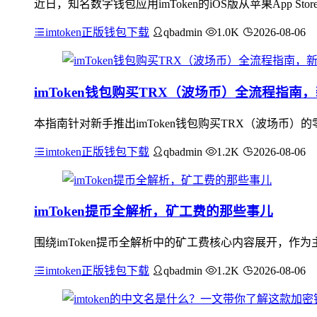
近日，知名数字钱包应用imToken的iOS版从苹果App
imtoken正版钱包下载
qbadmin
1.0K
2026-08-06
imToken钱包购买TRX（波场币）全流程指南
本指南针对新手推出imToken钱包购买TRX（波场币）
imtoken正版钱包下载
qbadmin
1.2K
2026-08-06
imToken提币全解析，矿工费的那些事儿
围绕imToken提币全解析中的矿工费核心内容展开，作为
imtoken正版钱包下载
qbadmin
1.2K
2026-08-06