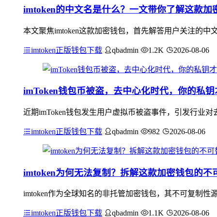
imtoken的中文名是什么？一文带你了解这款加
本文聚焦imtoken这款加密钱包，首先解答用户关注的中
imtoken正版钱包下载
qbadmin
1.2K
2026-08-06
imToken钱包币被盗，去中心化时代，你的私
近期imToken钱包发生用户虚拟币被盗事件，引发行
imtoken正版钱包下载
qbadmin
982
2026-08-06
imtoken为何无法复制？拆解这款加密钱包的不
imtoken作为全球知名的非托管加密钱包，其不可复
imtoken正版钱包下载
qbadmin
1.1K
2026-08-06