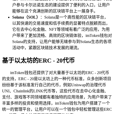
户参与卡尔达诺生态的建设提供了便利的入口，让用户
能够在这个充满创新的区块链平台上一展身手。
Solana（SOL）
：Solana是一个高性能的区块链平台，
以其快速的交易速度和低手续费的显著特点脱颖而出，
它在去中心化金融、NFT等领域有着广泛的应用，为用
户带来了更加流畅、高效的区块链体验，imToken钱包对
Solana的支持，让用户能够无缝参与到Solana生态的各项
活动中，紧跟区块链技术发展的潮流。
基于以太坊的ERC - 20代币
imToken钱包还提供了对大量基于以太坊的ERC - 20代币
的支持，ERC - 20是以太坊上的一种代币标准，众多创新项目
纷纷基于该标准发行自己的代币，例如Uniswap的治理代币
UNI、Chainlink的LINK代币等，这些代币在去中心化金融、
支付、游戏等不同领域都有着独特的应用场景，为用户带来了
丰富多样的投资和使用选择，imToken钱包为用户搭建了一个
统一的管理平台，让用户可以在一个钱包中轻松管理这些ERC