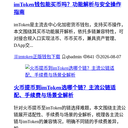
imToken钱包能买币吗？功能解析与安全操作
指南
imToken是主流去中心化加密货币钱包，支持买币操作，
本文围绕其买币功能展开解析，依托多链兼容特性，可
对接合规入口实现法币、币币买币，兼具资产管理、
DApp交...
imtoken正版钱包下载
qbadmin
841
2026-08-07
火币提币到imToken选哪个链？主流公链适
配、手续费与场景全解析
针对火币提币至imToken的链选择难题，本文围绕主流公
链展开适配性、手续费与场景的全解析，梳理各主流公
链与imToken的兼容情况，明确不同链的手续费差异，