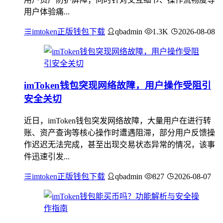
用户体验痛...
imtoken正版钱包下载
qbadmin
1.3K
2026-08-08
imToken钱包突现网络故障，用户操作受阻引
安全关切
近日，imToken钱包突发网络故障，大量用户在进行转
账、资产查询等核心操作时遭遇阻滞，部分用户反馈操
作迟迟无法完成，甚至出现交易状态异常的情况，该事
件迅速引发...
imtoken正版钱包下载
qbadmin
827
2026-08-07