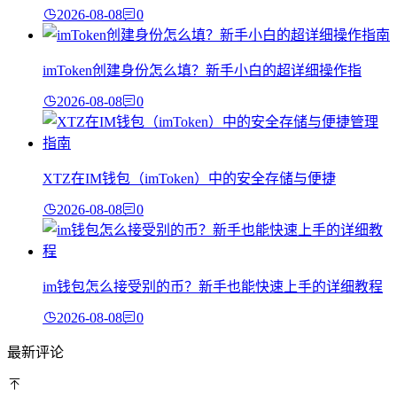
2026-08-08
0
imToken创建身份怎么填？新手小白的超详细操作指
2026-08-08
0
XTZ在IM钱包（imToken）中的安全存储与便捷
2026-08-08
0
im钱包怎么接受别的币？新手也能快速上手的详细教程
2026-08-08
0
最新评论