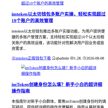
imtoken以太坊钱包多账户实操，轻松实现超过
10个账户的高效管理
imtoken以太坊钱包推出多账户实操功能，为用户提供便
捷的多账户管理方案，支持轻松实现超过10个以太坊相
关账户的高效运维，该功能针对性解决用户因业务或投
资需求...
imtoken正版钱包下载
qbadmin
1.2K
2026-08-08
imToken创建身份怎么填？新手小白的超详细
操作指南
本指南针对新手小白群体，聚焦imToken创建身份时的填
写疑问，提供超详细的操作步骤解析，指南从基础准备