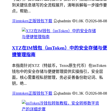
到关键信息填写的全流程展开，清晰拆解每一步操作要
点，帮助...
imtoken正版钱包下载
qbadmin
1.0K
2026-08-08
XTZ在IM钱包（imToken）中的安全存储与便
捷管理指南
本指南针对XTZ（特兹币，Tezos原生代币）在imToken
钱包中的安全存储与便捷管理提供实操指引，安全层
面，核心需重视私钥管理，务必妥善备份助记词、私
钥，绝...
imtoken正版钱包下载
qbadmin
1.3K
2026-08-08