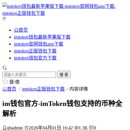
首页
imtoken钱包最新苹果版下载
imtoken官网钱包app下载
imtoken正版钱包下载
imtoken钱包官方下载
搜 索
昼/夜
首页
imtoken正版钱包下载
内容详情
im钱包官方-imToken钱包支持的币种全
解析
qbadmin
2026年04月01日 16:42
1.3K
0