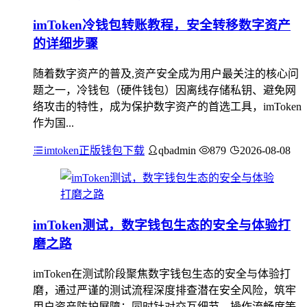
imToken冷钱包转账教程，安全转移数字资产
的详细步骤
随着数字资产的普及,资产安全成为用户最关注的核心问
题之一，冷钱包（硬件钱包）因离线存储私钥、避免网
络攻击的特性，成为保护数字资产的首选工具，imToken
作为国...
imtoken正版钱包下载
qbadmin
879
2026-08-08
imToken测试，数字钱包生态的安全与体验打
磨之路
imToken在测试阶段聚焦数字钱包生态的安全与体验打
磨，通过严谨的测试流程深度排查潜在安全风险，筑牢
用户资产防护屏障；同时针对交互细节、操作流畅度等