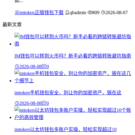
如...
imtoken正版钱包下载
qbadmin
809
2026-08-07
最新文章
IM钱包可以转到火币吗？新手必看的跨链转账避坑指南
2026-08-08
0
imtoken手机钱包安全，别让你的加密资产，毁在这
2026-08-08
0
imtoken以太坊钱包多账户实操，轻松实现超过10