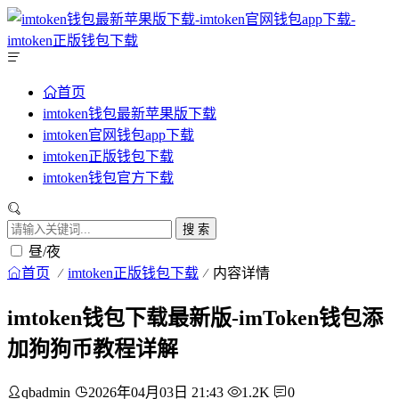
首页
imtoken钱包最新苹果版下载
imtoken官网钱包app下载
imtoken正版钱包下载
imtoken钱包官方下载
搜 索
昼/夜
首页
imtoken正版钱包下载
内容详情
imtoken钱包下载最新版-imToken钱包添
加狗狗币教程详解
qbadmin
2026年04月03日 21:43
1.2K
0