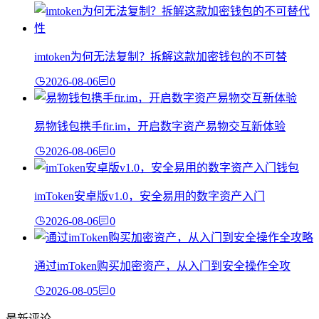
imtoken为何无法复制？拆解这款加密钱包的不可替
2026-08-06
0
易物钱包携手fir.im，开启数字资产易物交互新体验
2026-08-06
0
imToken安卓版v1.0，安全易用的数字资产入门
2026-08-06
0
通过imToken购买加密资产，从入门到安全操作全攻
2026-08-05
0
最新评论