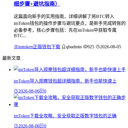
细步骤+避坑指南）
这篇面向新手的实用指南，详细讲解了将BTC转入
imToken钱包的操作步骤与避坑要点，是新手完成转账的
必备参考，核心步骤包括：先在imToken中获取专属
BTC...
imtoken正版钱包下载
qbadmin
925
2026-08-05
最新文章
imToken导入观察钱包超详细指南，新手也能快速上
2026-08-06
0
imToken下载全攻略，安全获取正版数字钱包的正确
2026-08-06
0