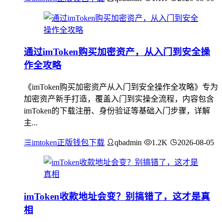
通过imToken购买加密资产，从入门到安全操
作全攻略
《imToken购买加密资产从入门到安全操作全攻略》专为
加密资产新手打造，覆盖入门到实操全流程，内容包含
imToken的下载注册、身份验证等基础入门步骤，详解
主...
imtoken正版钱包下载
qbadmin
1.2K
2026-08-05
imToken收款地址会变？别搞错了，这才是真
相