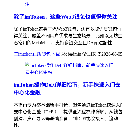
除了imToken，这些Web3钱包也值得你关注
除了imToken这类主流Web3钱包，还有多款优质钱包值
得关注，覆盖不同用户需求与生态场景，比如以太坊生
态常用的MetaMask，支持多链交互且DApp适配性...
imtoken正版钱包下载
qbadmin
1.1K
2026-08-05
imToken操作DeFi详细指南，新手快速入门去
中心化金融
本指南专为零基础新手打造，聚焦通过imToken快速入门
去中心化金融（DeFi），提供全流程操作详解，从钱包
创建、资产导入等基础准备，到DeFi协议接入、流动
性...