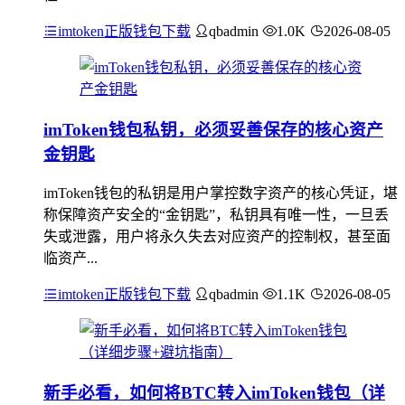
imtoken正版钱包下载
qbadmin
1.0K
2026-08-05
imToken钱包私钥，必须妥善保存的核心资产
金钥匙
imToken钱包的私钥是用户掌控数字资产的核心凭证，堪
称保障资产安全的“金钥匙”，私钥具有唯一性，一旦丢
失或泄露，用户将永久失去对应资产的控制权，甚至面
临资产...
imtoken正版钱包下载
qbadmin
1.1K
2026-08-05
新手必看，如何将BTC转入imToken钱包（详