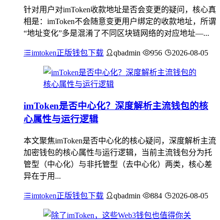
针对用户对imToken收款地址是否会变更的疑问，核心真
相是：imToken不会随意变更用户绑定的收款地址，所谓
“地址变化”多是混淆了不同区块链网络的对应地址—...
imtoken正版钱包下载
qbadmin
956
2026-08-05
imToken是否中心化？深度解析主流钱包的核
心属性与运行逻辑
本文聚焦imToken是否中心化的核心疑问，深度解析主流
加密钱包的核心属性与运行逻辑，当前主流钱包分为托
管型（中心化）与非托管型（去中心化）两类，核心差
异在于用...
imtoken正版钱包下载
qbadmin
884
2026-08-05