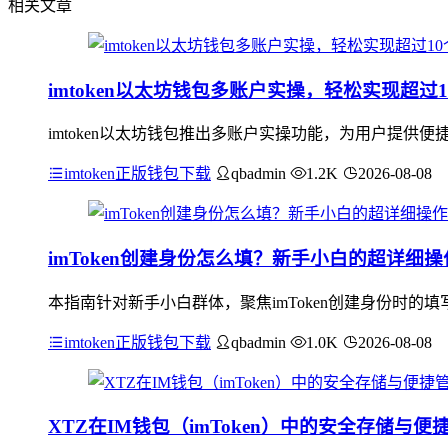
相关文章
imtoken以太坊钱包多账户实操，轻松实现超过
imtoken以太坊钱包推出多账户实操功能，为用户提供
imtoken正版钱包下载
qbadmin
1.2K
2026-08-08
imToken创建身份怎么填？新手小白的超详细
本指南针对新手小白群体，聚焦imToken创建身份时
imtoken正版钱包下载
qbadmin
1.0K
2026-08-08
XTZ在IM钱包（imToken）中的安全存储与便