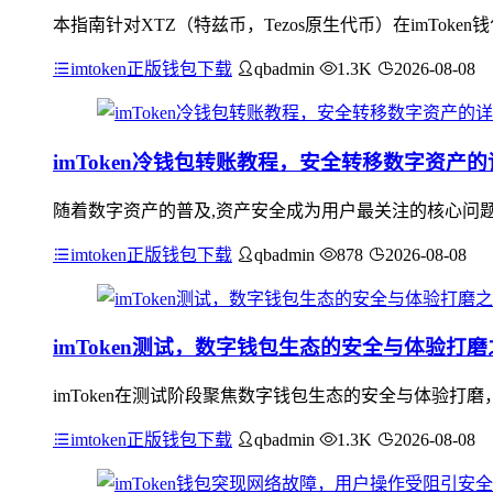
本指南针对XTZ（特兹币，Tezos原生代币）在imTo
imtoken正版钱包下载
qbadmin
1.3K
2026-08-08
imToken冷钱包转账教程，安全转移数字资产
随着数字资产的普及,资产安全成为用户最关注的核心问题之
imtoken正版钱包下载
qbadmin
878
2026-08-08
imToken测试，数字钱包生态的安全与体验打磨
imToken在测试阶段聚焦数字钱包生态的安全与体验
imtoken正版钱包下载
qbadmin
1.3K
2026-08-08