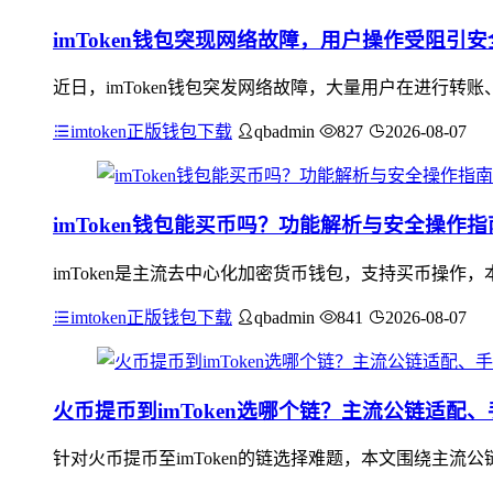
imToken钱包突现网络故障，用户操作受阻引
近日，imToken钱包突发网络故障，大量用户在进行
imtoken正版钱包下载
qbadmin
827
2026-08-07
imToken钱包能买币吗？功能解析与安全操作指
imToken是主流去中心化加密货币钱包，支持买币操作
imtoken正版钱包下载
qbadmin
841
2026-08-07
火币提币到imToken选哪个链？主流公链适配
针对火币提币至imToken的链选择难题，本文围绕主流公