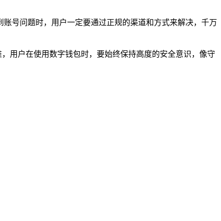
到账号问题时，用户一定要通过正规的渠道和方式来解决，千万
困难，用户在使用数字钱包时，要始终保持高度的安全意识，像守