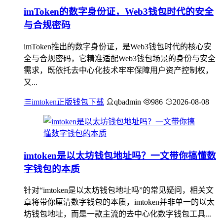
imToken的数字身份证，Web3钱包时代的安全
与合规密码
imToken推出的数字身份证，是Web3钱包时代的核心安
全与合规密码，它精准适配Web3钱包场景的身份与安全
需求，既依托去中心化技术牢牢保障用户资产控制权，
又...
imtoken正版钱包下载
qbadmin
986
2026-08-08
imtoken是以太坊钱包地址吗？一文带你搞懂数
字钱包的本质
针对“imtoken是以太坊钱包地址吗”的常见疑问，相关文
章将带你厘清数字钱包的本质，imtoken并非单一的以太
坊钱包地址，而是一款主流的去中心化数字钱包工具...