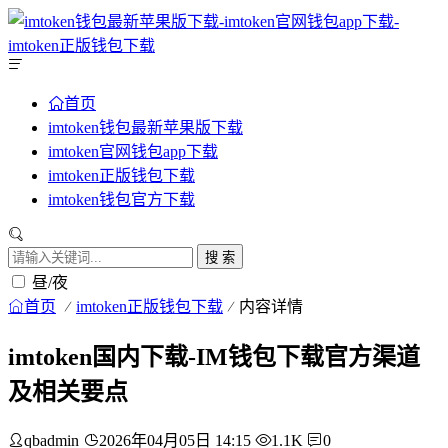
首页
imtoken钱包最新苹果版下载
imtoken官网钱包app下载
imtoken正版钱包下载
imtoken钱包官方下载
搜 索
昼/夜
首页
imtoken正版钱包下载
内容详情
imtoken国内下载-IM钱包下载官方渠道
及相关要点
qbadmin
2026年04月05日 14:15
1.1K
0