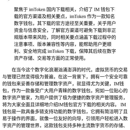
聚焦于 imToken 国内下载相关，介绍了 IM 钱包下
载的官方渠道及相关要点，imToken 作为一款知名
数字钱包，其下载的官方途径至关重要，关乎用户
资金与信息安全，了解官方渠道可避免下载到非正
规版本带来风险，同时相关要点涵盖下载过程中的
注意事项、版本兼容性等内容，能帮助用户更顺
利、安全地完成 imToken 下载，保障其后续在数字
资产存储、交易等方面的正常使用。
在当今这个数字化浪潮汹涌澎湃的时代，虚拟货币的交易
与管理已然变得极为普遍，在这一背景下，拥有一个安全可靠
的钱包来妥善存储和管理数字资产，就显得尤为关键，IM钱
包，作为一款备受广大用户青睐的数字钱包，宛如一位贴心的
数字资产管家，为用户提供了极为便捷的数字资产管理服务，
将为大家全面且详细地介绍IM钱包官方下载的相关内容。 IM
钱包是一款具备多链支持功能的数字钱包，它拥有简洁明了且
易于操作的界面，就像一位友好的向导，引领用户轻松进入数
字资产的管理世界，这款钱包支持多种主流数字货币的存储、