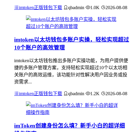
imtoken正版钱包下载
qbadmin
1.0K
2026-08-08
imtoken以太坊钱包多账户实操，轻松实现超过
10个账户的高效管理
imtoken以太坊钱包推出多账户实操功能，为用户提供便
捷的多账户管理方案，支持轻松实现超过10个以太坊相
关账户的高效运维，该功能针对性解决用户因业务或投
资需求...
imtoken正版钱包下载
qbadmin
1.2K
2026-08-08
imToken创建身份怎么填？新手小白的超详细