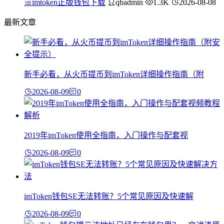
imtoken正版钱包下载
qbadmin
1.3K
2026-08-08
最新文章
新手必看，从火币提币到imToken详细操作指南（附
2026-08-09
0
2019年imToken使用全指南，入门操作与配套视
2026-08-09
0
imToken钱包SE无法转账？5个常见原因及快速解
2026-08-09
0