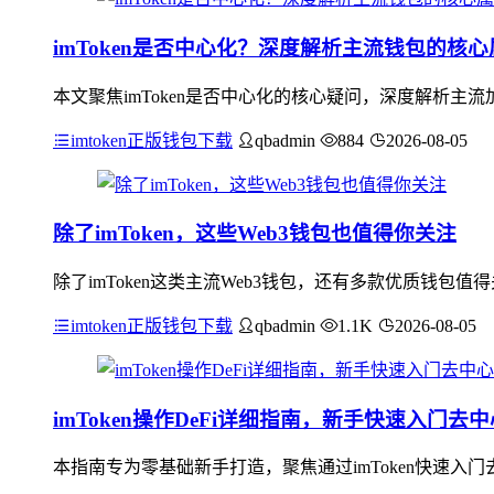
imToken是否中心化？深度解析主流钱包的核
本文聚焦imToken是否中心化的核心疑问，深度解析
imtoken正版钱包下载
qbadmin
884
2026-08-05
除了imToken，这些Web3钱包也值得你关注
除了imToken这类主流Web3钱包，还有多款优质钱包值
imtoken正版钱包下载
qbadmin
1.1K
2026-08-05
imToken操作DeFi详细指南，新手快速入门去
本指南专为零基础新手打造，聚焦通过imToken快速入门