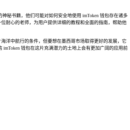
书籍，他们可能对如何安全地使用 imToken 钱包存在诸多
像一位耐心的老师，为用户提供详细的教程和全面的指南，帮助他
这片海洋中航行的条件，但要想在墨西哥市场取得更好的发展，它
mToken 钱包在这片充满潜力的土地上会有更加广阔的应用前