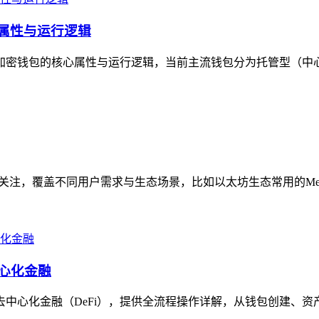
心属性与运行逻辑
主流加密钱包的核心属性与运行逻辑，当前主流钱包分为托管型（中
得关注，覆盖不同用户需求与生态场景，比如以太坊生态常用的MetaM
中心化金融
去中心化金融（DeFi），提供全流程操作详解，从钱包创建、资产导