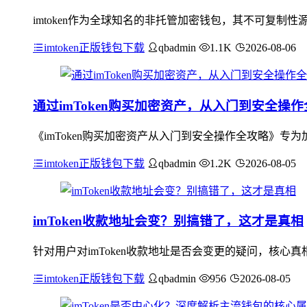
imtoken作为全球知名的非托管加密钱包，其不可复
imtoken正版钱包下载
qbadmin
1.1K
2026-08-06
通过imToken购买加密资产，从入门到安全操
《imToken购买加密资产从入门到安全操作全攻略》专为
imtoken正版钱包下载
qbadmin
1.2K
2026-08-05
imToken收款地址会变？别搞错了，这才是真相
针对用户对imToken收款地址是否会变更的疑问，核心真
imtoken正版钱包下载
qbadmin
956
2026-08-05