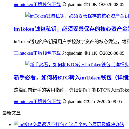
imtoken正版钱包下载
qbadmin
1.0K
2026-08-05
imToken钱包私钥，必须妥善保存的核心资产金
imToken钱包的私钥是用户掌控数字资产的核心凭证，
imtoken正版钱包下载
qbadmin
1.1K
2026-08-05
新手必看，如何将BTC转入imToken钱包（详
这篇面向新手的实用指南，详细讲解了将BTC转入imTok
imtoken正版钱包下载
qbadmin
925
2026-08-05
最新文章