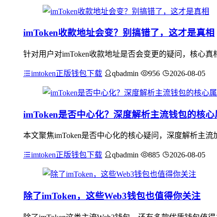
imToken收款地址会变？别搞错了，这才是真相
针对用户对imToken收款地址是否会变更的疑问，核心真
imtoken正版钱包下载
qbadmin
956
2026-08-05
imToken是否中心化？深度解析主流钱包的核
本文聚焦imToken是否中心化的核心疑问，深度解析
imtoken正版钱包下载
qbadmin
885
2026-08-05
除了imToken，这些Web3钱包也值得你关注