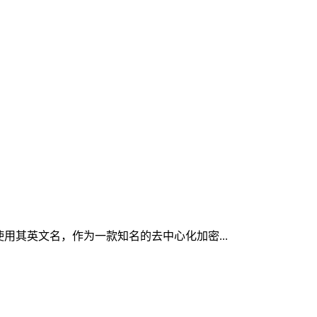
使用其英文名，作为一款知名的去中心化加密...