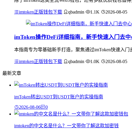
除了imToken这类主流Web3钱包，还有多款优质钱包值
imtoken正版钱包下载
qbadmin
1.1K
2026-08-05
imToken操作DeFi详细指南，新手快速入门去
本指南专为零基础新手打造，聚焦通过imToken快速入门
imtoken正版钱包下载
qbadmin
1.0K
2026-08-05
最新文章
imToken转出USDT到USDT账户的实操指南
2026-08-06
0
imtoken的中文名是什么？一文带你了解这款加密钱