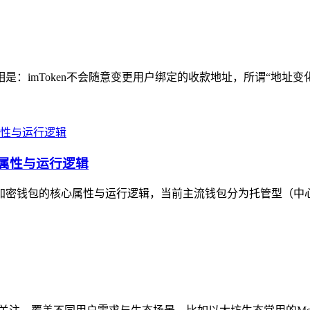
相是：imToken不会随意变更用户绑定的收款地址，所谓“地址变
心属性与运行逻辑
主流加密钱包的核心属性与运行逻辑，当前主流钱包分为托管型（中