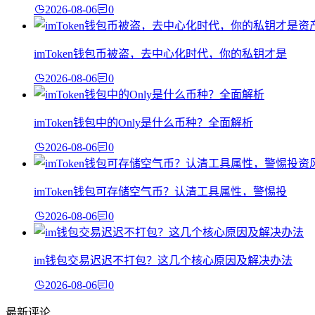
2026-08-06
0
imToken钱包币被盗，去中心化时代，你的私钥才是
2026-08-06
0
imToken钱包中的Only是什么币种？全面解析
2026-08-06
0
imToken钱包可存储空气币？认清工具属性，警惕投
2026-08-06
0
im钱包交易迟迟不打包？这几个核心原因及解决办法
2026-08-06
0
最新评论