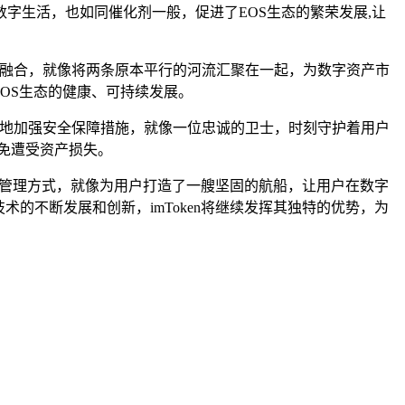
字生活，也如同催化剂一般，促进了EOS生态的繁荣发展,让
深度融合，就像将两条原本平行的河流汇聚在一起，为数字资产市
OS生态的健康、可持续发展。
余力地加强安全保障措施，就像一位忠诚的卫士，时刻守护着用户
免遭受资产损失。
资产管理方式，就像为用户打造了一艘坚固的航船，让用户在数字
的不断发展和创新，imToken将继续发挥其独特的优势，为