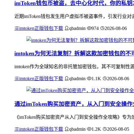
imToken钱包币被盗，去中心化时代，你的私
近期imToken钱包发生用户虚拟币被盗事件，引发行
imtoken正版钱包下载
qbadmin
974
2026-08-06
imtoken为何无法复制？拆解这款加密钱包的不
imtoken作为全球知名的非托管加密钱包，其不可复
imtoken正版钱包下载
qbadmin
1.1K
2026-08-06
通过imToken购买加密资产，从入门到安全操
《imToken购买加密资产从入门到安全操作全攻略》专为
imtoken正版钱包下载
qbadmin
1.2K
2026-08-05