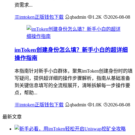
资需求...
imtoken正版钱包下载
qbadmin
1.2K
2026-08-08
imToken创建身份怎么填？新手小白的超详细
操作指南
本指南针对新手小白群体，聚焦imToken创建身份时的填
写疑问，提供超详细的操作步骤解析，指南从基础准备
到关键信息填写的全流程展开，清晰拆解每一步操作要
点，帮助...
imtoken正版钱包下载
qbadmin
1.0K
2026-08-08
最新文章