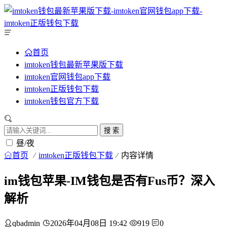
首页
imtoken钱包最新苹果版下载
imtoken官网钱包app下载
imtoken正版钱包下载
imtoken钱包官方下载
搜 索
昼/夜
首页
imtoken正版钱包下载
内容详情
im钱包苹果-IM钱包是否有Fus币？深入
解析
qbadmin
2026年04月08日 19:42
919
0