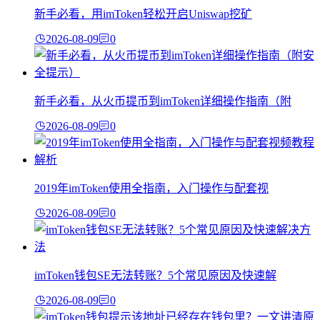
新手必看，用imToken轻松开启Uniswap挖矿
2026-08-09
0
新手必看，从火币提币到imToken详细操作指南（附
2026-08-09
0
2019年imToken使用全指南，入门操作与配套视
2026-08-09
0
imToken钱包SE无法转账？5个常见原因及快速解
2026-08-09
0