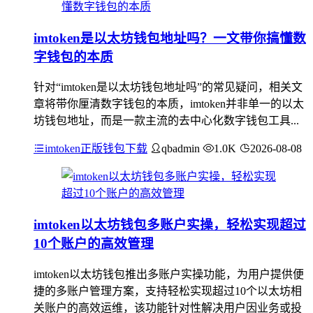
imtoken是以太坊钱包地址吗？一文带你搞懂数
字钱包的本质
针对“imtoken是以太坊钱包地址吗”的常见疑问，相关文
章将带你厘清数字钱包的本质，imtoken并非单一的以太
坊钱包地址，而是一款主流的去中心化数字钱包工具...
imtoken正版钱包下载
qbadmin
1.0K
2026-08-08
imtoken以太坊钱包多账户实操，轻松实现超过
10个账户的高效管理
imtoken以太坊钱包推出多账户实操功能，为用户提供便
捷的多账户管理方案，支持轻松实现超过10个以太坊相
关账户的高效运维，该功能针对性解决用户因业务或投