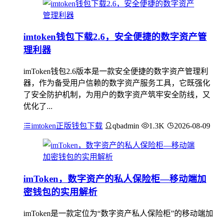
imtoken钱包下载2.6，安全便捷的数字资产管
理利器
imToken钱包2.6版本是一款安全便捷的数字资产管理利
器，作为备受用户信赖的数字资产服务工具，它既强化
了安全防护机制，为用户的数字资产筑牢安全防线，又
优化了...
imtoken正版钱包下载
qbadmin
1.3K
2026-08-09
imToken，数字资产的私人保险柜—移动端加
密钱包的实用解析
imToken是一款定位为“数字资产私人保险柜”的移动端加