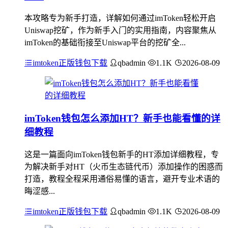
本攻略专为新手打造，详解如何通过imToken轻松开启
Uniswap挖矿，作为新手入门的实用指南，内容聚焦从
imToken的基础衔接至Uniswap平台的挖矿全...
imtoken正版钱包下载
qbadmin
1.1K
2026-08-09
imToken钱包怎么添加HT？新手也能看懂的详
细教程
这是一篇面向imToken钱包新手的HT添加详细教程，专
为解决新手对HT（火币生态链代币）添加操作的困惑而
打造，教程全程采用通俗易懂的语言，避开专业术语的
晦涩感...
imtoken正版钱包下载
qbadmin
1.1K
2026-08-09