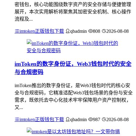
密钱包，核心功能围绕数字资产的安全存储与便捷管理
展开，本次实用解析将聚焦其加密安全机制、核心操作
流程及...
imtoken正版钱包下载
qbadmin
808
2026-08-08
imToken的数字身份证，Web3钱包时代的安全
与合规密码
imToken推出的数字身份证，是Web3钱包时代的核心安
全与合规密码，它精准适配Web3钱包场景的身份与安全
需求，既依托去中心化技术牢牢保障用户资产控制权，
又...
imtoken正版钱包下载
qbadmin
987
2026-08-08