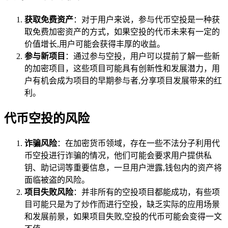
获取免费资产
：对于用户来说，参与代币空投是一种获
取免费加密资产的方式，如果空投的代币未来有一定的
价值增长,用户可能会获得丰厚的收益。
参与新项目
：通过参与空投，用户可以提前了解一些新
的加密项目，这些项目可能具有创新性和发展潜力，用
户有机会成为项目的早期参与者,分享项目发展带来的红
利。
代币空投的风险
诈骗风险
：在加密货币领域，存在一些不法分子利用代
币空投进行诈骗的情况，他们可能会要求用户提供私
钥、助记词等重要信息，一旦用户泄露,钱包内的资产将
面临被盗的风险。
项目失败风险
：并非所有的空投项目都能成功，有些项
目可能只是为了炒作而进行空投，缺乏实际的应用场景
和发展前景，如果项目失败,空投的代币可能会变得一文