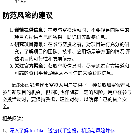
不值。
防范风险的建议
谨慎提供信息
：在参与空投活动时，不要轻易向陌生的
项目方提供自己的私钥、助记词等敏感信息。
研究项目背景
：在参与空投之前，对项目进行充分的研
究，了解项目的团队、技术、应用场景等方面的情况,评
估项目的可行性和发展前景。
关注官方渠道
：获取空投信息时，尽量通过官方渠道和
可靠的资讯平台,避免从不可信的来源获取信息。
imToken 钱包代币空投为用户提供了一种获取加密资产和
参与新项目的机会，但同时也伴随着一定的风险，用户在参与
空投活动时，要保持警惕，理性对待，以确保自己的资产安
全。
相关阅读：
1、
深入了解 imToken 钱包代币空投，机遇与风险并存