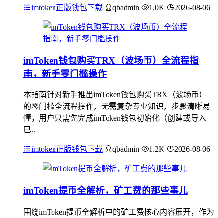
imtoken正版钱包下载
qbadmin
1.0K
2026-08-06
imToken钱包购买TRX（波场币）全流程指
南，新手零门槛操作
本指南针对新手推出imToken钱包购买TRX（波场币）
的零门槛全流程操作，无需复杂专业知识，步骤清晰易
懂，用户只需先完成imToken钱包初始化（创建或导入
已...
imtoken正版钱包下载
qbadmin
1.2K
2026-08-06
imToken提币全解析，矿工费的那些事儿
围绕imToken提币全解析中的矿工费核心内容展开，作为