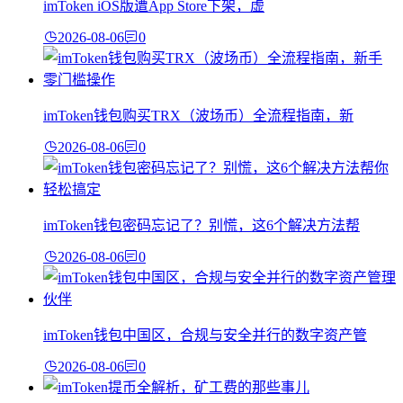
imToken iOS版遭App Store下架，虚
2026-08-06
0
imToken钱包购买TRX（波场币）全流程指南，新
2026-08-06
0
imToken钱包密码忘记了？别慌，这6个解决方法帮
2026-08-06
0
imToken钱包中国区，合规与安全并行的数字资产管
2026-08-06
0