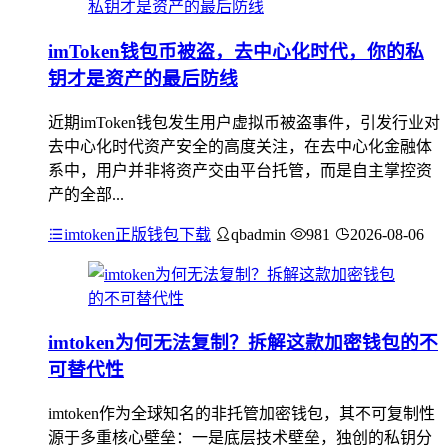
imToken钱包币被盗，去中心化时代，你的私
钥才是资产的最后防线
近期imToken钱包发生用户虚拟币被盗事件，引发行业对
去中心化时代资产安全的高度关注，在去中心化金融体
系中，用户并非将资产交由平台托管，而是自主掌控资
产的全部...
imtoken正版钱包下载
qbadmin
981
2026-08-06
imtoken为何无法复制？拆解这款加密钱包的不
可替代性
imtoken作为全球知名的非托管加密钱包，其不可复制性
源于多重核心壁垒：一是底层技术壁垒，独创的私钥分