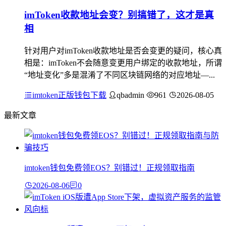
imToken收款地址会变？别搞错了，这才是真
相
针对用户对imToken收款地址是否会变更的疑问，核心真
相是：imToken不会随意变更用户绑定的收款地址，所谓
“地址变化”多是混淆了不同区块链网络的对应地址—...
imtoken正版钱包下载
qbadmin
961
2026-08-05
最新文章
imtoken钱包免费领EOS？别错过！正规领取指南
2026-08-06
0