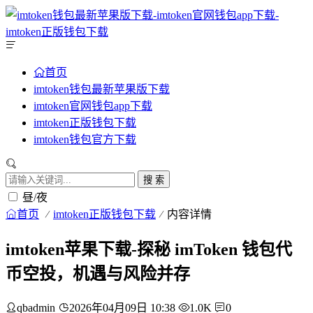
首页
imtoken钱包最新苹果版下载
imtoken官网钱包app下载
imtoken正版钱包下载
imtoken钱包官方下载
搜 索
昼/夜
首页
imtoken正版钱包下载
内容详情
imtoken苹果下载-探秘 imToken 钱包代
币空投，机遇与风险并存
qbadmin
2026年04月09日 10:38
1.0K
0