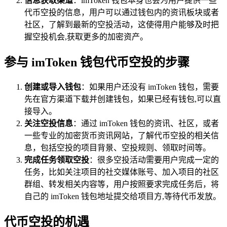
信息获取渠道
：imToken 钱包本身也会为用户提供一些
代币空投的信息，用户可以通过钱包内的资讯板块或者
社区，了解到最新的空投活动，这使得用户能够及时把
握空投机会,获取更多的加密资产。
参与 imToken 钱包代币空投的步骤
创建或导入钱包
：如果用户还没有 imToken 钱包，需要
先在官方渠道下载并创建钱包，如果已经有钱包,可以直
接导入。
关注空投信息
：通过 imToken 钱包的资讯、社区，或者
一些专业的加密货币资讯网站，了解代币空投的相关信
息，包括空投的项目背景、空投规则、领取时间等。
完成任务领取空投
：很多空投活动需要用户完成一定的
任务，比如关注项目的社交媒体账号、加入项目的社区
群组、转发相关内容等，用户按照要求完成任务后，将
自己的 imToken 钱包地址提交给项目方,等待代币发放。
代币空投的机遇