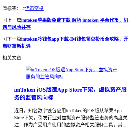
标签：
#
代币空投
上一篇
imtoken苹果版免费下载-解析 imtoken 平台代币，机
遇与风险并存
下一篇
imtoken冷钱包app下载-IM钱包领空投币全攻略，开
启财富新机遇
相关文章
imToken iOS版遭App Store下架，虚拟资产服
务的监管风向标
近日，知名数字钱包应用imToken的iOS版从苹果App
Store下架，引发行业对虚拟资产服务监管态势的高度关
注，作为广受用户使用的虚拟资产相关服务工具，其...