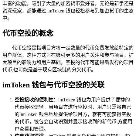
丰富的功能，吸引了大量的加密货币爱好者，无论是新手还是
资深玩家，都能通过 imToken 钱包轻松参与到加密货币的生态
中。
代币空投的概念
代币空投是指项目方将一定数量的代币免费发放给特定的
用户群体，这种方式旨在吸引更多的用户关注和参与项目，扩
大项目的影响力和用户基础，空投的代币可能是新发行的项目
代币,也可能是基于现有区块链的分叉代币。
imToken 钱包与代币空投的关联
空投接收的便利性
：imToken 钱包为用户提供了便捷的
代币接收途径，当项目方进行空投时，用户只需将自己
的 imToken 钱包地址提供给项目方，就有可能获得空投
的代币，钱包会自动识别并显示接收到的新代币,方便用
户查看和管理。