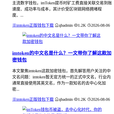
主流数字钱包，imToken提币时矿工费直接关联交易到账
速度、成功率与成本，其计价受区块链网络拥堵程
度、...
imtoken正版钱包下载
qbadmin
1.2K
2026-08-06
imtoken的中文名是什么？一文带你了解这款加
密钱包
本文聚焦imtoken这款加密钱包，首先解答用户关注的中
文名问题：imtoken暂无官方统一的正式中文名，行业内
通常直接使用其英文名，作为一款知名的去中心化加
密...
imtoken正版钱包下载
qbadmin
1.2K
2026-08-06