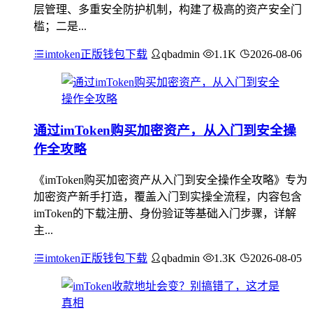
层管理、多重安全防护机制，构建了极高的资产安全门
槛；二是...
imtoken正版钱包下载
qbadmin
1.1K
2026-08-06
通过imToken购买加密资产，从入门到安全操
作全攻略
《imToken购买加密资产从入门到安全操作全攻略》专为
加密资产新手打造，覆盖入门到实操全流程，内容包含
imToken的下载注册、身份验证等基础入门步骤，详解
主...
imtoken正版钱包下载
qbadmin
1.3K
2026-08-05