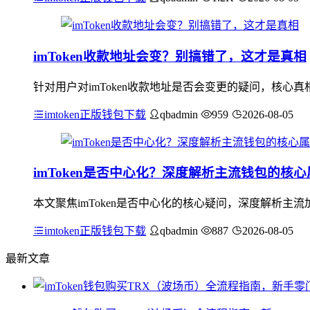
imToken收款地址会变？别搞错了，这才是真相
针对用户对imToken收款地址是否会变更的疑问，核心真
imtoken正版钱包下载
qbadmin
959
2026-08-05
imToken是否中心化？深度解析主流钱包的核
本文聚焦imToken是否中心化的核心疑问，深度解析
imtoken正版钱包下载
qbadmin
887
2026-08-05
最新文章