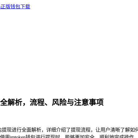
钱包提现全解析，流程、风险与注意事项
oken钱包提现进行全面解析，详细介绍了提现流程，让用户清晰了
imtoken钱包进行提现时，能够更加安全、顺利地完成操作，避