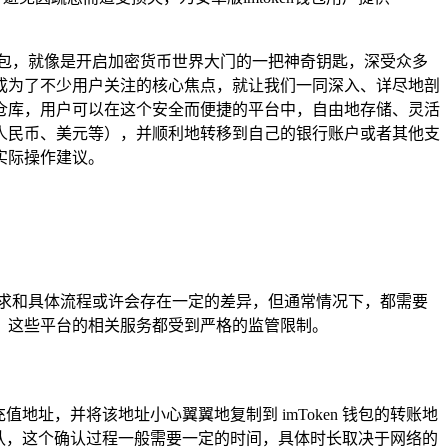
 钱包，就像是开启加密货币世界大门的一把神奇钥匙，深受众多
成为了不少用户关注的核心焦点，就让我们一同深入、详尽地剖
仓库，用户可以在这个安全而便捷的平台中，自由地存储、灵活
人民币、美元等），并顺利地转移到自己的银行账户或者其他支
实际操作建议。
求和具体流程或许会存在一定的差异，但通常情况下，都需要
，这些平台的相关服务都受到严格的监管限制。
值地址，并将该地址小心翼翼地复制到 imToken 钱包的转账地
认，这个确认过程一般需要一定的时间，具体时长取决于网络的