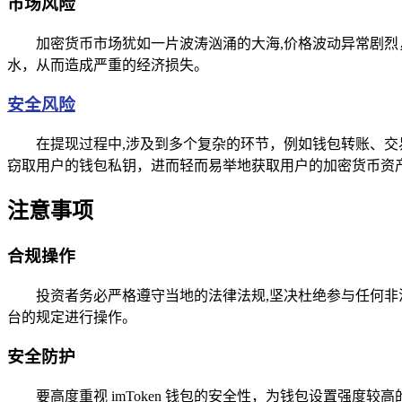
市场风险
加密货币市场犹如一片波涛汹涌的大海,价格波动异常剧
水，从而造成严重的经济损失。
安全风险
在提现过程中,涉及到多个复杂的环节，例如钱包转账、
窃取用户的钱包私钥，进而轻而易举地获取用户的加密货币资
注意事项
合规操作
投资者务必严格遵守当地的法律法规,坚决杜绝参与任何
台的规定进行操作。
安全防护
要高度重视 imToken 钱包的安全性，为钱包设置强