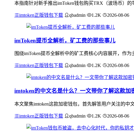
本指南针对新手推出imToken钱包购买TRX（波场币）
imtoken正版钱包下载
qbadmin
1.2K
2026-08-06
imToken提币全解析，矿工费的那些事儿
围绕imToken提币全解析中的矿工费核心内容展开，作为
imtoken正版钱包下载
qbadmin
1.2K
2026-08-06
imtoken的中文名是什么？一文带你了解这款加
本文聚焦imtoken这款加密钱包，首先解答用户关注的中
imtoken正版钱包下载
qbadmin
1.2K
2026-08-06