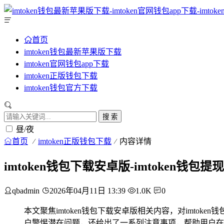
首页
imtoken钱包最新苹果版下载
imtoken官网钱包app下载
imtoken正版钱包下载
imtoken钱包官方下载
搜 索
昼/夜
首页
imtoken正版钱包下载
内容详情
imtoken钱包下载安卓版-imtoken
qbadmin
2026年04月11日 13:39
1.0K
0
本文聚焦imtoken钱包下载安卓版相关内容，对imt
户警惕潜在问题，还给出了一系列注意事项，帮助用户在使用