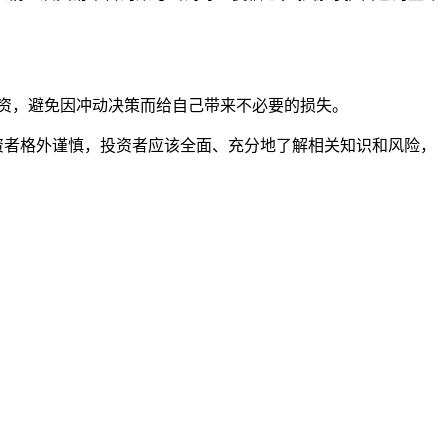
资，避免因冲动决策而给自己带来不必要的损失。
投资者格外谨慎，投资者应该全面、充分地了解相关知识和风险，