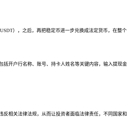
USDT），之后，再把稳定币进一步兑换成法定货币，在整个
包括开户行名称、账号、持卡人姓名等关键内容，输入提现金
违反相关法律法规，从而让投资者面临法律责任，不同国家和