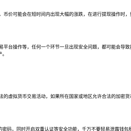
烈，币价可能会在短时间内出现大幅的涨跌，在进行提现操作时，
交易平台操作等，任何一个环节一旦出现安全问题，都可能会导致
产。
非法的虚拟货币交易活动，如果所在国家或地区允许合法的加密货
度较高的密码，同时开启双重认证等安全功能，千万不要轻易泄露