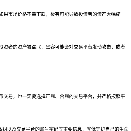
如果市场价格不幸下跌，极有可能导致投资者的资产大幅缩
投资者的资产被盗取，黑客可能会对交易平台发动攻击，或者
币交易，也一定要选择正规、合规的交易平台，并严格按照平
钱包私钥以及交易平台的账号密码等重要信息，就像守护自己的生命