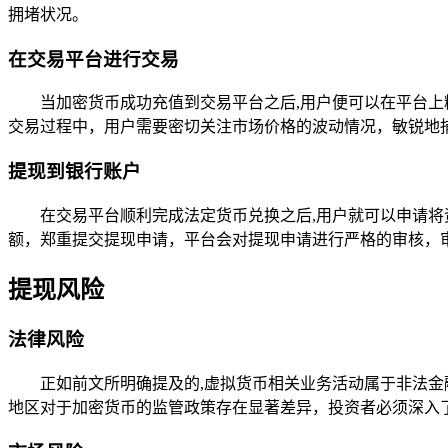
拥堵状况。
在交易平台进行交易
当加密货币成功充值到交易平台之后,用户便可以在平台上
交易过程中，用户需要密切关注市场价格的波动情况，敏锐地
提现到银行账户
在交易平台顺利完成法定货币兑换之后,用户就可以申请
额，郑重提交提现申请，平台会对提现申请进行严格的审核，
提现风险
法律风险
正如前文所明确提及的,虚拟货币相关业务活动属于非法
地区对于加密货币的监管政策存在显著差异，投资者必须深入