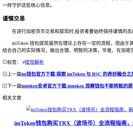
一样守护这些核心信息。
谨慎交易
在进行加密货币交易和提现时,投资者要始终保持谨慎的
imToken 钱包提现虽然在理论上存在一定的流程，
结合自己的实际情况，做出合理、明智的决策，毕竟，在加密
标签：
#
提现解析
上一篇
im钱包官方下载-探索 imToken 与 BSC 的奇妙融合之
下一篇
imtoken安卓官方下载-imtoken 观察钱包不能转账
相关文章
imToken钱包购买TRX（波场币）全流程指南