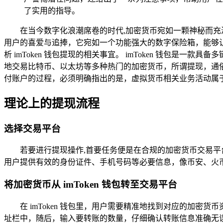
了实用的指导。
在当今数字化浪潮席卷的时代,加密货币宛如一颗神秘而充满
用户的喜爱与追捧，它宛如一个功能强大的数字保险箱，能够
析 imToken 钱包提现的相关事宜。 imToken 钱包是一款具
地交易比特币、以太坊等多种热门的加密货币，所谓提现，通
付账户的过程，必须明确指出的是，虚拟货币相关业务活动属
理论上的提现流程
选择交易平台
若要进行提现操作,首要任务便是在合规的加密货币交易
用户提供有效的身份证件、手机号码等必要信息，像币安、火
将加密货币从 imToken 钱包转至交易平台
在 imToken 钱包里，用户需要精准地找到对应的加密货
址栏中，随后，输入要转账的数量，仔细确认转账信息准确无