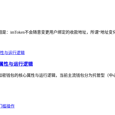
相是：imToken不会随意变更用户绑定的收款地址，所谓“地址变
心属性与运行逻辑
主流加密钱包的核心属性与运行逻辑，当前主流钱包分为托管型（中