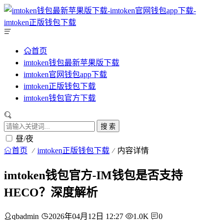
首页
imtoken钱包最新苹果版下载
imtoken官网钱包app下载
imtoken正版钱包下载
imtoken钱包官方下载
搜 索
昼/夜
首页
imtoken正版钱包下载
内容详情
imtoken钱包官方-IM钱包是否支持
HECO？深度解析
qbadmin
2026年04月12日 12:27
1.0K
0