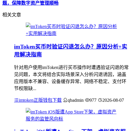
题，保障数字资产管理顺畅
相关文章
imToken买币时验证闪退怎么办？原因分析+实
用解决指南
针对用户使用imToken进行买币操作时遭遇验证闪退的常
见问题，本文将结合实际场景深入分析闪退诱因，涵盖
应用版本不兼容、设备缓存异常、网络不稳定、支付环
节权限缺...
imtoken正版钱包下载
qbadmin
977
2026-08-07