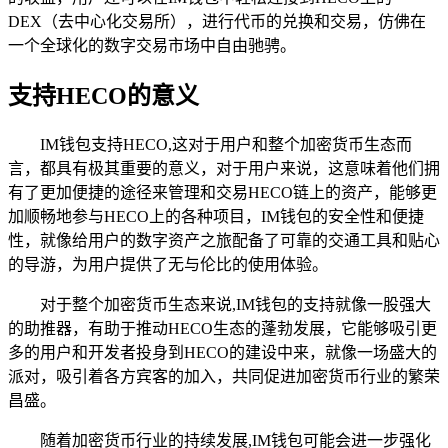
DEX（去中心化交易所），进行代币的兑换和交易，仿佛在
一个全球化的数字交易市场中自由驰骋。
支持HECO的意义
IM钱包支持HECO,这对于用户和整个加密货币生态而
言，都具有极其重要的意义，对于用户来说，这意味着他们拥
有了更加便捷的途径来管理和交易HECO链上的资产，能够更
加顺畅地参与HECO上的各种项目，IM钱包的安全性和便捷
性，就像给用户的数字资产之旅配备了可靠的交通工具和贴心
的导游，为用户提供了无与伦比的使用体验。
对于整个加密货币生态来说,IM钱包的支持就像一股强大
的助推器，有助于推动HECO生态的蓬勃发展，它能够吸引更
多的用户和开发者投身到HECO的建设中来，就像一场盛大的
派对，吸引着各方宾客的加入，共同促进加密货币行业的繁荣
昌盛。
随着加密货币行业的持续发展,IM钱包可能会进一步强化