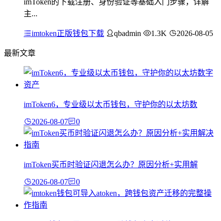
imToken的下载注册、身份验证等基础入门步骤，详解
主...
imtoken正版钱包下载
qbadmin
1.3K
2026-08-05
最新文章
imToken6，专业级以太币钱包，守护你的以太坊数
2026-08-07
0
imToken买币时验证闪退怎么办？原因分析+实用解
2026-08-07
0