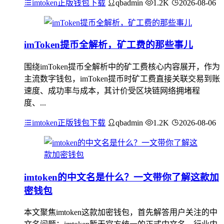
imtoken正版钱包下载
qbadmin
1.2K
2026-08-06
imToken提币全解析，矿工费的那些事儿
围绕imToken提币全解析中的矿工费核心内容展开，作为
主流数字钱包，imToken提币时矿工费直接关联交易到账
速度、成功率与成本，其计价受区块链网络拥堵程
度、...
imtoken正版钱包下载
qbadmin
1.2K
2026-08-06
imtoken的中文名是什么？一文带你了解这款加
密钱包
本文聚焦imtoken这款加密钱包，首先解答用户关注的中