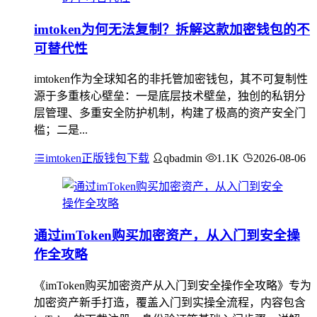
imtoken为何无法复制？拆解这款加密钱包的不
可替代性
imtoken作为全球知名的非托管加密钱包，其不可复制性
源于多重核心壁垒：一是底层技术壁垒，独创的私钥分
层管理、多重安全防护机制，构建了极高的资产安全门
槛；二是...
imtoken正版钱包下载
qbadmin
1.1K
2026-08-06
通过imToken购买加密资产，从入门到安全操
作全攻略
《imToken购买加密资产从入门到安全操作全攻略》专为
加密资产新手打造，覆盖入门到实操全流程，内容包含