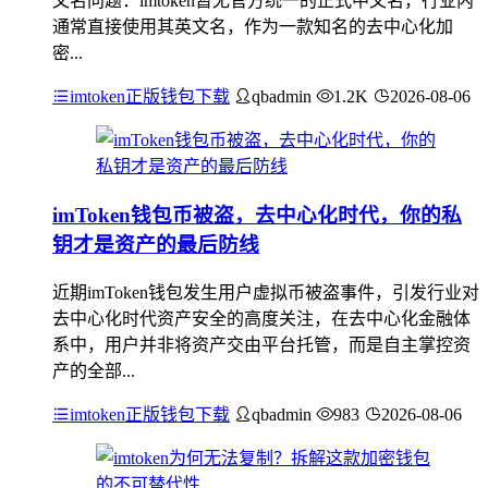
文名问题：imtoken暂无官方统一的正式中文名，行业内
通常直接使用其英文名，作为一款知名的去中心化加
密...
imtoken正版钱包下载
qbadmin
1.2K
2026-08-06
imToken钱包币被盗，去中心化时代，你的私
钥才是资产的最后防线
近期imToken钱包发生用户虚拟币被盗事件，引发行业对
去中心化时代资产安全的高度关注，在去中心化金融体
系中，用户并非将资产交由平台托管，而是自主掌控资
产的全部...
imtoken正版钱包下载
qbadmin
983
2026-08-06