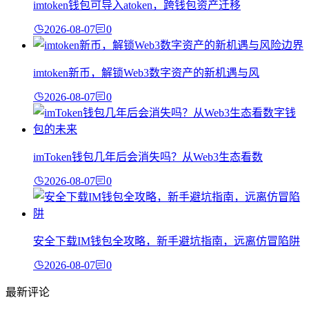
imtoken钱包可导入atoken，跨钱包资产迁移
2026-08-07
0
imtoken新币，解锁Web3数字资产的新机遇与风
2026-08-07
0
imToken钱包几年后会消失吗？从Web3生态看数
2026-08-07
0
安全下载IM钱包全攻略，新手避坑指南，远离仿冒陷阱
2026-08-07
0
最新评论