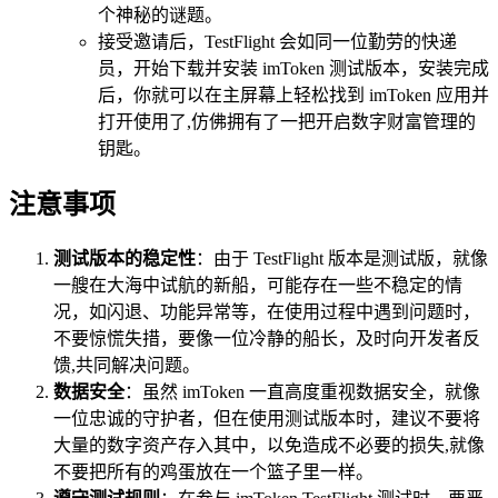
个神秘的谜题。
接受邀请后，TestFlight 会如同一位勤劳的快递
员，开始下载并安装 imToken 测试版本，安装完成
后，你就可以在主屏幕上轻松找到 imToken 应用并
打开使用了,仿佛拥有了一把开启数字财富管理的
钥匙。
注意事项
测试版本的稳定性
：由于 TestFlight 版本是测试版，就像
一艘在大海中试航的新船，可能存在一些不稳定的情
况，如闪退、功能异常等，在使用过程中遇到问题时，
不要惊慌失措，要像一位冷静的船长，及时向开发者反
馈,共同解决问题。
数据安全
：虽然 imToken 一直高度重视数据安全，就像
一位忠诚的守护者，但在使用测试版本时，建议不要将
大量的数字资产存入其中，以免造成不必要的损失,就像
不要把所有的鸡蛋放在一个篮子里一样。