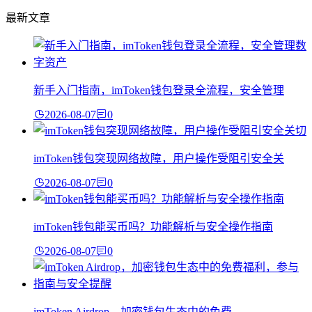
最新文章
新手入门指南，imToken钱包登录全流程，安全管理
2026-08-07
0
imToken钱包突现网络故障，用户操作受阻引安全关
2026-08-07
0
imToken钱包能买币吗？功能解析与安全操作指南
2026-08-07
0
imToken Airdrop，加密钱包生态中的免费