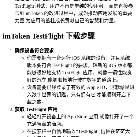
TestFlight 测试，用户不再是单纯的使用者，而是直接参
与到 imToken 的改进过程中，成为推动应用发展的重要
力量,为应用的茁壮成长贡献自己的智慧和力量。
imToken TestFlight 下载步骤
确保设备符合要求
你需要拥有一台运行 iOS 系统的设备，并且系统
版本要符合 TestFlight 的要求，较新的 iOS 版本都
能够很好地支持 TestFlight 应用，就像一辆性能良
好的汽车,能够顺畅地行驶在数字的道路上。
设备需要已经登录了有效的 Apple ID，这就像是进
入数字世界的钥匙，只有拥有它,才能顺利开启下
载之旅。
获取 TestFlight 应用
轻轻打开设备上的 App Store 应用,就像打开了一个
充满宝藏的商店。
在搜索栏中自信地输入“TestFlight”,仿佛在茫茫大