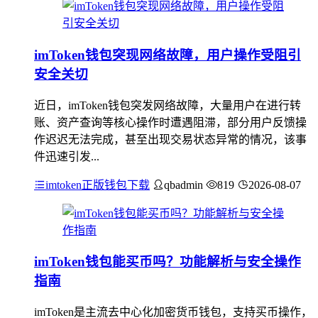
imToken钱包突现网络故障，用户操作受阻引
安全关切
近日，imToken钱包突发网络故障，大量用户在进行转
账、资产查询等核心操作时遭遇阻滞，部分用户反馈操
作迟迟无法完成，甚至出现交易状态异常的情况，该事
件迅速引发...
imtoken正版钱包下载
qbadmin
819
2026-08-07
imToken钱包能买币吗？功能解析与安全操作
指南
imToken是主流去中心化加密货币钱包，支持买币操作，