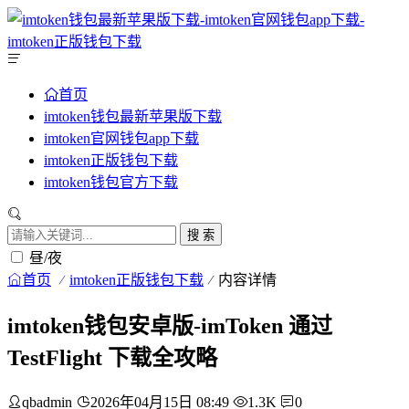
首页
imtoken钱包最新苹果版下载
imtoken官网钱包app下载
imtoken正版钱包下载
imtoken钱包官方下载
搜 索
昼/夜
首页
imtoken正版钱包下载
内容详情
imtoken钱包安卓版-imToken 通过
TestFlight 下载全攻略
qbadmin
2026年04月15日 08:49
1.3K
0