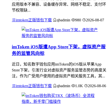
应用版本不兼容、设备缓存异常、网络不稳定、支付环
节权限缺...
imtoken正版钱包下载
qbadmin
980
2026-08-07
imToken iOS版遭App Store下架，虚拟资产服
务的监管风向标
近日，知名数字钱包应用imToken的iOS版从苹果App
Store下架，引发行业对虚拟资产服务监管态势的高度关
注，作为广受用户使用的虚拟资产相关服务工具，其...
imtoken正版钱包下载
qbadmin
1.0K
2026-08-06