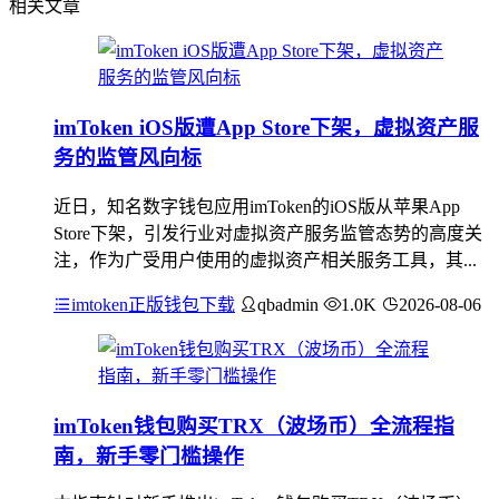
相关文章
imToken iOS版遭App Store下架，虚拟资产服
务的监管风向标
近日，知名数字钱包应用imToken的iOS版从苹果App
Store下架，引发行业对虚拟资产服务监管态势的高度关
注，作为广受用户使用的虚拟资产相关服务工具，其...
imtoken正版钱包下载
qbadmin
1.0K
2026-08-06
imToken钱包购买TRX（波场币）全流程指
南，新手零门槛操作