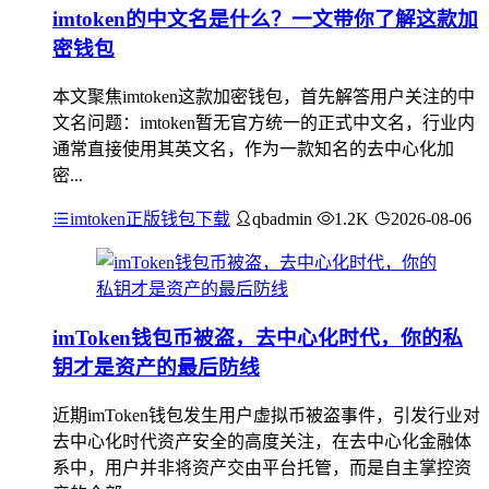
imtoken的中文名是什么？一文带你了解这款加
密钱包
本文聚焦imtoken这款加密钱包，首先解答用户关注的中
文名问题：imtoken暂无官方统一的正式中文名，行业内
通常直接使用其英文名，作为一款知名的去中心化加
密...
imtoken正版钱包下载
qbadmin
1.2K
2026-08-06
imToken钱包币被盗，去中心化时代，你的私
钥才是资产的最后防线
近期imToken钱包发生用户虚拟币被盗事件，引发行业对
去中心化时代资产安全的高度关注，在去中心化金融体
系中，用户并非将资产交由平台托管，而是自主掌控资