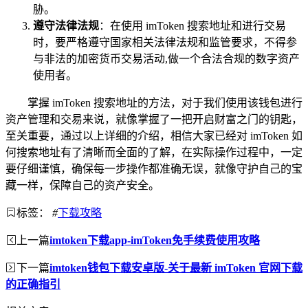
胁。
遵守法律法规
：在使用 imToken 搜索地址和进行交易
时，要严格遵守国家相关法律法规和监管要求，不得参
与非法的加密货币交易活动,做一个合法合规的数字资产
使用者。
掌握 imToken 搜索地址的方法，对于我们使用该钱包进行
资产管理和交易来说，就像掌握了一把开启财富之门的钥匙，
至关重要，通过以上详细的介绍，相信大家已经对 imToken 如
何搜索地址有了清晰而全面的了解，在实际操作过程中，一定
要仔细谨慎，确保每一步操作都准确无误，就像守护自己的宝
藏一样，保障自己的资产安全。
标签：
#
下载攻略
上一篇
imtoken下载app-imToken免手续费使用攻略
下一篇
imtoken钱包下载安卓版-关于最新 imToken 官网下载
的正确指引