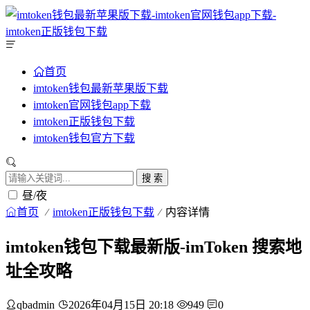
首页
imtoken钱包最新苹果版下载
imtoken官网钱包app下载
imtoken正版钱包下载
imtoken钱包官方下载
搜 索
昼/夜
首页
imtoken正版钱包下载
内容详情
imtoken钱包下载最新版-imToken 搜索地
址全攻略
qbadmin
2026年04月15日 20:18
949
0