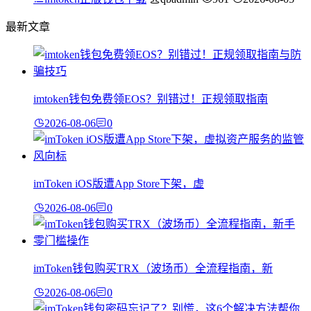
最新文章
imtoken钱包免费领EOS？别错过！正规领取指南
2026-08-06
0
imToken iOS版遭App Store下架，虚
2026-08-06
0
imToken钱包购买TRX（波场币）全流程指南，新
2026-08-06
0