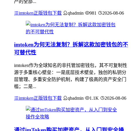
产的全部...
imtoken正版钱包下载
qbadmin
981
2026-08-06
imtoken为何无法复制？拆解这款加密钱包的不
可替代性
imtoken作为全球知名的非托管加密钱包，其不可复制性
源于多重核心壁垒：一是底层技术壁垒，独创的私钥分
层管理、多重安全防护机制，构建了极高的资产安全门
槛；二是...
imtoken正版钱包下载
qbadmin
1.1K
2026-08-06
通过imToken购买加密资产，从入门到安全操