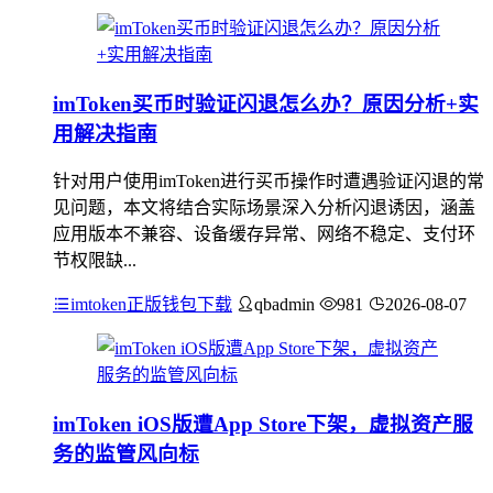
imToken买币时验证闪退怎么办？原因分析+实
用解决指南
针对用户使用imToken进行买币操作时遭遇验证闪退的常
见问题，本文将结合实际场景深入分析闪退诱因，涵盖
应用版本不兼容、设备缓存异常、网络不稳定、支付环
节权限缺...
imtoken正版钱包下载
qbadmin
981
2026-08-07
imToken iOS版遭App Store下架，虚拟资产服
务的监管风向标