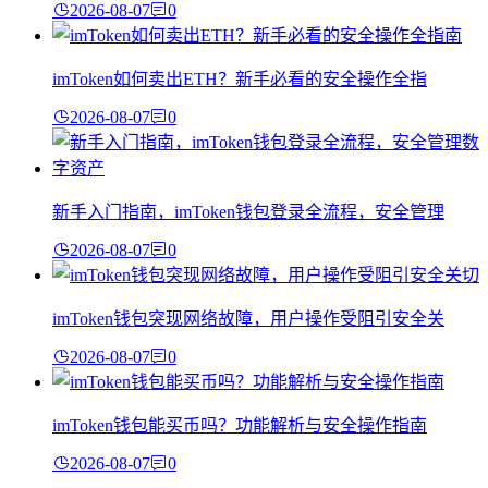
2026-08-07
0
imToken如何卖出ETH？新手必看的安全操作全指
2026-08-07
0
新手入门指南，imToken钱包登录全流程，安全管理
2026-08-07
0
imToken钱包突现网络故障，用户操作受阻引安全关
2026-08-07
0
imToken钱包能买币吗？功能解析与安全操作指南
2026-08-07
0