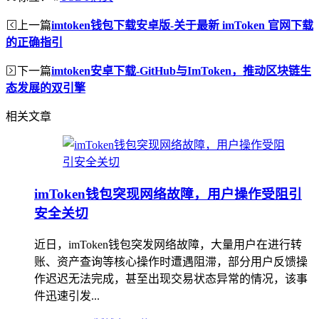
上一篇
imtoken钱包下载安卓版-关于最新 imToken 官网下载
的正确指引
下一篇
imtoken安卓下载-GitHub与ImToken，推动区块链生
态发展的双引擎
相关文章
imToken钱包突现网络故障，用户操作受阻引
安全关切
近日，imToken钱包突发网络故障，大量用户在进行转
账、资产查询等核心操作时遭遇阻滞，部分用户反馈操
作迟迟无法完成，甚至出现交易状态异常的情况，该事
件迅速引发...