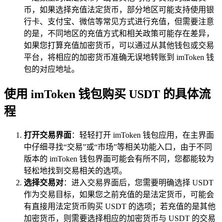
币，如果选择充值法定货币，部分地区可能支持使用银
行卡、支付宝、微信等常见方式进行充值，但需要注意
的是，不同地区的充值方式和相关政策可能存在差异，
如果您打算充值加密货币，可以通过从其他钱包或交易
平台，将相应的加密货币准确无误地转账到 imToken 钱
包的对应地址。
使用 imToken 钱包购买 USDT 的具体流
程
打开交易界面
：轻轻打开 imToken 钱包应用，在主界面
中仔细寻找“交易”或“市场”等相关功能入口，由于不同
版本的 imToken 钱包界面可能会有所不同，您都能较为
轻松地找到交易相关的选项。
选择交易对
：进入交易界面后，您需要明确选择 USDT
作为交易目标，如果您之前充值的是法定货币，可能会
有直接用法定货币购买 USDT 的选项；若充值的是其他
加密货币，则需要选择相应的加密货币与 USDT 的交易