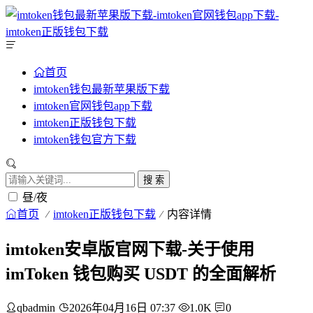
首页
imtoken钱包最新苹果版下载
imtoken官网钱包app下载
imtoken正版钱包下载
imtoken钱包官方下载
搜 索
昼/夜
首页
imtoken正版钱包下载
内容详情
imtoken安卓版官网下载-关于使用
imToken 钱包购买 USDT 的全面解析
qbadmin
2026年04月16日 07:37
1.0K
0