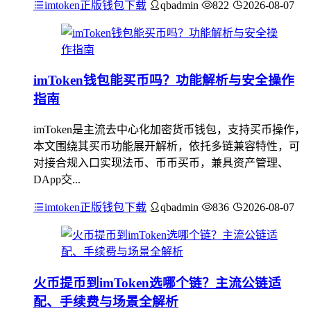
imtoken正版钱包下载
qbadmin
822
2026-08-07
imToken钱包能买币吗？功能解析与安全操作
指南
imToken是主流去中心化加密货币钱包，支持买币操作，
本文围绕其买币功能展开解析，依托多链兼容特性，可
对接合规入口实现法币、币币买币，兼具资产管理、
DApp交...
imtoken正版钱包下载
qbadmin
836
2026-08-07
火币提币到imToken选哪个链？主流公链适
配、手续费与场景全解析