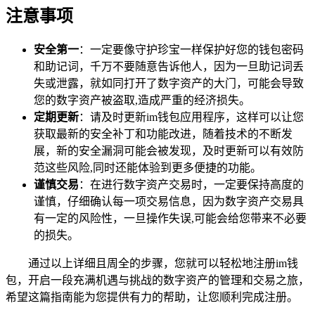
注意事项
安全第一
：一定要像守护珍宝一样保护好您的钱包密码
和助记词，千万不要随意告诉他人，因为一旦助记词丢
失或泄露，就如同打开了数字资产的大门，可能会导致
您的数字资产被盗取,造成严重的经济损失。
定期更新
：请及时更新im钱包应用程序，这样可以让您
获取最新的安全补丁和功能改进，随着技术的不断发
展，新的安全漏洞可能会被发现，及时更新可以有效防
范这些风险,同时还能体验到更多便捷的功能。
谨慎交易
：在进行数字资产交易时，一定要保持高度的
谨慎，仔细确认每一项交易信息，因为数字资产交易具
有一定的风险性，一旦操作失误,可能会给您带来不必要
的损失。
通过以上详细且周全的步骤，您就可以轻松地注册im钱
包，开启一段充满机遇与挑战的数字资产的管理和交易之旅，
希望这篇指南能为您提供有力的帮助，让您顺利完成注册。