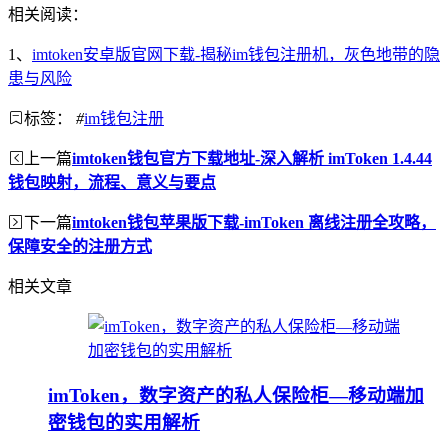
相关阅读：
1、
imtoken安卓版官网下载-揭秘im钱包注册机，灰色地带的隐
患与风险
标签：
#
im钱包注册
上一篇
imtoken钱包官方下载地址-深入解析 imToken 1.4.44
钱包映射，流程、意义与要点
下一篇
imtoken钱包苹果版下载-imToken 离线注册全攻略，
保障安全的注册方式
相关文章
imToken，数字资产的私人保险柜—移动端加
密钱包的实用解析