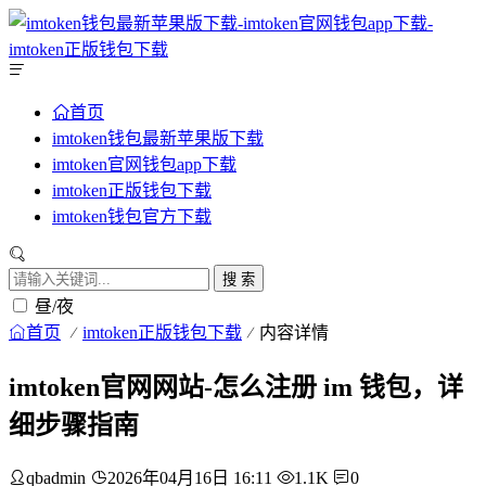
首页
imtoken钱包最新苹果版下载
imtoken官网钱包app下载
imtoken正版钱包下载
imtoken钱包官方下载
搜 索
昼/夜
首页
imtoken正版钱包下载
内容详情
imtoken官网网站-怎么注册 im 钱包，详
细步骤指南
qbadmin
2026年04月16日 16:11
1.1K
0