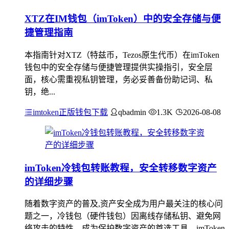
XTZ在IM钱包（imToken）中的安全存储与便
捷管理指南
本指南针对XTZ（特兹币，Tezos原生代币）在imToken
钱包中的安全存储与便捷管理提供实操指引，安全层
面，核心需重视私钥管理，务必妥善备份助记词、私
钥，绝...
imtoken正版钱包下载
qbadmin
1.3K
2026-08-08
imToken冷钱包转账教程，安全转移数字资产
的详细步骤
随着数字资产的普及,资产安全成为用户最关注的核心问
题之一，冷钱包（硬件钱包）因离线存储私钥、避免网
络攻击的特性，成为保护数字资产的首选工具，imToken