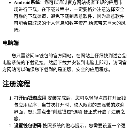
Android系统
：您可以通过官方网站或者正规的应用市
场进行下载，在下载过程中，一定要格外注意选择安全
可靠的下载渠道，避免下载到恶意软件，因为恶意软件
可能会窃取您的个人信息和数字资产,给您带来巨大的风
险。
电脑端
您只需访问im钱包的官方网站，在网站上仔细找到适合您
电脑系统的下载链接，然后下载并安装到电脑上即可，访问官
方网站可以确保您下载到的是正版、安全的应用程序。
注册流程
打开im钱包应用
安装完成后，您可以轻轻点击打开im钱
包应用程序，当首次打开时，映入眼帘的是温馨的欢迎
界面，您只需点击“创建钱包”选项,便正式开启了注册之
旅。
设置钱包密码
按照系统的贴心提示，您需要设置一个强