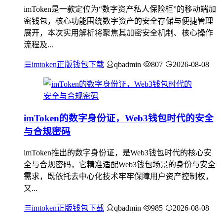
imToken是一款定位为“数字资产私人保险柜”的移动端加
密钱包，核心功能围绕数字资产的安全存储与便捷管理
展开，本次实用解析将聚焦其加密安全机制、核心操作
流程及...
imtoken正版钱包下载
qbadmin
807
2026-08-08
imToken的数字身份证，Web3钱包时代的安全
与合规密码
imToken推出的数字身份证，是Web3钱包时代的核心安
全与合规密码，它精准适配Web3钱包场景的身份与安全
需求，既依托去中心化技术牢牢保障用户资产控制权，
又...
imtoken正版钱包下载
qbadmin
985
2026-08-08