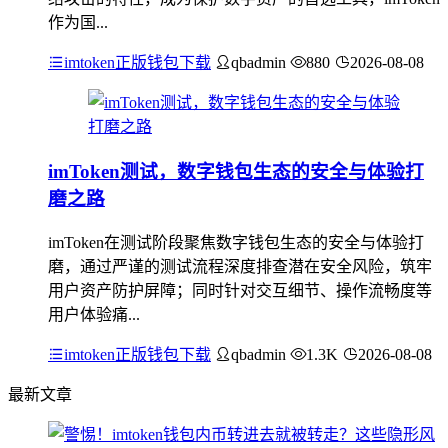
作为国...
imtoken正版钱包下载
qbadmin
880
2026-08-08
imToken测试，数字钱包生态的安全与体验打
磨之路
imToken在测试阶段聚焦数字钱包生态的安全与体验打
磨，通过严谨的测试流程深度排查潜在安全风险，筑牢
用户资产防护屏障；同时针对交互细节、操作流畅度等
用户体验痛...
imtoken正版钱包下载
qbadmin
1.3K
2026-08-08
最新文章