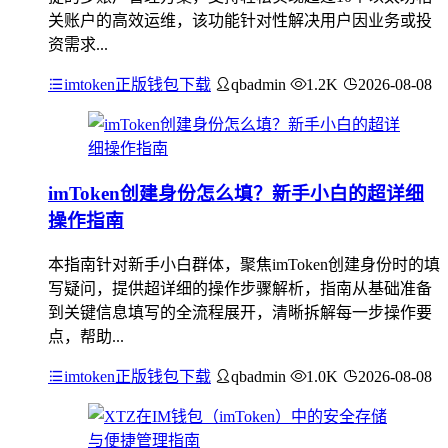
关账户的高效运维，该功能针对性解决用户因业务或投
资需求...
imtoken正版钱包下载
qbadmin
1.2K
2026-08-08
imToken创建身份怎么填？新手小白的超详细
操作指南
本指南针对新手小白群体，聚焦imToken创建身份时的填
写疑问，提供超详细的操作步骤解析，指南从基础准备
到关键信息填写的全流程展开，清晰拆解每一步操作要
点，帮助...
imtoken正版钱包下载
qbadmin
1.0K
2026-08-08