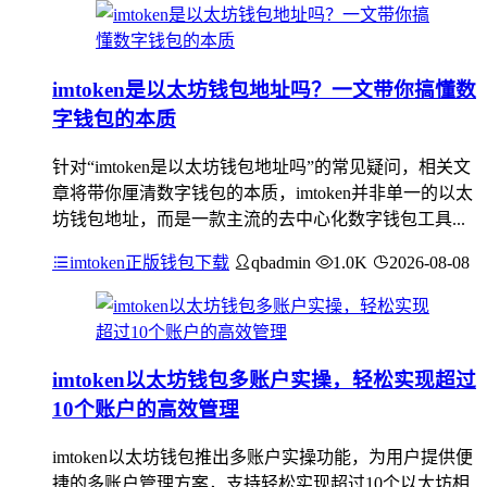
imtoken是以太坊钱包地址吗？一文带你搞懂数
字钱包的本质
针对“imtoken是以太坊钱包地址吗”的常见疑问，相关文
章将带你厘清数字钱包的本质，imtoken并非单一的以太
坊钱包地址，而是一款主流的去中心化数字钱包工具...
imtoken正版钱包下载
qbadmin
1.0K
2026-08-08
imtoken以太坊钱包多账户实操，轻松实现超过
10个账户的高效管理
imtoken以太坊钱包推出多账户实操功能，为用户提供便
捷的多账户管理方案，支持轻松实现超过10个以太坊相