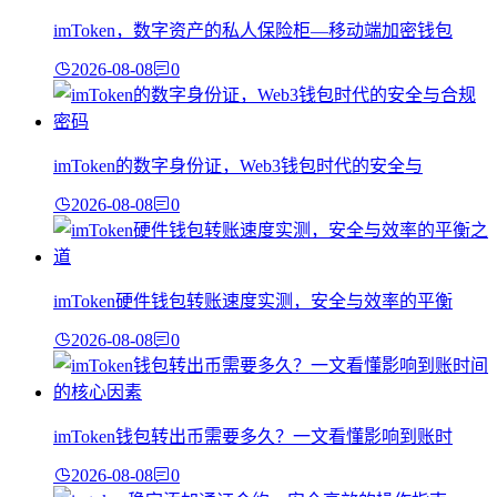
imToken，数字资产的私人保险柜—移动端加密钱包
2026-08-08
0
imToken的数字身份证，Web3钱包时代的安全与
2026-08-08
0
imToken硬件钱包转账速度实测，安全与效率的平衡
2026-08-08
0
imToken钱包转出币需要多久？一文看懂影响到账时
2026-08-08
0