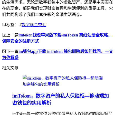
的生活需求，无论是数字钱包中的虚拟资产，还是手中实实在
在的现金，都是我们实现财富管理和生活便利的重要工具，它
们共同构成了我们丰富多彩的金融生活画卷。
标签：
#
数字现金交汇
上一篇
imtoken钱包苹果版下载-imToken 离线注册全攻略，
保障安全的注册方式
下一篇
im钱包app下载-imToken 钱包删除后如何找回，一文
为你解惑
相关文章
imToken，数字资产的私人保险柜—移动端加
密钱包的实用解析
imToken是一款定位为“数字资产私人保险柜”的移动端加