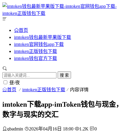
首页
imtoken钱包最新苹果版下载
imtoken官网钱包app下载
imtoken正版钱包下载
imtoken钱包官方下载
搜 索
昼/夜
首页
imtoken正版钱包下载
内容详情
imtoken下载app-imToken钱包与现金，
数字与现实的交汇
qbadmin
2026年04月16日 18:00
1.2K
0