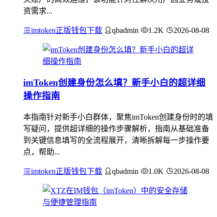
资需求...
imtoken正版钱包下载
qbadmin
1.2K
2026-08-08
imToken创建身份怎么填？新手小白的超详细
操作指南
本指南针对新手小白群体，聚焦imToken创建身份时的填
写疑问，提供超详细的操作步骤解析，指南从基础准备
到关键信息填写的全流程展开，清晰拆解每一步操作要
点，帮助...
imtoken正版钱包下载
qbadmin
1.0K
2026-08-08