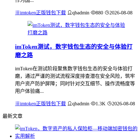
作为国...
imtoken正版钱包下载
qbadmin
880
2026-08-08
imToken测试，数字钱包生态的安全与体验打
磨之路
imToken在测试阶段聚焦数字钱包生态的安全与体验打
磨，通过严谨的测试流程深度排查潜在安全风险，筑牢
用户资产防护屏障；同时针对交互细节、操作流畅度等
用户体验痛...
imtoken正版钱包下载
qbadmin
1.3K
2026-08-08
最新文章