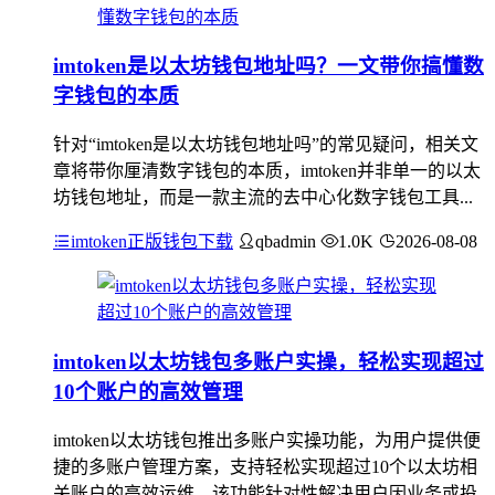
imtoken是以太坊钱包地址吗？一文带你搞懂数
字钱包的本质
针对“imtoken是以太坊钱包地址吗”的常见疑问，相关文
章将带你厘清数字钱包的本质，imtoken并非单一的以太
坊钱包地址，而是一款主流的去中心化数字钱包工具...
imtoken正版钱包下载
qbadmin
1.0K
2026-08-08
imtoken以太坊钱包多账户实操，轻松实现超过
10个账户的高效管理
imtoken以太坊钱包推出多账户实操功能，为用户提供便
捷的多账户管理方案，支持轻松实现超过10个以太坊相
关账户的高效运维，该功能针对性解决用户因业务或投