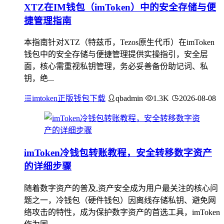
XTZ在IM钱包（imToken）中的安全存储与便
捷管理指南
本指南针对XTZ（特兹币，Tezos原生代币）在imToken
钱包中的安全存储与便捷管理提供实操指引，安全层
面，核心需重视私钥管理，务必妥善备份助记词、私
钥，绝...
imtoken正版钱包下载
qbadmin
1.3K
2026-08-08
imToken冷钱包转账教程，安全转移数字资产
的详细步骤
随着数字资产的普及,资产安全成为用户最关注的核心问
题之一，冷钱包（硬件钱包）因离线存储私钥、避免网
络攻击的特性，成为保护数字资产的首选工具，imToken