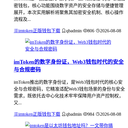
密钱包，核心功能围绕数字资产的安全存储与便捷管理
展开，本次实用解析将聚焦其加密安全机制、核心操作
流程及...
imtoken正版钱包下载
qbadmin
806
2026-08-08
imToken的数字身份证，Web3钱包时代的安全
与合规密码
imToken推出的数字身份证，是Web3钱包时代的核心安
全与合规密码，它精准适配Web3钱包场景的身份与安全
需求，既依托去中心化技术牢牢保障用户资产控制权，
又...
imtoken正版钱包下载
qbadmin
984
2026-08-08