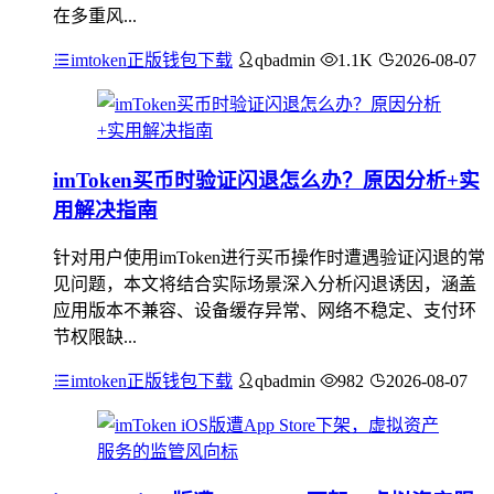
在多重风...
imtoken正版钱包下载
qbadmin
1.1K
2026-08-07
imToken买币时验证闪退怎么办？原因分析+实
用解决指南
针对用户使用imToken进行买币操作时遭遇验证闪退的常
见问题，本文将结合实际场景深入分析闪退诱因，涵盖
应用版本不兼容、设备缓存异常、网络不稳定、支付环
节权限缺...
imtoken正版钱包下载
qbadmin
982
2026-08-07