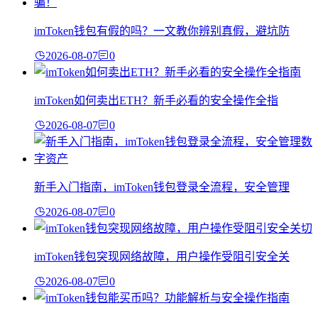
imToken钱包有假的吗？一文教你辨别真假，避坑防
2026-08-07
0
imToken如何卖出ETH？新手必看的安全操作全指
2026-08-07
0
新手入门指南，imToken钱包登录全流程，安全管理
2026-08-07
0
imToken钱包突现网络故障，用户操作受阻引安全关
2026-08-07
0