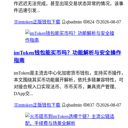
作迟迟无法完成，甚至出现交易状态异常的情况，该事
件迅速引发...
imtoken正版钱包下载
qbadmin
824
2026-08-07
imToken钱包能买币吗？功能解析与安全操作
指南
imToken是主流去中心化加密货币钱包，支持买币操作，
本文围绕其买币功能展开解析，依托多链兼容特性，可
对接合规入口实现法币、币币买币，兼具资产管理、
DApp交...
imtoken正版钱包下载
qbadmin
837
2026-08-07