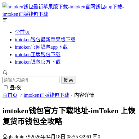
首页
imtoken钱包最新苹果版下载
imtoken官网钱包app下载
imtoken正版钱包下载
imtoken钱包官方下载
搜 索
昼/夜
首页
imtoken正版钱包下载
内容详情
imtoken钱包官方下载地址-imToken 上恢
复货币钱包全攻略
qbadmin
2026年04月18日 08:55
961
0