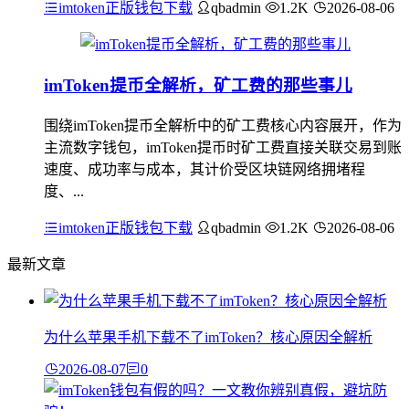
imtoken正版钱包下载
qbadmin
1.2K
2026-08-06
imToken提币全解析，矿工费的那些事儿
围绕imToken提币全解析中的矿工费核心内容展开，作为
主流数字钱包，imToken提币时矿工费直接关联交易到账
速度、成功率与成本，其计价受区块链网络拥堵程
度、...
imtoken正版钱包下载
qbadmin
1.2K
2026-08-06
最新文章
为什么苹果手机下载不了imToken？核心原因全解析
2026-08-07
0