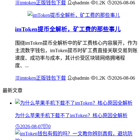
imtoken正版钱包下载
qbadmin
1.2K
2026-08-06
imToken提币全解析，矿工费的那些事儿
围绕imToken提币全解析中的矿工费核心内容展开，作为
主流数字钱包，imToken提币时矿工费直接关联交易到账
速度、成功率与成本，其计价受区块链网络拥堵程
度、...
imtoken正版钱包下载
qbadmin
1.2K
2026-08-06
最新文章
为什么苹果手机下载不了imToken？核心原因全解析
2026-08-07
0