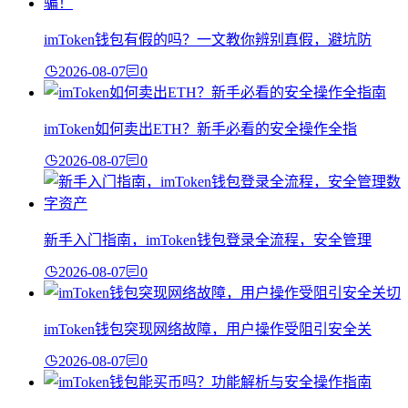
imToken钱包有假的吗？一文教你辨别真假，避坑防
2026-08-07
0
imToken如何卖出ETH？新手必看的安全操作全指
2026-08-07
0
新手入门指南，imToken钱包登录全流程，安全管理
2026-08-07
0
imToken钱包突现网络故障，用户操作受阻引安全关
2026-08-07
0