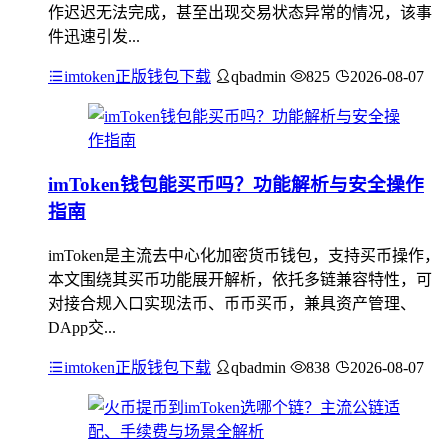
作迟迟无法完成，甚至出现交易状态异常的情况，该事
件迅速引发...
imtoken正版钱包下载
qbadmin
825
2026-08-07
imToken钱包能买币吗？功能解析与安全操作
指南
imToken是主流去中心化加密货币钱包，支持买币操作，
本文围绕其买币功能展开解析，依托多链兼容特性，可
对接合规入口实现法币、币币买币，兼具资产管理、
DApp交...
imtoken正版钱包下载
qbadmin
838
2026-08-07