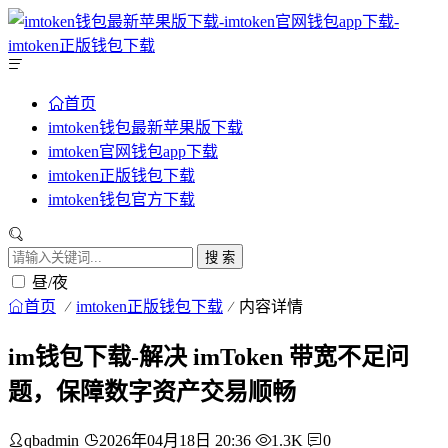
首页
imtoken钱包最新苹果版下载
imtoken官网钱包app下载
imtoken正版钱包下载
imtoken钱包官方下载
搜 索
昼/夜
首页
imtoken正版钱包下载
内容详情
im钱包下载-解决 imToken 带宽不足问
题，保障数字资产交易顺畅
qbadmin
2026年04月18日 20:36
1.3K
0