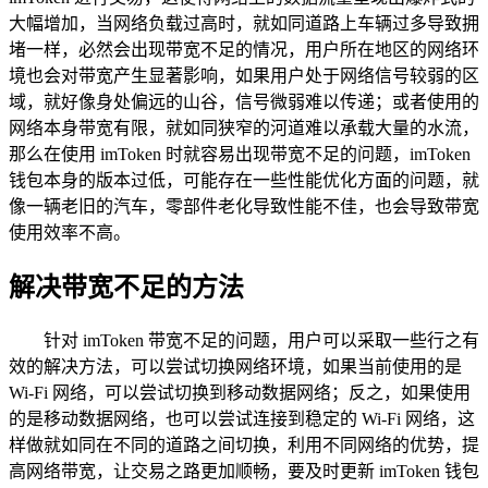
大幅增加，当网络负载过高时，就如同道路上车辆过多导致拥
堵一样，必然会出现带宽不足的情况，用户所在地区的网络环
境也会对带宽产生显著影响，如果用户处于网络信号较弱的区
域，就好像身处偏远的山谷，信号微弱难以传递；或者使用的
网络本身带宽有限，就如同狭窄的河道难以承载大量的水流，
那么在使用 imToken 时就容易出现带宽不足的问题，imToken
钱包本身的版本过低，可能存在一些性能优化方面的问题，就
像一辆老旧的汽车，零部件老化导致性能不佳，也会导致带宽
使用效率不高。
解决带宽不足的方法
针对 imToken 带宽不足的问题，用户可以采取一些行之有
效的解决方法，可以尝试切换网络环境，如果当前使用的是
Wi-Fi 网络，可以尝试切换到移动数据网络；反之，如果使用
的是移动数据网络，也可以尝试连接到稳定的 Wi-Fi 网络，这
样做就如同在不同的道路之间切换，利用不同网络的优势，提
高网络带宽，让交易之路更加顺畅，要及时更新 imToken 钱包