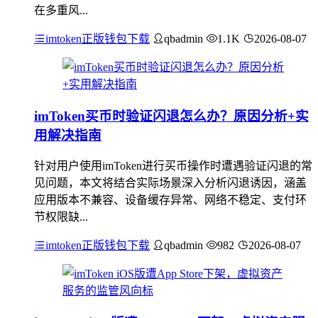
在多重风...
imtoken正版钱包下载
qbadmin
1.1K
2026-08-07
imToken买币时验证闪退怎么办？原因分析+实
用解决指南
针对用户使用imToken进行买币操作时遭遇验证闪退的常
见问题，本文将结合实际场景深入分析闪退诱因，涵盖
应用版本不兼容、设备缓存异常、网络不稳定、支付环
节权限缺...
imtoken正版钱包下载
qbadmin
982
2026-08-07