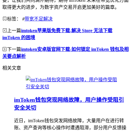
要，让我们共同满怀期待，期待 imToken 未来在带宽优化方面
取得更大的进步，为数字资产交易开启更加美好的篇章。
标签：
#
带宽不足解决
上一篇
imtoken苹果版免费下载-解决 Store 无法下载
imToken 的困境
下一篇
imtoken安卓版官网下载-如何锁定 imToken 钱包及相
关要点解析
相关文章
imToken钱包突现网络故障，用户操作受阻引
安全关切
近日，imToken钱包突发网络故障，大量用户在进行转
账、资产查询等核心操作时遭遇阻滞，部分用户反馈操