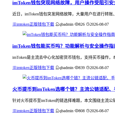
imToken钱包突现网络故障，用户操作受阻引
近日，imToken钱包突发网络故障，大量用户在进行
imtoken正版钱包下载
qbadmin
826
2026-08-07
imToken钱包能买币吗？功能解析与安全操作指
imToken是主流去中心化加密货币钱包，支持买币操作
imtoken正版钱包下载
qbadmin
839
2026-08-07
火币提币到imToken选哪个链？主流公链适配
针对火币提币至imToken的链选择难题，本文围绕主流公
imtoken正版钱包下载
qbadmin
808
2026-08-07