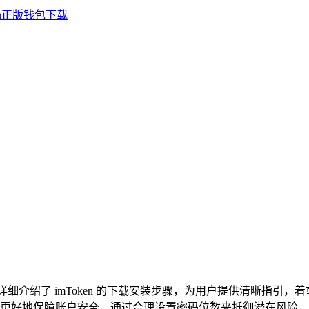
细介绍了 imToken 的下载安装步骤，为用户提供清晰指引，着重
好地保障账户安全，通过合理设置密码位数来抵御潜在风险，为用户