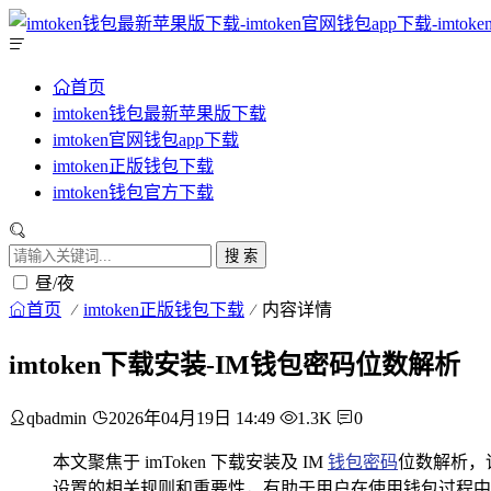
首页
imtoken钱包最新苹果版下载
imtoken官网钱包app下载
imtoken正版钱包下载
imtoken钱包官方下载
搜 索
昼/夜
首页
imtoken正版钱包下载
内容详情
imtoken下载安装-IM钱包密码位数解析
qbadmin
2026年04月19日 14:49
1.3K
0
本文聚焦于 imToken 下载安装及 IM
钱包密码
位数解析，详
设置的相关规则和重要性，有助于用户在使用钱包过程中更