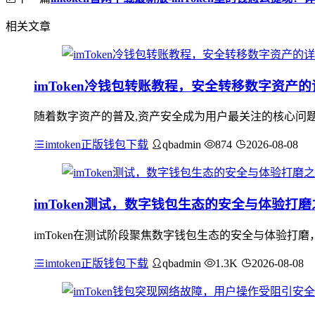
相关文章
imToken冷钱包转账教程，安全转移数字资产
随着数字资产的普及,资产安全成为用户最关注的核心问题之
imtoken正版钱包下载
qbadmin
874
2026-08-08
imToken测试，数字钱包生态的安全与体验打磨
imToken在测试阶段聚焦数字钱包生态的安全与体验
imtoken正版钱包下载
qbadmin
1.3K
2026-08-08