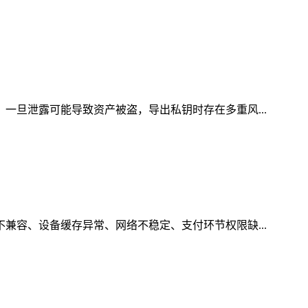
，一旦泄露可能导致资产被盗，导出私钥时存在多重风...
不兼容、设备缓存异常、网络不稳定、支付环节权限缺...