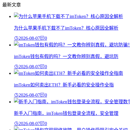
最新文章
为什么苹果手机下载不了imToken？核心原因全解析
2026-08-07
0
imToken钱包有假的吗？一文教你辨别真假，避坑防
2026-08-07
0
imToken如何卖出ETH？新手必看的安全操作全指
2026-08-07
0
新手入门指南，imToken钱包登录全流程，安全管理
2026-08-07
0