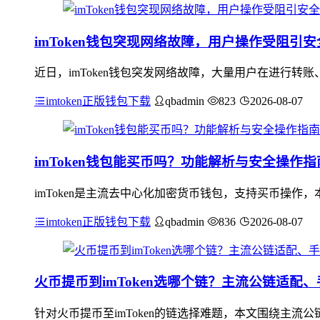
imToken钱包突现网络故障，用户操作受阻引
近日，imToken钱包突发网络故障，大量用户在进行
imtoken正版钱包下载
qbadmin
823
2026-08-07
imToken钱包能买币吗？功能解析与安全操作指
imToken是主流去中心化加密货币钱包，支持买币操作
imtoken正版钱包下载
qbadmin
836
2026-08-07
火币提币到imToken选哪个链？主流公链适配
针对火币提币至imToken的链选择难题，本文围绕主流公