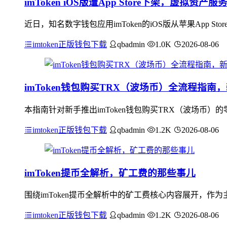
imToken iOS版遭App Store下架，虚拟资
近日，知名数字钱包应用imToken的iOS版从苹果App
imtoken正版钱包下载
qbadmin
1.0K
2026-08-06
imToken钱包购买TRX（波场币）全流程指南
本指南针对新手推出imToken钱包购买TRX（波场币）
imtoken正版钱包下载
qbadmin
1.2K
2026-08-06
imToken提币全解析，矿工费的那些事儿
围绕imToken提币全解析中的矿工费核心内容展开，作为
imtoken正版钱包下载
qbadmin
1.2K
2026-08-06