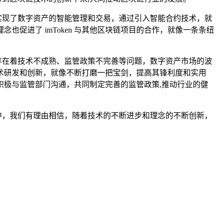
理念，实现了数字资产的智能管理和交易，通过引入智能合约技术，就
促进了 imToken 与其他区块链项目的合作，就像一条条纽
，存在着技术不成熟、监管政策不完善等问题，数字资产市场的波
强技术研发和创新，就像不断打磨一把宝剑，提高其锋利度和实用
极与监管部门沟通，共同制定完善的监管政策,推动行业的健
展中，我们有理由相信，随着技术的不断进步和理念的不断创新，