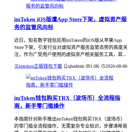
imToken iOS版遭App Store下架，虚拟资产服
务的监管风向标
近日，知名数字钱包应用imToken的iOS版从苹果App
Store下架，引发行业对虚拟资产服务监管态势的高度关
注，作为广受用户使用的虚拟资产相关服务工具，其...
imtoken正版钱包下载
qbadmin
1.0K
2026-08-06
imToken钱包购买TRX（波场币）全流程指
南，新手零门槛操作
本指南针对新手推出imToken钱包购买TRX（波场币）
的零门槛全流程操作，无需复杂专业知识，步骤清晰易