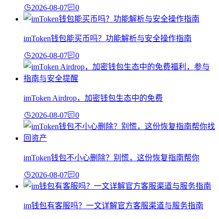
2026-08-07
0
imToken钱包能买币吗？功能解析与安全操作指南
2026-08-07
0
imToken Airdrop，加密钱包生态中的免费
2026-08-07
0
imToken钱包不小心删除？别慌，这份恢复指南帮你
2026-08-07
0
im钱包有客服吗？一文详解官方客服渠道与服务指南