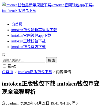
首页
imtoken钱包最新苹果版下载
imtoken官网钱包app下载
imtoken正版钱包下载
imtoken钱包官方下载
搜 索
昼/夜
首页
imtoken正版钱包下载
内容详情
imtoken正版钱包下载-imtoken钱包币变
现全流程解析
qbadmin
2026年04月21日 19:41
1.3K
0