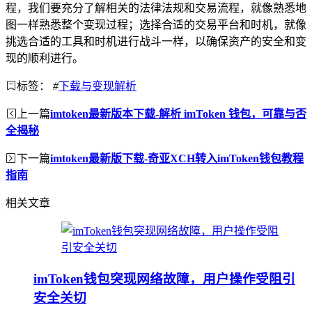
程，我们要充分了解相关的法律法规和交易流程，就像熟悉地
图一样熟悉整个变现过程；选择合适的交易平台和时机，就像
挑选合适的工具和时机进行战斗一样，以确保资产的安全和变
现的顺利进行。
标签：
#
下载与变现解析
上一篇
imtoken最新版本下载-解析 imToken 钱包，可靠与否
全揭秘
下一篇
imtoken最新版下载-奇亚XCH转入imToken钱包教程
指南
相关文章
imToken钱包突现网络故障，用户操作受阻引
安全关切