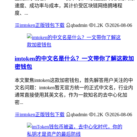
速度、成功率与成本，其计价受区块链网络拥堵程
度、...
imtoken正版钱包下载
qbadmin
1.2K
2026-08-06
imtoken的中文名是什么？一文带你了解这款加
密钱包
本文聚焦imtoken这款加密钱包，首先解答用户关注的中
文名问题：imtoken暂无官方统一的正式中文名，行业内
通常直接使用其英文名，作为一款知名的去中心化加
密...
imtoken正版钱包下载
qbadmin
1.2K
2026-08-06