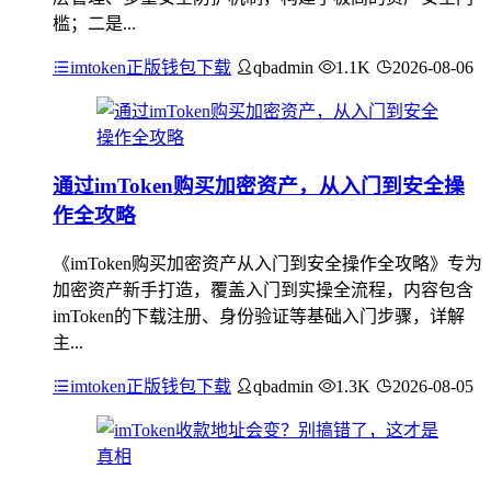
槛；二是...
imtoken正版钱包下载
qbadmin
1.1K
2026-08-06
通过imToken购买加密资产，从入门到安全操
作全攻略
《imToken购买加密资产从入门到安全操作全攻略》专为
加密资产新手打造，覆盖入门到实操全流程，内容包含
imToken的下载注册、身份验证等基础入门步骤，详解
主...
imtoken正版钱包下载
qbadmin
1.3K
2026-08-05