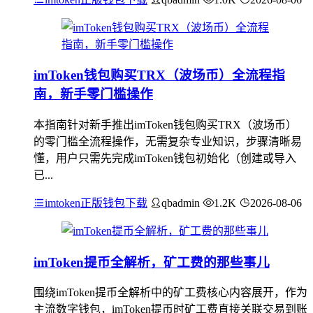
imToken钱包购买TRX（波场币）全流程指
南，新手零门槛操作
本指南针对新手推出imToken钱包购买TRX（波场币）
的零门槛全流程操作，无需复杂专业知识，步骤清晰易
懂，用户只需先完成imToken钱包初始化（创建或导入
已...
imtoken正版钱包下载
qbadmin
1.2K
2026-08-06
imToken提币全解析，矿工费的那些事儿
围绕imToken提币全解析中的矿工费核心内容展开，作为
主流数字钱包，imToken提币时矿工费直接关联交易到账