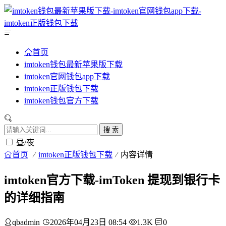
首页
imtoken钱包最新苹果版下载
imtoken官网钱包app下载
imtoken正版钱包下载
imtoken钱包官方下载
搜 索
昼/夜
首页
imtoken正版钱包下载
内容详情
imtoken官方下载-imToken 提现到银行卡
的详细指南
qbadmin
2026年04月23日 08:54
1.3K
0