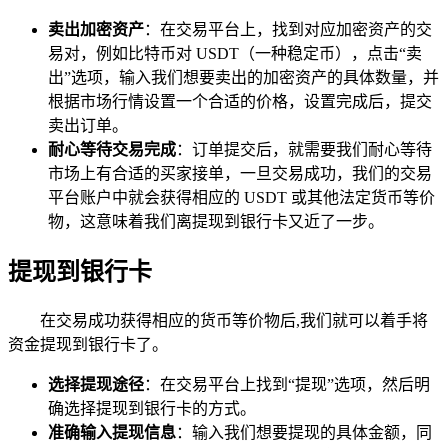
卖出加密资产
：在交易平台上，找到对应加密资产的交
易对，例如比特币对 USDT（一种稳定币），点击“卖
出”选项，输入我们想要卖出的加密资产的具体数量，并
根据市场行情设置一个合适的价格，设置完成后，提交
卖出订单。
耐心等待交易完成
：订单提交后，就需要我们耐心等待
市场上有合适的买家接单，一旦交易成功，我们的交易
平台账户中就会获得相应的 USDT 或其他法定货币等价
物，这意味着我们离提现到银行卡又近了一步。
提现到银行卡
在交易成功获得相应的货币等价物后,我们就可以着手将
资金提现到银行卡了。
选择提现途径
：在交易平台上找到“提现”选项，然后明
确选择提现到银行卡的方式。
准确输入提现信息
：输入我们想要提现的具体金额，同