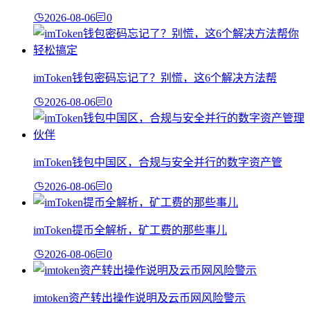
2026-08-06
0
imToken钱包密码忘记了？别慌，这6个解决方法帮
2026-08-06
0
imToken钱包中国区，合规与安全并行的数字资产管
2026-08-06
0
imToken提币全解析，矿工费的那些事儿
2026-08-06
0
imtoken资产转出操作说明及云币网风险警示