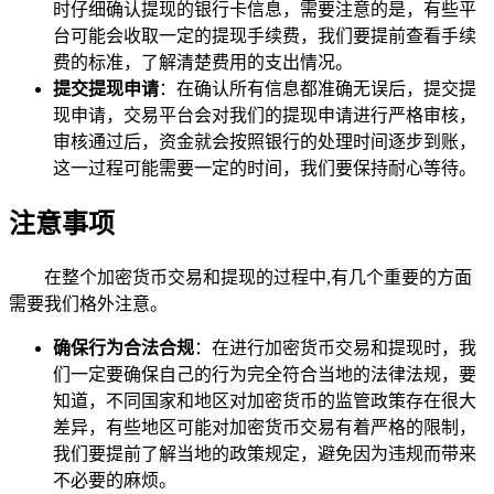
时仔细确认提现的银行卡信息，需要注意的是，有些平
台可能会收取一定的提现手续费，我们要提前查看手续
费的标准，了解清楚费用的支出情况。
提交提现申请
：在确认所有信息都准确无误后，提交提
现申请，交易平台会对我们的提现申请进行严格审核，
审核通过后，资金就会按照银行的处理时间逐步到账，
这一过程可能需要一定的时间，我们要保持耐心等待。
注意事项
在整个加密货币交易和提现的过程中,有几个重要的方面
需要我们格外注意。
确保行为合法合规
：在进行加密货币交易和提现时，我
们一定要确保自己的行为完全符合当地的法律法规，要
知道，不同国家和地区对加密货币的监管政策存在很大
差异，有些地区可能对加密货币交易有着严格的限制，
我们要提前了解当地的政策规定，避免因为违规而带来
不必要的麻烦。