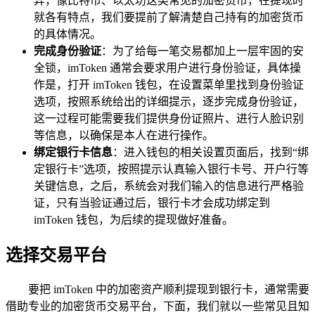
异，像比特币、以太坊这类常见的加密货币，在提现时
就各有特点，我们要提前了解清楚自己持有的加密货币
的具体情况。
完成身份验证
：为了给每一笔交易都加上一层牢固的安
全锁，imToken 通常会要求用户进行身份验证，具体操
作是，打开 imToken 钱包，在设置菜单里找到身份验证
选项，按照系统给出的详细提示，逐步完成身份验证，
这一过程可能需要我们提供身份证照片、进行人脸识别
等信息，以确保是本人在进行操作。
绑定银行卡信息
：进入钱包的相关设置页面后，找到“绑
定银行卡”选项，按照提示认真输入银行卡号、开户行等
关键信息，之后，系统会对我们输入的信息进行严格验
证，只有当验证通过后，银行卡才会成功绑定到
imToken 钱包，为后续的提现做好准备。
选择交易平台
要把 imToken 中的加密资产顺利提现到银行卡，通常需要
借助专业的加密货币交易平台，下面，我们就以一些常见且知