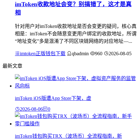
imToken收款地址会变？别搞错了，这才是真
相
针对用户对imToken收款地址是否会变更的疑问，核心真
相是：imToken不会随意变更用户绑定的收款地址，所谓
“地址变化”多是混淆了不同区块链网络的对应地址—...
imtoken正版钱包下载
qbadmin
960
2026-08-05
最新文章
imToken iOS版遭App Store下架，虚
2026-08-06
0
imToken钱包购买TRX（波场币）全流程指南，新