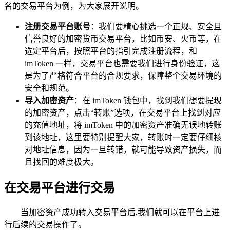
名的交易平台为例，为大家展开说明。
注册交易平台账号
：我们要精心挑选一个正规、安全且
信誉良好的加密货币交易平台，比如币安、火币等，在
选定平台后，按照平台的指引完成注册流程，和
imToken 一样，交易平台也需要我们进行身份验证，这
是为了严格符合平台的合规要求，保障整个交易环境的
安全和规范。
导入加密资产
：在 imToken 钱包中，找到我们想要提现
的加密资产，点击“转账”选项，在交易平台上找到对应
的充值地址，将 imToken 中的加密资产准确无误地转账
到该地址，这里要特别提醒大家，转账时一定要仔细核
对地址信息，因为一旦转错，就可能导致资产损失，而
且找回的难度极大。
在交易平台进行交易
当加密资产成功转入交易平台后,我们就可以在平台上进
行后续的交易操作了。