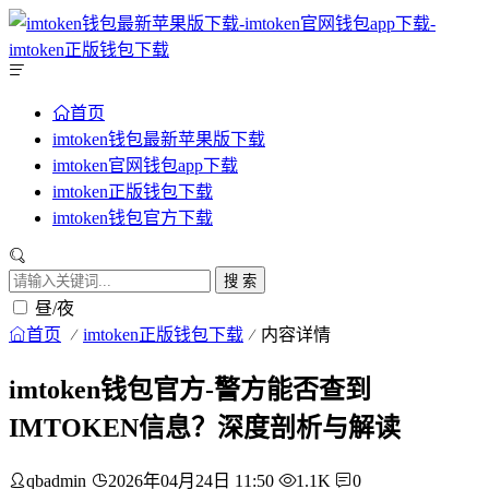
首页
imtoken钱包最新苹果版下载
imtoken官网钱包app下载
imtoken正版钱包下载
imtoken钱包官方下载
搜 索
昼/夜
首页
imtoken正版钱包下载
内容详情
imtoken钱包官方-警方能否查到
IMTOKEN信息？深度剖析与解读
qbadmin
2026年04月24日 11:50
1.1K
0