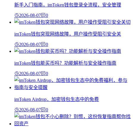
新手入门指南，imToken钱包登录全流程，安全管理
2026-08-07
0
imToken钱包突现网络故障，用户操作受阻引安全关
2026-08-07
0
imToken钱包能买币吗？功能解析与安全操作指南
2026-08-07
0
imToken Airdrop，加密钱包生态中的免费
2026-08-07
0