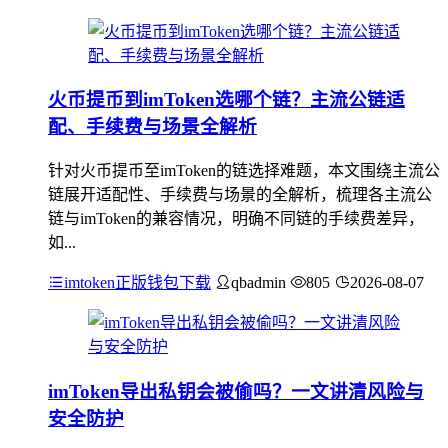
火币提币到imToken选哪个链？主流公链适
配、手续费与场景全解析
针对火币提币至imToken的链选择难题，本文围绕主流公
链展开适配性、手续费与场景的全解析，梳理各主流公
链与imToken的兼容情况，明确不同链的手续费差异，
如...
imtoken正版钱包下载
qbadmin
805
2026-08-07
imToken导出私钥会被偷吗？一文讲清风险与
安全防护