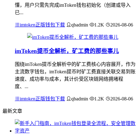
懂，用户只需先完成imToken钱包初始化（创建或导入
已...
imtoken正版钱包下载
qbadmin
1.2K
2026-08-06
imToken提币全解析，矿工费的那些事儿
围绕imToken提币全解析中的矿工费核心内容展开，作为
主流数字钱包，imToken提币时矿工费直接关联交易到账
速度、成功率与成本，其计价受区块链网络拥堵程
度、...
imtoken正版钱包下载
qbadmin
1.2K
2026-08-06
最新文章