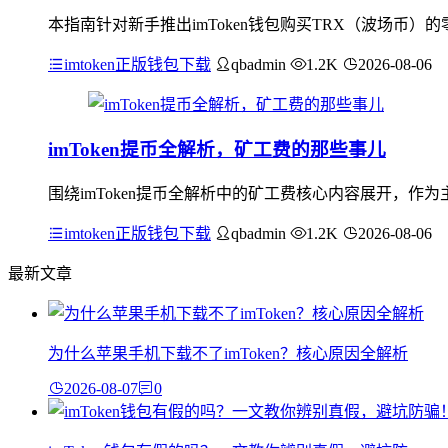
本指南针对新手推出imToken钱包购买TRX（波场币）
imtoken正版钱包下载
qbadmin
1.2K
2026-08-06
imToken提币全解析，矿工费的那些事儿
围绕imToken提币全解析中的矿工费核心内容展开，作为
imtoken正版钱包下载
qbadmin
1.2K
2026-08-06
最新文章
为什么苹果手机下载不了imToken？核心原因全解析
2026-08-07
0