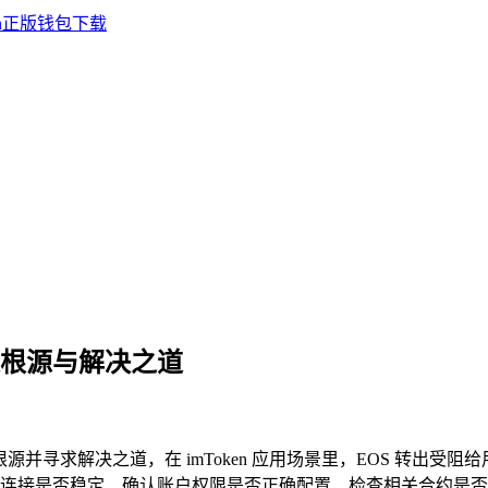
，问题根源与解决之道
探讨其根源并寻求解决之道，在 imToken 应用场景里，EOS 
是否稳定、确认账户权限是否正确配置、检查相关合约是否正常运行等