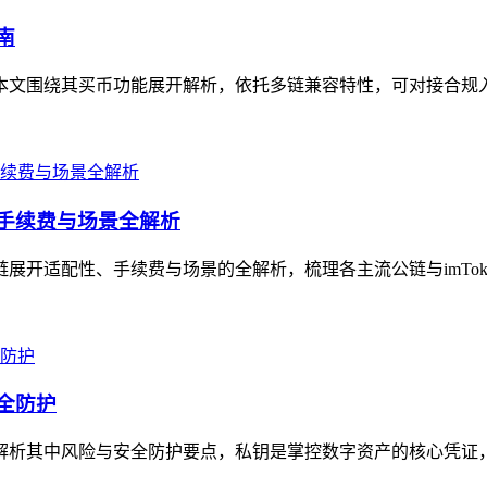
南
，本文围绕其买币功能展开解析，依托多链兼容特性，可对接合规入口
、手续费与场景全解析
链展开适配性、手续费与场景的全解析，梳理各主流公链与imTok
安全防护
清晰解析其中风险与安全防护要点，私钥是掌控数字资产的核心凭证