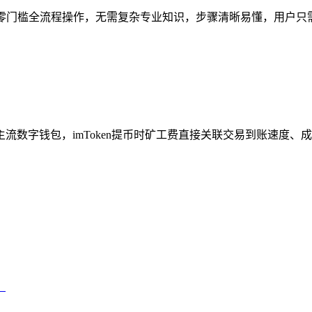
的零门槛全流程操作，无需复杂专业知识，步骤清晰易懂，用户只需先完
主流数字钱包，imToken提币时矿工费直接关联交易到账速度、