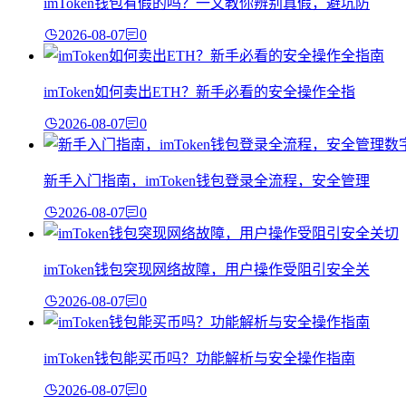
imToken钱包有假的吗？一文教你辨别真假，避坑防
2026-08-07
0
imToken如何卖出ETH？新手必看的安全操作全指
2026-08-07
0
新手入门指南，imToken钱包登录全流程，安全管理
2026-08-07
0
imToken钱包突现网络故障，用户操作受阻引安全关
2026-08-07
0
imToken钱包能买币吗？功能解析与安全操作指南
2026-08-07
0