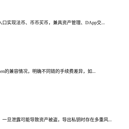
实现法币、币币买币，兼具资产管理、DApp交...
en的兼容情况，明确不同链的手续费差异，如...
，一旦泄露可能导致资产被盗，导出私钥时存在多重风...