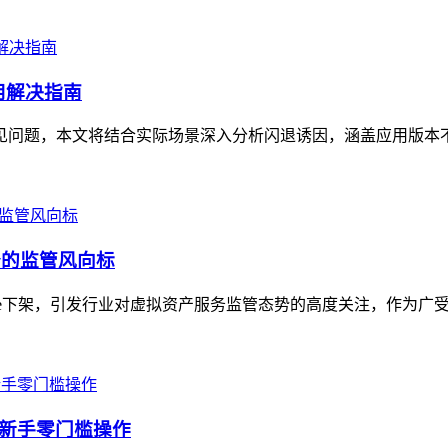
用解决指南
的常见问题，本文将结合实际场景深入分析闪退诱因，涵盖应用版本
产服务的监管风向标
 Store下架，引发行业对虚拟资产服务监管态势的高度关注，作为广
，新手零门槛操作