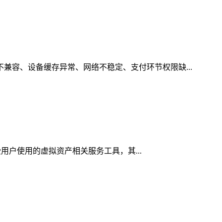
不兼容、设备缓存异常、网络不稳定、支付环节权限缺...
受用户使用的虚拟资产相关服务工具，其...