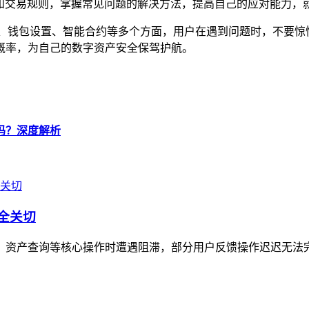
识和交易规则，掌握常见问题的解决方法，提高自己的应对能力，
涉及到网络、钱包设置、智能合约等多个方面，用户在遇到问题时，不
概率，为自己的数字资产安全保驾护航。
可以吗？深度解析
安全关切
转账、资产查询等核心操作时遭遇阻滞，部分用户反馈操作迟迟无法