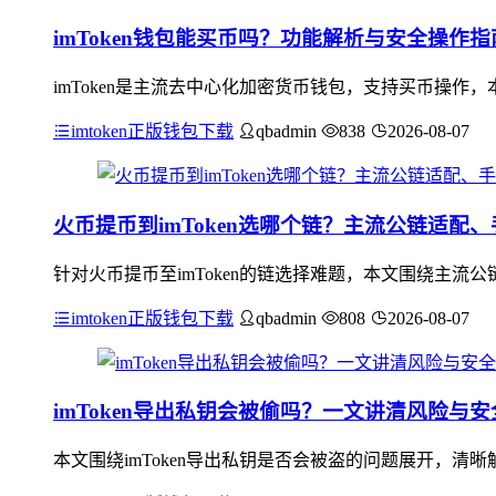
imToken钱包能买币吗？功能解析与安全操作指
imToken是主流去中心化加密货币钱包，支持买币操作
imtoken正版钱包下载
qbadmin
838
2026-08-07
火币提币到imToken选哪个链？主流公链适配
针对火币提币至imToken的链选择难题，本文围绕主流公
imtoken正版钱包下载
qbadmin
808
2026-08-07
imToken导出私钥会被偷吗？一文讲清风险与
本文围绕imToken导出私钥是否会被盗的问题展开，