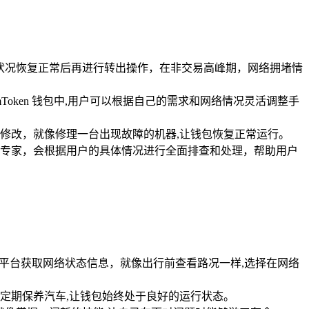
络状况恢复正常后再进行转出操作，在非交易高峰期，网络拥堵情
oken 钱包中,用户可以根据自己的需求和网络情况灵活调整手
修改，就像修理一台出现故障的机器,让钱包恢复正常运行。
解决专家，会根据用户的具体情况进行全面排查和处理，帮助用户
社区平台获取网络状态信息，就像出行前查看路况一样,选择在网络
就像定期保养汽车,让钱包始终处于良好的运行状态。