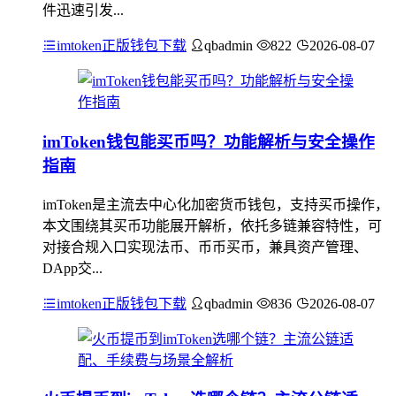
件迅速引发...
imtoken正版钱包下载
qbadmin
822
2026-08-07
imToken钱包能买币吗？功能解析与安全操作
指南
imToken是主流去中心化加密货币钱包，支持买币操作，
本文围绕其买币功能展开解析，依托多链兼容特性，可
对接合规入口实现法币、币币买币，兼具资产管理、
DApp交...
imtoken正版钱包下载
qbadmin
836
2026-08-07