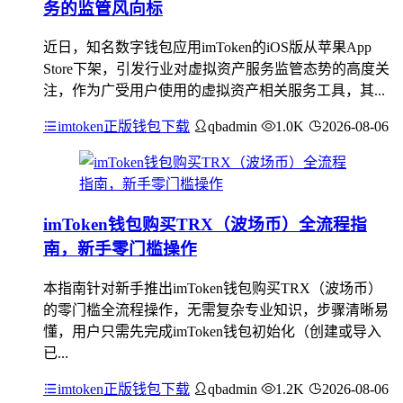
务的监管风向标
近日，知名数字钱包应用imToken的iOS版从苹果App
Store下架，引发行业对虚拟资产服务监管态势的高度关
注，作为广受用户使用的虚拟资产相关服务工具，其...
imtoken正版钱包下载
qbadmin
1.0K
2026-08-06
imToken钱包购买TRX（波场币）全流程指
南，新手零门槛操作
本指南针对新手推出imToken钱包购买TRX（波场币）
的零门槛全流程操作，无需复杂专业知识，步骤清晰易
懂，用户只需先完成imToken钱包初始化（创建或导入
已...
imtoken正版钱包下载
qbadmin
1.2K
2026-08-06