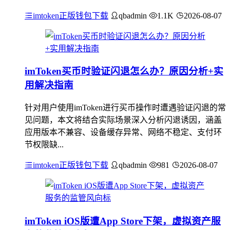
imtoken正版钱包下载
qbadmin
1.1K
2026-08-07
imToken买币时验证闪退怎么办？原因分析+实
用解决指南
针对用户使用imToken进行买币操作时遭遇验证闪退的常
见问题，本文将结合实际场景深入分析闪退诱因，涵盖
应用版本不兼容、设备缓存异常、网络不稳定、支付环
节权限缺...
imtoken正版钱包下载
qbadmin
981
2026-08-07
imToken iOS版遭App Store下架，虚拟资产服