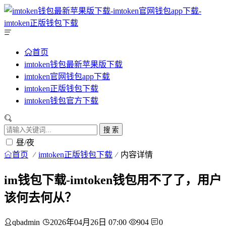
首页
imtoken钱包最新苹果版下载
imtoken官网钱包app下载
imtoken正版钱包下载
imtoken钱包官方下载
搜 索
昼/夜
首页
imtoken正版钱包下载
内容详情
im钱包下载-imtoken钱包用不了了，用户
该何去何从？
qbadmin
2026年04月26日 07:00
904
0