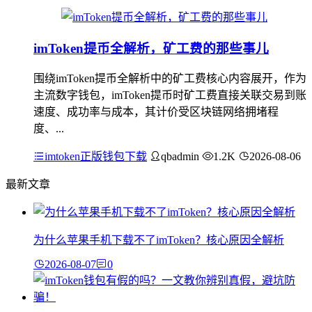
imToken提币全解析，矿工费的那些事儿
围绕imToken提币全解析中的矿工费核心内容展开，作为
主流数字钱包，imToken提币时矿工费直接关联交易到账
速度、成功率与成本，其计价受区块链网络拥堵程
度、...
imtoken正版钱包下载
qbadmin
1.2K
2026-08-06
最新文章
为什么苹果手机下载不了imToken？核心原因全解析
2026-08-07
0