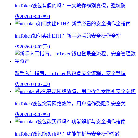
imToken钱包有假的吗？一文教你辨别真假，避坑防
2026-08-07
0
imToken如何卖出ETH？新手必看的安全操作全指
2026-08-07
0
新手入门指南，imToken钱包登录全流程，安全管理
2026-08-07
0
imToken钱包突现网络故障，用户操作受阻引安全关
2026-08-07
0
imToken钱包能买币吗？功能解析与安全操作指南