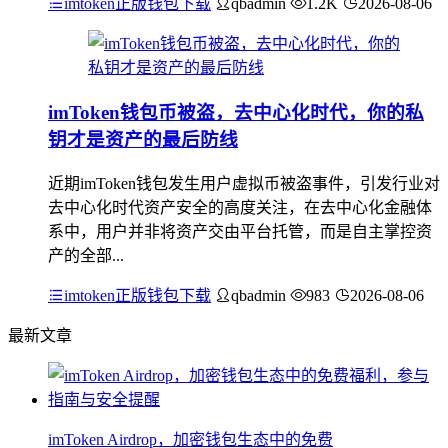
imtoken正版钱包下载
qbadmin
1.2K
2026-08-06
imToken钱包币被盗，去中心化时代，你的私
钥才是资产的最后防线
近期imToken钱包发生用户虚拟币被盗事件，引发行业对
去中心化时代资产安全的高度关注，在去中心化金融体
系中，用户并非将资产交由平台托管，而是自主掌控资
产的全部...
imtoken正版钱包下载
qbadmin
983
2026-08-06
最新文章
imToken Airdrop，加密钱包生态中的免费