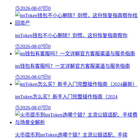
2026-08-07
0
imToken钱包不小心删除？别慌，这份恢复指南帮你
2026-08-07
0
im钱包有客服吗？一文详解官方客服渠道与服务指南
2026-08-07
0
imToken怎么买？新手入门完整操作指南（2024
2026-08-07
0
火币提币到imToken选哪个链？主流公链适配、手续