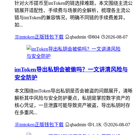
针对火币提币至imToken的链选择难题，本文围绕主流公
链展开适配性、手续费与场景的全解析，梳理各主流公
链与imToken的兼容情况，明确不同链的手续费差异，
如...
imtoken正版钱包下载
qbadmin
804
2026-08-07
imToken导出私钥会被偷吗？一文讲清风险与
安全防护
本文围绕imToken导出私钥是否会被盗的问题展开，清晰
解析其中风险与安全防护要点，私钥是掌控数字资产的
核心凭证，一旦泄露可能导致资产被盗，导出私钥时存
在多重风...
imtoken正版钱包下载
qbadmin
1.1K
2026-08-07