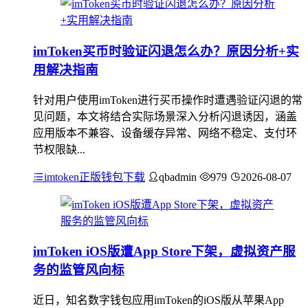
imToken买币时验证闪退怎么办？原因分析+实
用解决指南
针对用户使用imToken进行买币操作时遭遇验证闪退的常
见问题，本文将结合实际场景深入分析闪退诱因，涵盖
应用版本不兼容、设备缓存异常、网络不稳定、支付环
节权限缺...
imtoken正版钱包下载
qbadmin
979
2026-08-07
imToken iOS版遭App Store下架，虚拟资产服
务的监管风向标
近日，知名数字钱包应用imToken的iOS版从苹果App