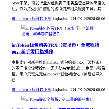
Store下架，引发行业对虚拟资产服务监管态势的高度关
注，作为广受用户使用的虚拟资产相关服务工具，其...
imtoken正版钱包下载
qbadmin
1.0K
2026-08-06
imToken钱包购买TRX（波场币）全流程指
南，新手零门槛操作
本指南针对新手推出imToken钱包购买TRX（波场币）
的零门槛全流程操作，无需复杂专业知识，步骤清晰易
懂，用户只需先完成imToken钱包初始化（创建或导入
已...
imtoken正版钱包下载
qbadmin
1.2K
2026-08-06