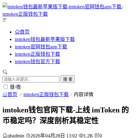
首页
imtoken钱包最新苹果版下载
imtoken官网钱包app下载
imtoken正版钱包下载
imtoken钱包官方下载
搜 索
昼/夜
首页
imtoken正版钱包下载
内容详情
imtoken钱包官网下载-上线 imToken 的
币稳定吗？深度剖析其稳定性
qbadmin
2026年04月28日 13:02
1.2K
0