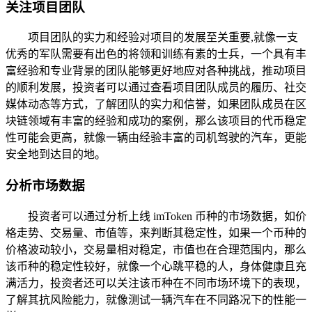
关注项目团队
项目团队的实力和经验对项目的发展至关重要,就像一支
优秀的军队需要有出色的将领和训练有素的士兵，一个具有丰
富经验和专业背景的团队能够更好地应对各种挑战，推动项目
的顺利发展，投资者可以通过查看项目团队成员的履历、社交
媒体动态等方式，了解团队的实力和信誉，如果团队成员在区
块链领域有丰富的经验和成功的案例，那么该项目的代币稳定
性可能会更高，就像一辆由经验丰富的司机驾驶的汽车，更能
安全地到达目的地。
分析市场数据
投资者可以通过分析上线 imToken 币种的市场数据，如价
格走势、交易量、市值等，来判断其稳定性，如果一个币种的
价格波动较小，交易量相对稳定，市值也在合理范围内，那么
该币种的稳定性较好，就像一个心跳平稳的人，身体健康且充
满活力，投资者还可以关注该币种在不同市场环境下的表现，
了解其抗风险能力，就像测试一辆汽车在不同路况下的性能一