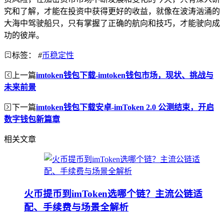
究和了解，才能在投资中获得更好的收益，就像在波涛汹涌的
大海中驾驶船只，只有掌握了正确的航向和技巧，才能驶向成
功的彼岸。
标签：
#
币稳定性
上一篇
imtoken钱包下载-imtoken钱包市场，现状、挑战与
未来前景
下一篇
imtoken钱包下载安卓-imToken 2.0 公测结束，开启
数字钱包新篇章
相关文章
火币提币到imToken选哪个链？主流公链适
配、手续费与场景全解析