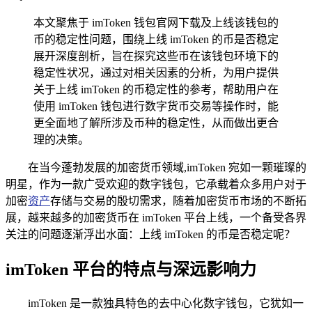
本文聚焦于 imToken 钱包官网下载及上线该钱包的
币的稳定性问题，围绕上线 imToken 的币是否稳定
展开深度剖析，旨在探究这些币在该钱包环境下的
稳定性状况，通过对相关因素的分析，为用户提供
关于上线 imToken 的币稳定性的参考，帮助用户在
使用 imToken 钱包进行数字货币交易等操作时，能
更全面地了解所涉及币种的稳定性，从而做出更合
理的决策。
在当今蓬勃发展的加密货币领域,imToken 宛如一颗璀璨的
明星，作为一款广受欢迎的数字钱包，它承载着众多用户对于
加密
资产
存储与交易的殷切需求，随着加密货币市场的不断拓
展，越来越多的加密货币在 imToken 平台上线，一个备受各界
关注的问题逐渐浮出水面：上线 imToken 的币是否稳定呢？
imToken 平台的特点与深远影响力
imToken 是一款独具特色的去中心化数字钱包，它犹如一