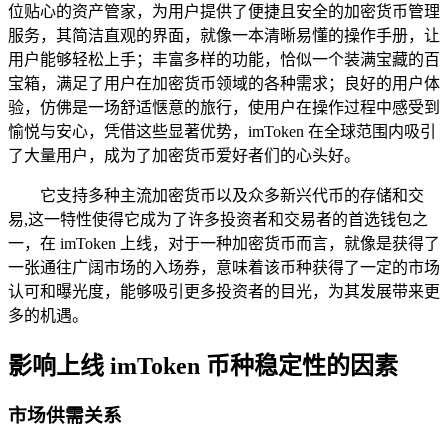
位贴心的资产管家，为用户提供了便捷且安全的加密货币管理
服务，其简洁直观的界面，就像一本清晰易懂的操作手册，让
用户能够轻松上手；丰富多样的功能，恰似一个装满宝藏的百
宝箱，满足了用户在加密货币领域的各种需求；良好的用户体
验，仿佛是一场舒适惬意的旅行，使用户在操作过程中感受到
愉悦与安心，凭借这些显著优势，imToken 在全球范围内吸引
了大量用户，成为了加密货币爱好者们的心头好。
它支持多种主流加密货币以及众多新兴代币的存储和交
易,这一特性使得它成为了许多投资者和交易者的首选钱包之
一，在 imToken 上线，对于一种加密货币而言，就像是获得了
一张通往广阔市场的入场券，意味着该币种获得了一定的市场
认可和曝光度，能够吸引更多投资者的目光，为其发展带来更
多的机遇。
影响上线 imToken 币种稳定性的因素
市场供需关系