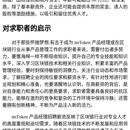
高，除了基本薪资外，企业还可能会提供丰厚的奖金、诱人的
股权等激励措施，以吸引和留住优秀人才。
对求职者的启示
对于那些怀揣梦想,有志于成为 imToken 产品经理或在区
块链行业从事产品管理工作的求职者来说，需要付出诸多努
力，要像海绵一样不断吸收知识，提升自己的专业技能和知识
水平，深入学习区块链技术和相关行业知识，积累丰富的产品
管理经验，要时刻保持敏锐的洞察力，关注行业动态和市场需
求，了解招聘企业的岗位要求和薪资水平，有针对性地进行职
业规划和精心准备，也要清醒地认识到，在高薪资的背后，是
对自身能力和责任心的更高要求，求职者需要具备良好的抗压
能力，能够在激烈的竞争和复杂的工作环境中保持冷静；还需
要拥有创新精神，不断为产品注入新的活力。
imToken 产品经理招聘薪资反映了区块链行业对专业人才
的高度重视和迫切需求，随着区块链技术的不断发展和应用领