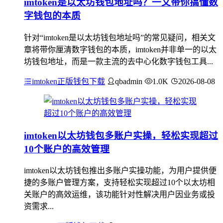
imtoken是以太坊钱包地址吗？一文带你搞懂数
字钱包的本质
针对“imtoken是以太坊钱包地址吗”的常见疑问，相关文
章将带你厘清数字钱包的本质，imtoken并非单一的以太
坊钱包地址，而是一款主流的去中心化数字钱包工具...
imtoken正版钱包下载
qbadmin
1.0K
2026-08-08
imtoken以太坊钱包多账户实操，轻松实现超过
10个账户的高效管理
imtoken以太坊钱包推出多账户实操功能，为用户提供便
捷的多账户管理方案，支持轻松实现超过10个以太坊相
关账户的高效运维，该功能针对性解决用户因业务或投
资需求...