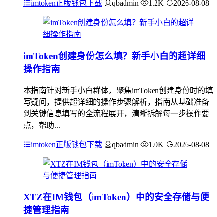
imtoken正版钱包下载
qbadmin
1.2K
2026-08-08
imToken创建身份怎么填？新手小白的超详细
操作指南
本指南针对新手小白群体，聚焦imToken创建身份时的填
写疑问，提供超详细的操作步骤解析，指南从基础准备
到关键信息填写的全流程展开，清晰拆解每一步操作要
点，帮助...
imtoken正版钱包下载
qbadmin
1.0K
2026-08-08
XTZ在IM钱包（imToken）中的安全存储与便
捷管理指南