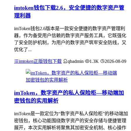
imtoken钱包下载2.6，安全便捷的数字资产管
理利器
imToken钱包2.6版本是一款安全便捷的数字资产管理利
器，作为备受用户信赖的数字资产服务工具，它既强化
了安全防护机制，为用户的数字资产筑牢安全防线，又
优化了...
imtoken正版钱包下载
qbadmin
1.3K
2026-08-09
imToken，数字资产的私人保险柜—移动端加
密钱包的实用解析
imToken是一款定位为“数字资产私人保险柜”的移动端加
密钱包，核心功能围绕数字资产的安全存储与便捷管理
展开，本次实用解析将聚焦其加密安全机制、核心操作