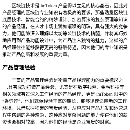
区块链技术是 imToken 产品得以立足的核心基石，因此对
产品经理的区块链专业知识有着极高的要求，那些熟悉区块链
底层技术、智能合约的精妙设计、加密算法的复杂原理等知识
的产品经理，在人才市场上犹如璀璨的明珠，具有强大的竞争
力，他们能够深入理解以太坊等公链技术的精髓，并将其巧妙
地应用到产品功能设计中，为产品注入独特的魅力，这样的产
品经理往往能够获得更高的薪酬待遇，因为他们的专业知识是
推动产品创新和发展的重要力量。
产品管理经验
丰富的产品管理经验是衡量产品经理能力的重要标尺之
一,具有成功打造产品经验，尤其是在数字钱包、金融科技等
相关领域有过深入工作经历的产品经理，更是 imToken 眼中的
“香饽饽”，他们就像经验丰富的船长，能够迅速适应新的工作
环境，凭借以往积累的宝贵经验，从容应对产品开发和运营过
程中遇到的各种难题，这种应对复杂问题的能力使得他们的薪
资也会相对较高，因为他们的经验是企业宝贵的财富。