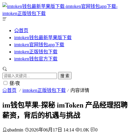
首页
imtoken钱包最新苹果版下载
imtoken官网钱包app下载
imtoken正版钱包下载
imtoken钱包官方下载
搜 索
昼/夜
首页
imtoken正版钱包下载
内容详情
im钱包苹果-探秘 imToken 产品经理招聘
薪资，背后的机遇与挑战
qbadmin
2026年06月17日 14:14
1.0K
0