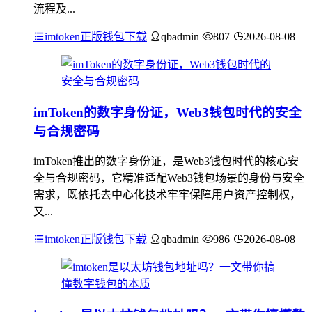
流程及...
imtoken正版钱包下载
qbadmin
807
2026-08-08
imToken的数字身份证，Web3钱包时代的安全
与合规密码
imToken推出的数字身份证，是Web3钱包时代的核心安
全与合规密码，它精准适配Web3钱包场景的身份与安全
需求，既依托去中心化技术牢牢保障用户资产控制权，
又...
imtoken正版钱包下载
qbadmin
986
2026-08-08