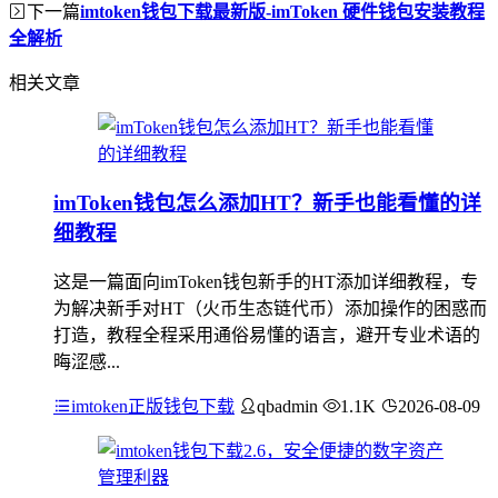
下一篇
imtoken钱包下载最新版-imToken 硬件钱包安装教程
全解析
相关文章
imToken钱包怎么添加HT？新手也能看懂的详
细教程
这是一篇面向imToken钱包新手的HT添加详细教程，专
为解决新手对HT（火币生态链代币）添加操作的困惑而
打造，教程全程采用通俗易懂的语言，避开专业术语的
晦涩感...
imtoken正版钱包下载
qbadmin
1.1K
2026-08-09