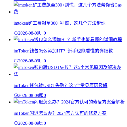
imtoken矿工费飙至300+别慌，这几个方法帮你
2026-08-09
0
imToken钱包怎么添加HT？新手也能看懂的详细教
2026-08-09
0
imToken钱包转USDT失败？这5个常见原因及解
2026-08-09
0
imToken闪退怎么办？2024官方认可的修复方案
2026-08-09
0