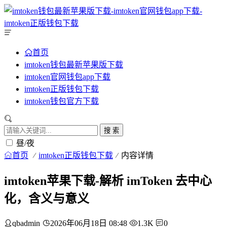
首页
imtoken钱包最新苹果版下载
imtoken官网钱包app下载
imtoken正版钱包下载
imtoken钱包官方下载
搜 索
昼/夜
首页
imtoken正版钱包下载
内容详情
imtoken苹果下载-解析 imToken 去中心
化，含义与意义
qbadmin
2026年06月18日 08:48
1.3K
0