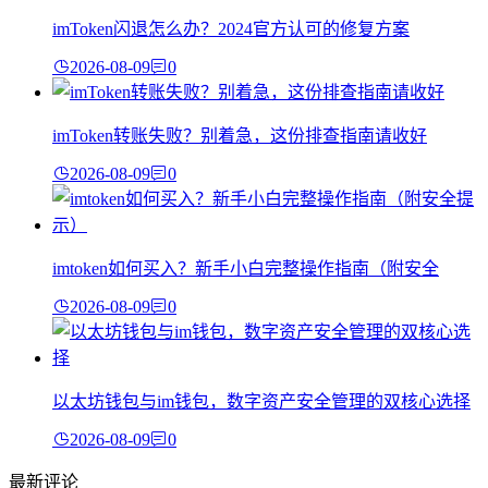
imToken闪退怎么办？2024官方认可的修复方案
2026-08-09
0
imToken转账失败？别着急，这份排查指南请收好
2026-08-09
0
imtoken如何买入？新手小白完整操作指南（附安全
2026-08-09
0
以太坊钱包与im钱包，数字资产安全管理的双核心选择
2026-08-09
0
最新评论