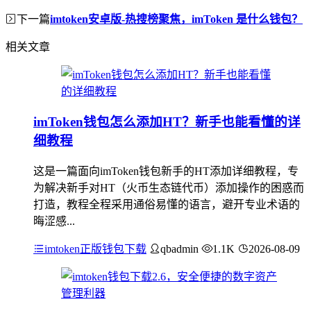
下一篇
imtoken安卓版-热搜榜聚焦，imToken 是什么钱包？
相关文章
imToken钱包怎么添加HT？新手也能看懂的详
细教程
这是一篇面向imToken钱包新手的HT添加详细教程，专
为解决新手对HT（火币生态链代币）添加操作的困惑而
打造，教程全程采用通俗易懂的语言，避开专业术语的
晦涩感...
imtoken正版钱包下载
qbadmin
1.1K
2026-08-09