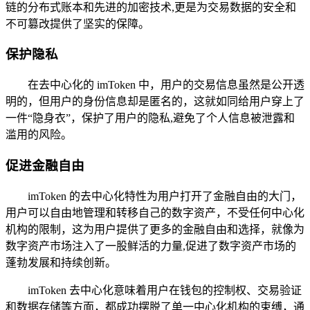
链的分布式账本和先进的加密技术,更是为交易数据的安全和
不可篡改提供了坚实的保障。
保护隐私
在去中心化的 imToken 中，用户的交易信息虽然是公开透
明的，但用户的身份信息却是匿名的，这就如同给用户穿上了
一件“隐身衣”，保护了用户的隐私,避免了个人信息被泄露和
滥用的风险。
促进金融自由
imToken 的去中心化特性为用户打开了金融自由的大门，
用户可以自由地管理和转移自己的数字资产，不受任何中心化
机构的限制，这为用户提供了更多的金融自由和选择，就像为
数字资产市场注入了一股鲜活的力量,促进了数字资产市场的
蓬勃发展和持续创新。
imToken 去中心化意味着用户在钱包的控制权、交易验证
和数据存储等方面，都成功摆脱了单一中心化机构的束缚，通