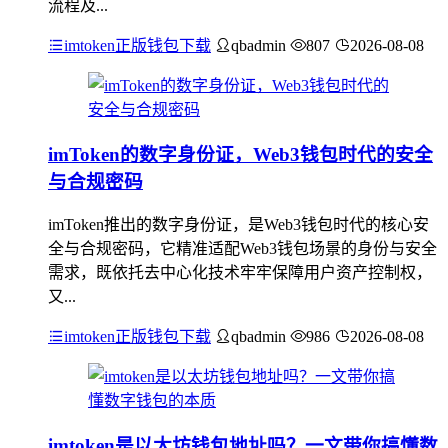
流程及...
imtoken正版钱包下载
qbadmin
807
2026-08-08
imToken的数字身份证，Web3钱包时代的安全
与合规密码
imToken推出的数字身份证，是Web3钱包时代的核心安
全与合规密码，它精准适配Web3钱包场景的身份与安全
需求，既依托去中心化技术牢牢保障用户资产控制权，
又...
imtoken正版钱包下载
qbadmin
986
2026-08-08
imtoken是以太坊钱包地址吗？一文带你搞懂数