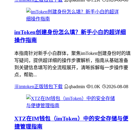
imToken创建身份怎么填？新手小白的超详细
操作指南
本指南针对新手小白群体，聚焦imToken创建身份时的填
写疑问，提供超详细的操作步骤解析，指南从基础准备
到关键信息填写的全流程展开，清晰拆解每一步操作要
点，帮助...
imtoken正版钱包下载
qbadmin
1.0K
2026-08-08
XTZ在IM钱包（imToken）中的安全存储与便
捷管理指南