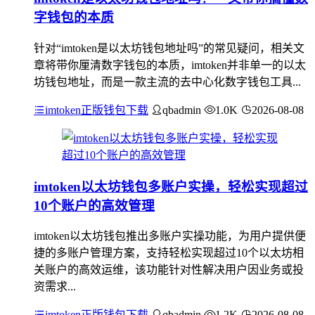
字钱包的本质
针对“imtoken是以太坊钱包地址吗”的常见疑问，相关文
章将带你厘清数字钱包的本质，imtoken并非单一的以太
坊钱包地址，而是一款主流的去中心化数字钱包工具...
imtoken正版钱包下载
qbadmin
1.0K
2026-08-08
imtoken以太坊钱包多账户实操，轻松实现超过
10个账户的高效管理
imtoken以太坊钱包推出多账户实操功能，为用户提供便
捷的多账户管理方案，支持轻松实现超过10个以太坊相
关账户的高效运维，该功能针对性解决用户因业务或投
资需求...
imtoken正版钱包下载
qbadmin
1.2K
2026-08-08