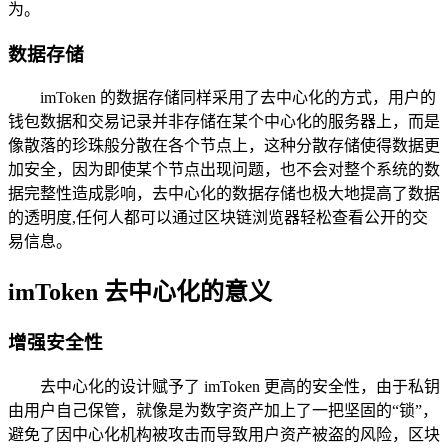
为。
数据存储
imToken 的数据存储同样采用了去中心化的方式，用户的
钱包数据和交易记录并非存储在某个中心化的服务器上，而是
像散落的珍珠般分散在各个节点上，这种分散存储使得数据更
加安全，因为即使某个节点出现问题，也不会对整个系统的数
据完整性造成影响，去中心化的数据存储也极大地提高了数据
的透明度,任何人都可以通过区块链浏览器轻松查看公开的交
易信息。
imToken 去中心化的意义
增强安全性
去中心化的设计赋予了 imToken 更高的安全性，由于私钥
由用户自己保管，就像是为数字资产加上了一把坚固的“锁”，
避免了因中心化机构被攻击而导致用户资产被盗的风险，区块