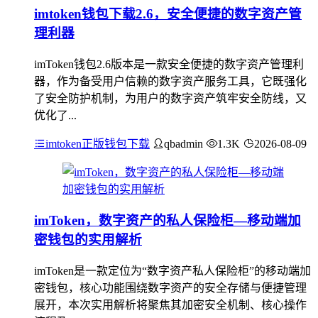
imtoken钱包下载2.6，安全便捷的数字资产管
理利器
imToken钱包2.6版本是一款安全便捷的数字资产管理利
器，作为备受用户信赖的数字资产服务工具，它既强化
了安全防护机制，为用户的数字资产筑牢安全防线，又
优化了...
imtoken正版钱包下载
qbadmin
1.3K
2026-08-09
imToken，数字资产的私人保险柜—移动端加
密钱包的实用解析
imToken是一款定位为“数字资产私人保险柜”的移动端加
密钱包，核心功能围绕数字资产的安全存储与便捷管理
展开，本次实用解析将聚焦其加密安全机制、核心操作