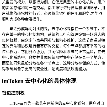
关重要的权力，以银行为例，它便是典型的中心化机构，用户
的资金存储和每一笔交易，都由银行进行管理和详细记录，用
户就像依赖拐杖的行者，必须依靠银行的信用和服务,才能够
顺利完成各种金融操作。
与之形成鲜明对比的是，去中心化是指在一个系统中，不
存在单一的核心控制机构，系统的运行和管理宛如一场盛大的
集体舞蹈，由众多节点共同参与和精心维护，这些节点通过特
定的算法和协议进行着有序的交互，每个节点都拥有平等的地
位和权力，它们齐心协力，共同保障着系统的正常运转，在去
中心化系统中，数据并非像传统那样集中存储在某一个地方，
而是如同繁星般分散在各个节点上，这种分散存储的方式，使
得系统具备了更高的安全性、透明度和抗攻击能力。
imToken 去中心化的具体体现
钱包控制权
imToken 作为一款具有创新性的去中心化钱包，用户对自