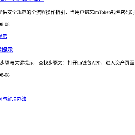
提供安全规范的全流程操作指引，当用户遗忘imToken钱包密码
08-08
键提示
步骤与关键提示，查找步骤为：打开im钱包APP，进入资产页面，找
08-08