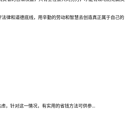
坚守法律和道德底线，用辛勤的劳动和智慧去创造真正属于自己的
焦虑，针对这一情况，有实用的省钱方法可供参...