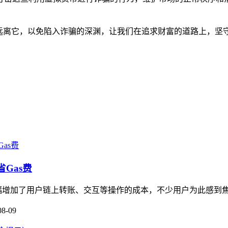
要远离它，以免陷入诈骗的深渊，让我们在追求财富的道路上，
省Gas费
上，大幅增加了用户链上转账、交互等操作的成本，不少用户为此感到
08-09