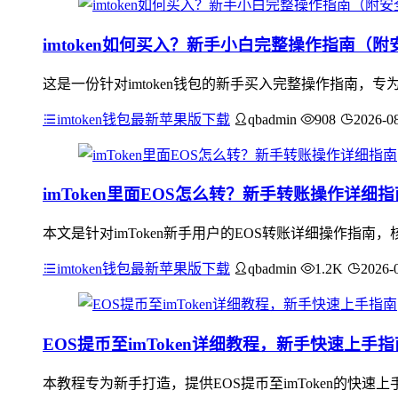
imtoken如何买入？新手小白完整操作指南（
这是一份针对imtoken钱包的新手买入完整操作指南，专
imtoken钱包最新苹果版下载
qbadmin
908
2026-0
imToken里面EOS怎么转？新手转账操作详细指
本文是针对imToken新手用户的EOS转账详细操作指南，核
imtoken钱包最新苹果版下载
qbadmin
1.2K
2026-
EOS提币至imToken详细教程，新手快速上手指
本教程专为新手打造，提供EOS提币至imToken的快速上