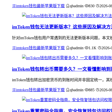
imtoken钱包最新苹果版下载
qbadmin
830
2026-0
imToken钱包无法更新版本？这些原因及解决
针对imToken钱包用户常遇到的无法更新版本问题，
imtoken钱包最新苹果版下载
qbadmin
1.1K
2026-
imToken钱包转出币需要多久？一文看懂影响
imToken钱包转出加密货币的到账时间并非固定统一
imtoken钱包最新苹果版下载
qbadmin
885
2026-0
imToken重置密码全指南，安全恢复钱包访问