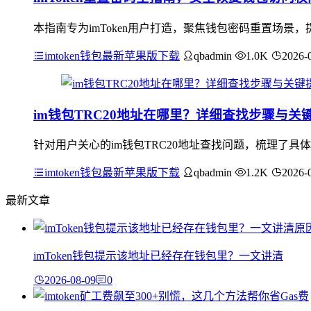
本指南专为imToken用户打造，聚焦钱包密码重置场景，
imtoken钱包最新苹果版下载
qbadmin
1.0K
2026-
im钱包TRC20地址在哪里？详细查找步骤与关
针对用户关心的im钱包TRC20地址查找问题，梳理了具体
imtoken钱包最新苹果版下载
qbadmin
1.2K
2026-
最新文章
imToken钱包提示该地址已经存在钱包里？一文讲清
2026-08-09
0