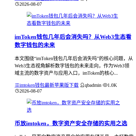
2026-08-07
imToken钱包几年后会消失吗？从Web3生态看
数字钱包的未来
本文围绕“imToken钱包几年后会消失吗”的核心问题，从
Web3生态视角解析数字钱包的未来走向，作为Web3领
域主流的数字资产与应用入口，imToken的核心...
imtoken钱包最新苹果版下载
qbadmin
1.0K
2026-08-07
币放imtoken，数字资产安全存储的实用之选