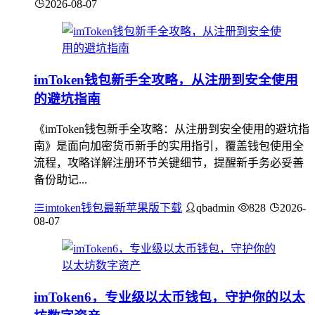
2026-08-07
imToken钱包新手全攻略，从注册到安全使用
的避坑指南
《imToken钱包新手全攻略：从注册到安全使用的避坑指
南》是面向加密货币新手的实用指引，覆盖钱包使用全
流程，攻略详解注册环节关键细节，提醒新手务必妥善
备份助记...
imtoken钱包最新苹果版下载
qbadmin
828
2026-
08-07
imToken6，专业级以太币钱包，守护你的以太