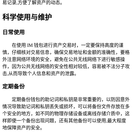
易记录,方便了解资产的动态。
科学使用与维护
日常使用
在使用 IM 钱包进行资产交易时，一定要保持高度的谨
慎，仔细核对交易信息，确保交易地址和金额的准确性，要格
外注意网络环境的安全，避免在公共无线网络下进行敏感操
作，因为公共无线网络的安全性相对较低，容易被不法分子攻
击,从而导致个人信息和资产的泄露。
定期备份
定期备份钱包的助记词和私钥是非常重要的，以防因意外
情况导致助记词和私钥丢失或损坏，可以将备份文件存放在多
个安全的地方，如不同的物理存储设备或离线存储介质中，这
样即使一个备份出现问题，还有其他备份可以使用,最大程度
地保障资产的安全。