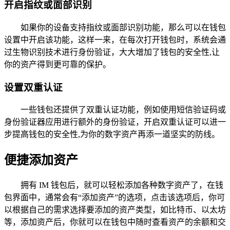
开启指纹或面部识别
如果你的设备支持指纹或面部识别功能，那么可以在钱包
设置中开启该功能，这样一来，在每次打开钱包时，系统会通
过生物识别技术进行身份验证，大大增加了钱包的安全性,让
你的资产得到更可靠的保护。
设置双重认证
一些钱包还提供了双重认证功能，例如使用短信验证码或
身份验证器应用进行额外的身份验证，开启双重认证可以进一
步提高钱包的安全性,为你的数字资产再添一道坚实的防线。
便捷添加资产
拥有 IM 钱包后，就可以轻松添加各种数字资产了，在钱
包界面中，通常会有“添加资产”的选项，点击该选项后，你可
以根据自己的需求选择要添加的资产类型，如比特币、以太坊
等，添加资产后，你就可以在钱包中随时查看资产的余额和交