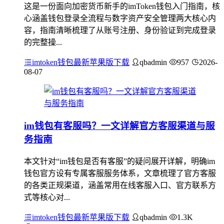
这是一份面向加密货币新手的imToken钱包入门指南，核
心涵盖钱包登录全流程与数字资产安全管理两大核心内
容，指南清晰梳理了从账号注册、身份验证到完成登录
的完整操...
imtoken钱包最新苹果版下载
qbadmin
957
2026-
08-07
im钱包有客服吗？一文详解官方客服渠道与服
务指南
本文针对“im钱包是否有客服”的疑问展开详解，明确im
钱包官方设有专属客服服务体系，文章梳理了官方客服
的各类正规渠道，涵盖常用在线客服入口、官方联系方
式等核心对...
imtoken钱包最新苹果版下载
qbadmin
1.3K