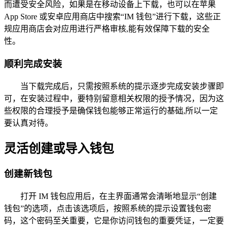
而遭受安全风险，如果是在移动设备上下载，也可以在苹果
App Store 或安卓应用商店中搜索“IM 钱包”进行下载，这些正
规应用商店会对应用进行严格审核,能有效保障下载的安全
性。
顺利完成安装
当下载完成后，只需按照系统的提示逐步完成安装步骤即
可，在安装过程中，要特别留意相关权限的授予情况，因为这
些权限的合理授予是确保钱包能够正常运行的基础,所以一定
要认真对待。
灵活创建或导入钱包
创建新钱包
打开 IM 钱包应用后，在主界面通常会清晰地显示“创建
钱包”的选项，点击该选项后，按照系统的提示设置钱包密
码，这个密码至关重要，它是你访问钱包的重要凭证，一定要