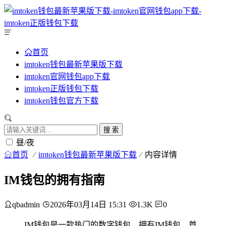
首页
imtoken钱包最新苹果版下载
imtoken官网钱包app下载
imtoken正版钱包下载
imtoken钱包官方下载
搜 索
昼/夜
首页
imtoken钱包最新苹果版下载
内容详情
IM钱包的拥有指南
qbadmin
2026年03月14日 15:31
1.3K
0
IM钱包是一款热门的数字钱包，拥有IM钱包，首