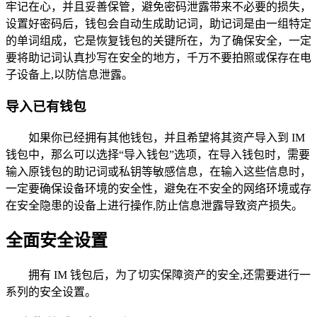
牢记在心，并且妥善保管，避免密码泄露带来不必要的损失，
设置好密码后，钱包会自动生成助记词，助记词是由一组特定
的单词组成，它是恢复钱包的关键所在，为了确保安全，一定
要将助记词认真抄写在安全的地方，千万不要拍照或保存在电
子设备上,以防信息泄露。
导入已有钱包
如果你已经拥有其他钱包，并且希望将其资产导入到 IM
钱包中，那么可以选择“导入钱包”选项，在导入钱包时，需要
输入原钱包的助记词或私钥等敏感信息，在输入这些信息时，
一定要确保设备环境的安全性，避免在不安全的网络环境或存
在安全隐患的设备上进行操作,防止信息泄露导致资产损失。
全面安全设置
拥有 IM 钱包后，为了切实保障资产的安全,还需要进行一
系列的安全设置。