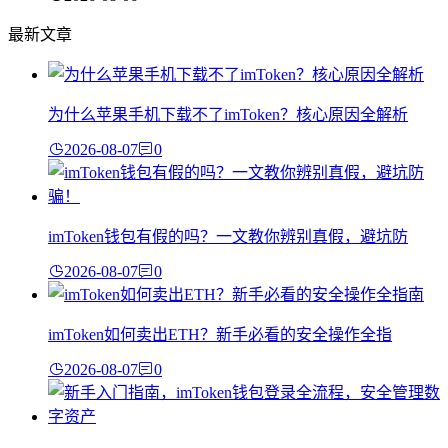
最新文章
为什么苹果手机下载不了imToken？核心原因全解析
2026-08-07
0
imToken钱包有假的吗？一文教你辨别真假，避坑防
2026-08-07
0
imToken如何卖出ETH？新手必看的安全操作全指
2026-08-07
0