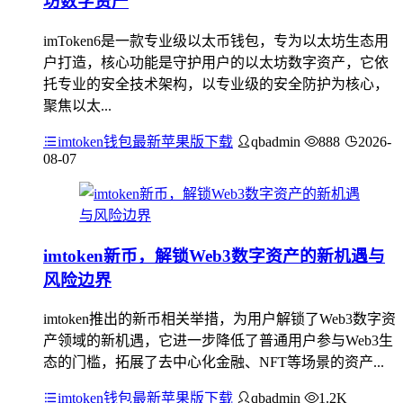
坊数字资产
imToken6是一款专业级以太币钱包，专为以太坊生态用
户打造，核心功能是守护用户的以太坊数字资产，它依
托专业的安全技术架构，以专业级的安全防护为核心，
聚焦以太...
imtoken钱包最新苹果版下载
qbadmin
888
2026-
08-07
imtoken新币，解锁Web3数字资产的新机遇与
风险边界
imtoken推出的新币相关举措，为用户解锁了Web3数字资
产领域的新机遇，它进一步降低了普通用户参与Web3生
态的门槛，拓展了去中心化金融、NFT等场景的资产...
imtoken钱包最新苹果版下载
qbadmin
1.2K