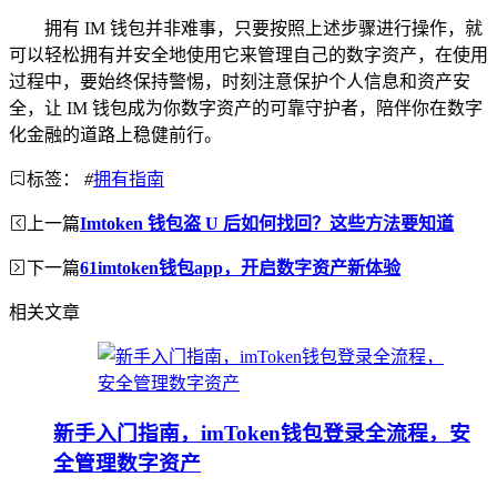
拥有 IM 钱包并非难事，只要按照上述步骤进行操作，就
可以轻松拥有并安全地使用它来管理自己的数字资产，在使用
过程中，要始终保持警惕，时刻注意保护个人信息和资产安
全，让 IM 钱包成为你数字资产的可靠守护者，陪伴你在数字
化金融的道路上稳健前行。
标签：
#
拥有指南
上一篇
Imtoken 钱包盗 U 后如何找回？这些方法要知道
下一篇
61imtoken钱包app，开启数字资产新体验
相关文章
新手入门指南，imToken钱包登录全流程，安
全管理数字资产