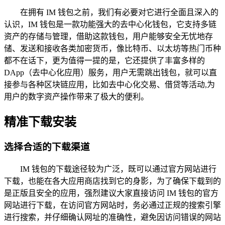
在拥有 IM 钱包之前，我们有必要对它进行全面且深入的
认识，IM 钱包是一款功能强大的去中心化钱包，它支持多链
资产的存储与管理，借助这款钱包，用户能够安全无忧地存
储、发送和接收各类加密货币，像比特币、以太坊等热门币种
都不在话下，更为值得一提的是，它还提供了丰富多样的
DApp（去中心化应用）服务，用户无需跳出钱包，就可以直
接参与各种区块链应用，比如去中心化交易、借贷等活动,为
用户的数字资产操作带来了极大的便利。
精准下载安装
选择合适的下载渠道
IM 钱包的下载途径较为广泛，既可以通过官方网站进行
下载，也能在各大应用商店找到它的身影，为了确保下载到的
是正版且安全的应用，强烈建议大家直接访问 IM 钱包的官方
网站进行下载，在访问官方网站时，务必通过正规的搜索引擎
进行搜索，并仔细确认网址的准确性，避免因访问错误的网站