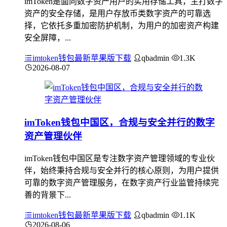
imToken是面向数字资产用户的实用存储工具，主打数字
资产的安全存储，是用户存放币类数字资产的可靠选
择，它依托多重加密防护机制，为用户的加密资产构建
安全屏障，...
imtoken钱包最新苹果版下载
qbadmin
1.3K
2026-08-07
imToken钱包中国区，合规与安全并行的数字
资产管理伙伴
imToken钱包中国区是专注数字资产管理领域的专业伙
伴，始终秉持合规与安全并行的核心原则，为用户提供
可靠的数字资产管理服务，在数字资产行业监管持续完
善的背景下...
imtoken钱包最新苹果版下载
qbadmin
1.1K
2026-08-06