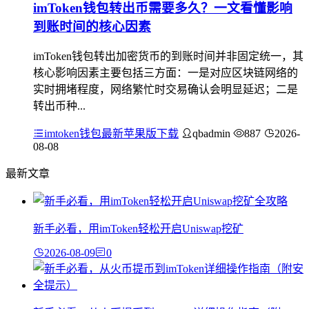
imToken钱包转出币需要多久？一文看懂影响
到账时间的核心因素
imToken钱包转出加密货币的到账时间并非固定统一，其
核心影响因素主要包括三方面：一是对应区块链网络的
实时拥堵程度，网络繁忙时交易确认会明显延迟；二是
转出币种...
imtoken钱包最新苹果版下载
qbadmin
887
2026-
08-08
最新文章
新手必看，用imToken轻松开启Uniswap挖矿
2026-08-09
0