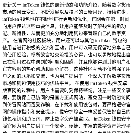
更新关于 imToken 钱包的最新动态和功能介绍，随着数字货币
市场的风云变幻、不断发展以及技术的日新月异、持续进步，
imToken 钱包也在不断地进行更新和优化，官网会在第一时间
向用户传达这些重要信息，让用户能够及时了解钱包的新功
能、新特性，从而更加充分地利用钱包来管理自己的数字资
产。 在官网的社区板块，用户还可以与其他 imToken 钱包的
使用者进行积极的交流和互动，用户可以毫无保留地分享自己
的使用经验，畅所欲言地交流投资心得，也可以勇敢地提出自
己在使用过程中遇到的问题和困惑，并且能够得到其他用户和
官方客服的热心帮助和耐心解答，这种社区互动不仅增强了用
户之间的联系和交流，也为用户提供了一个深入了解数字货币
市场和钱包使用技巧的优质平台。 在使用 imToken 钱包安卓
版官网的过程中，用户也需要时刻保持警惕，注意一些安全事
项，要确保自己访问的是官方正规网站，避免因一时疏忽访问
到仿冒网站而遭受诈骗，在下载和使用钱包时，要严格遵守官
网的操作指南和安全提示，像守护珍宝一样妥善保管好自己的
钱包私钥和助记词，防止数字资产被盗取。 imToken 钱包安卓
版官网为用户提供了一个安全、便捷、丰富的数字资产管理平