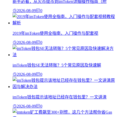
新手必看，从火币提币到imToken详细操作指南（附
2026-08-09
0
2019年imToken使用全指南，入门操作与配套视
2026-08-09
0
imToken钱包SE无法转账？5个常见原因及快速解
2026-08-09
0
imToken钱包提示该地址已经存在钱包里？一文讲清
2026-08-09
0