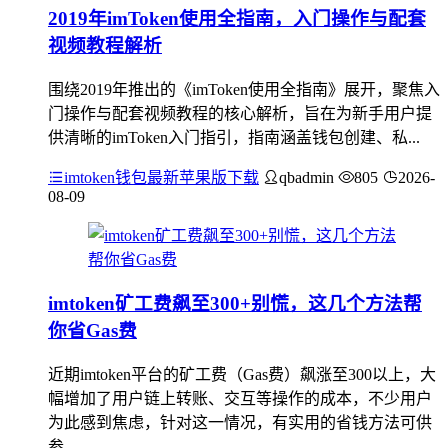
2019年imToken使用全指南，入门操作与配套
视频教程解析
围绕2019年推出的《imToken使用全指南》展开，聚焦入
门操作与配套视频教程的核心解析，旨在为新手用户提
供清晰的imToken入门指引，指南涵盖钱包创建、私...
imtoken钱包最新苹果版下载
qbadmin
805
2026-
08-09
imtoken矿工费飙至300+别慌，这几个方法帮
你省Gas费
近期imtoken平台的矿工费（Gas费）飙涨至300以上，大
幅增加了用户链上转账、交互等操作的成本，不少用户
为此感到焦虑，针对这一情况，有实用的省钱方法可供
参...