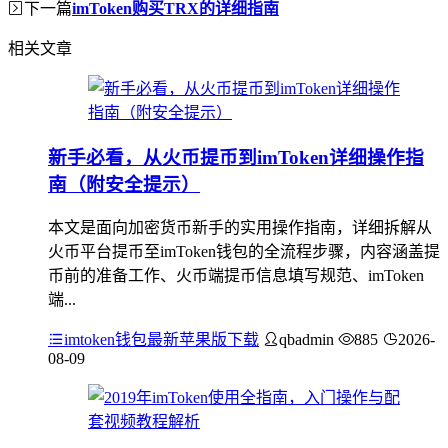
下一篇
imToken购买TRX的详细指南
相关文章
新手必看，从火币提币到imToken详细操作指
南（附安全提示）
本文是面向加密货币新手的实用操作指南，详细拆解从
火币平台提币至imToken钱包的全流程步骤，内容涵盖提
币前的准备工作、火币端提币信息填写规范、imToken
端...
imtoken钱包最新苹果版下载
qbadmin
885
2026-
08-09