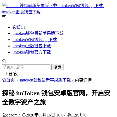
首页
imtoken钱包最新苹果版下载
imtoken官网钱包app下载
imtoken正版钱包下载
imtoken钱包官方下载
搜 索
昼/夜
首页
imtoken钱包最新苹果版下载
内容详情
探秘 imToken 钱包安卓版官网，开启安
全数字资产之旅
qbadmin
2026年03月16日 16:07
1.2K
0