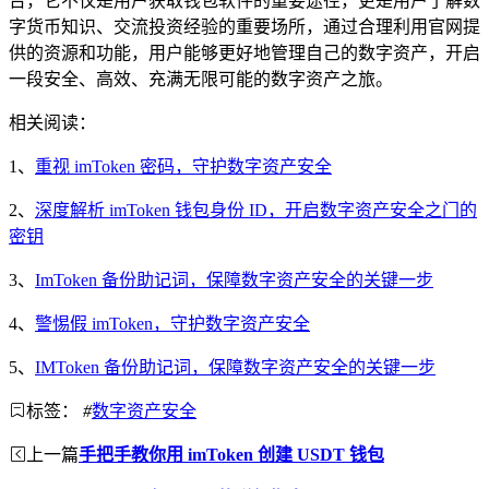
台，它不仅是用户获取钱包软件的重要途径，更是用户了解数
字货币知识、交流投资经验的重要场所，通过合理利用官网提
供的资源和功能，用户能够更好地管理自己的数字资产，开启
一段安全、高效、充满无限可能的数字资产之旅。
相关阅读：
1、
重视 imToken 密码，守护数字资产安全
2、
深度解析 imToken 钱包身份 ID，开启数字资产安全之门的
密钥
3、
ImToken 备份助记词，保障数字资产安全的关键一步
4、
警惕假 imToken，守护数字资产安全
5、
IMToken 备份助记词，保障数字资产安全的关键一步
标签：
#
数字资产安全
上一篇
手把手教你用 imToken 创建 USDT 钱包