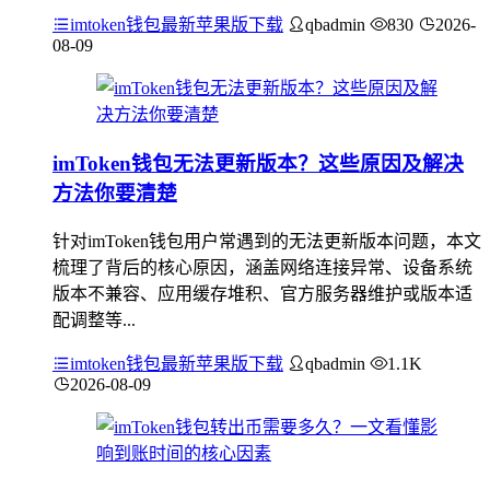
imtoken钱包最新苹果版下载
qbadmin
830
2026-
08-09
imToken钱包无法更新版本？这些原因及解决
方法你要清楚
针对imToken钱包用户常遇到的无法更新版本问题，本文
梳理了背后的核心原因，涵盖网络连接异常、设备系统
版本不兼容、应用缓存堆积、官方服务器维护或版本适
配调整等...
imtoken钱包最新苹果版下载
qbadmin
1.1K
2026-08-09