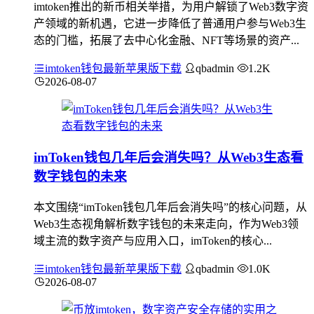
imtoken推出的新币相关举措，为用户解锁了Web3数字资
产领域的新机遇，它进一步降低了普通用户参与Web3生
态的门槛，拓展了去中心化金融、NFT等场景的资产...
imtoken钱包最新苹果版下载
qbadmin
1.2K
2026-08-07
imToken钱包几年后会消失吗？从Web3生态看
数字钱包的未来
本文围绕“imToken钱包几年后会消失吗”的核心问题，从
Web3生态视角解析数字钱包的未来走向，作为Web3领
域主流的数字资产与应用入口，imToken的核心...
imtoken钱包最新苹果版下载
qbadmin
1.0K
2026-08-07