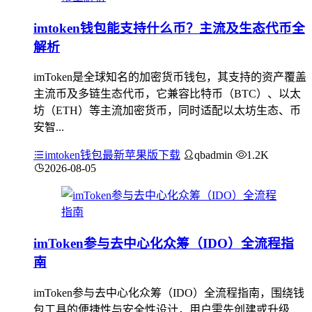
imtoken钱包能支持什么币？主流及生态代币全
解析
imToken是全球知名的加密货币钱包，其支持的资产覆盖
主流币及多链生态代币，它兼容比特币（BTC）、以太
坊（ETH）等主流加密货币，同时适配以太坊生态、币
安智...
imtoken钱包最新苹果版下载
qbadmin
1.2K
2026-08-05
imToken参与去中心化众筹（IDO）全流程指
南
imToken参与去中心化众筹（IDO）全流程指南，围绕钱
包工具的便捷性与安全性设计，用户需先创建或升级