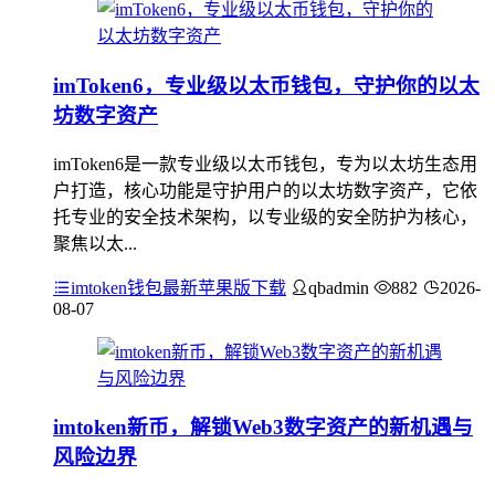
imToken6，专业级以太币钱包，守护你的以太
坊数字资产
imToken6是一款专业级以太币钱包，专为以太坊生态用
户打造，核心功能是守护用户的以太坊数字资产，它依
托专业的安全技术架构，以专业级的安全防护为核心，
聚焦以太...
imtoken钱包最新苹果版下载
qbadmin
882
2026-
08-07
imtoken新币，解锁Web3数字资产的新机遇与
风险边界