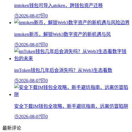
imtoken钱包可导入atoken，跨钱包资产迁移
2026-08-07
0
imtoken新币，解锁Web3数字资产的新机遇与风
2026-08-07
0
imToken钱包几年后会消失吗？从Web3生态看数
2026-08-07
0
安全下载IM钱包全攻略，新手避坑指南，远离仿冒陷阱
2026-08-07
0
最新评论