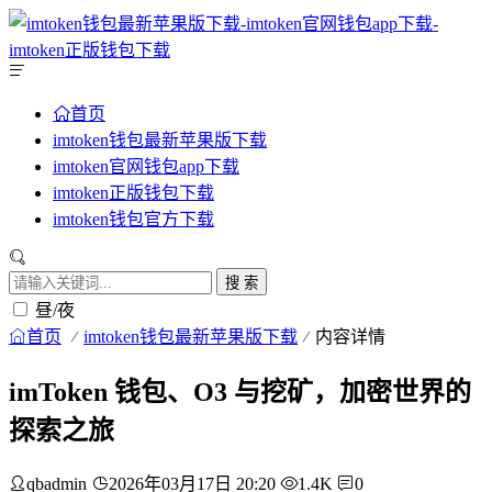
首页
imtoken钱包最新苹果版下载
imtoken官网钱包app下载
imtoken正版钱包下载
imtoken钱包官方下载
搜 索
昼/夜
首页
imtoken钱包最新苹果版下载
内容详情
imToken 钱包、O3 与挖矿，加密世界的
探索之旅
qbadmin
2026年03月17日 20:20
1.4K
0