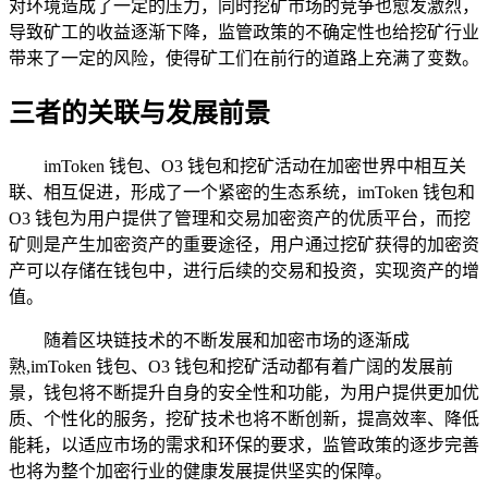
对环境造成了一定的压力，同时挖矿市场的竞争也愈发激烈，
导致矿工的收益逐渐下降，监管政策的不确定性也给挖矿行业
带来了一定的风险，使得矿工们在前行的道路上充满了变数。
三者的关联与发展前景
imToken 钱包、O3 钱包和挖矿活动在加密世界中相互关
联、相互促进，形成了一个紧密的生态系统，imToken 钱包和
O3 钱包为用户提供了管理和交易加密资产的优质平台，而挖
矿则是产生加密资产的重要途径，用户通过挖矿获得的加密资
产可以存储在钱包中，进行后续的交易和投资，实现资产的增
值。
随着区块链技术的不断发展和加密市场的逐渐成
熟,imToken 钱包、O3 钱包和挖矿活动都有着广阔的发展前
景，钱包将不断提升自身的安全性和功能，为用户提供更加优
质、个性化的服务，挖矿技术也将不断创新，提高效率、降低
能耗，以适应市场的需求和环保的要求，监管政策的逐步完善
也将为整个加密行业的健康发展提供坚实的保障。