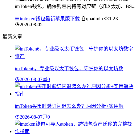
imToken钱包，确保钱包内持有对应链（如以太坊、BS...
imtoken钱包最新苹果版下载
qbadmin
1.2K
2026-08-05
最新文章
imToken6，专业级以太币钱包，守护你的以太坊数
2026-08-07
0
imToken买币时验证闪退怎么办？原因分析+实用解
2026-08-07
0