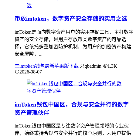
币放imtoken，数字资产安全存储的实用之选
imToken是面向数字资产用户的实用存储工具，主打数字
资产的安全存储，是用户存放币类数字资产的可靠选
择，它依托多重加密防护机制，为用户的加密资产构建
安全屏障，...
imtoken钱包最新苹果版下载
qbadmin
1.3K
2026-08-07
imToken钱包中国区，合规与安全并行的数字
资产管理伙伴
imToken钱包中国区是专注数字资产管理领域的专业伙
伴，始终秉持合规与安全并行的核心原则，为用户提供