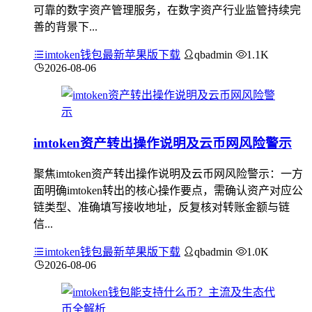
可靠的数字资产管理服务，在数字资产行业监管持续完
善的背景下...
imtoken钱包最新苹果版下载
qbadmin
1.1K
2026-08-06
imtoken资产转出操作说明及云币网风险警示
聚焦imtoken资产转出操作说明及云币网风险警示：一方
面明确imtoken转出的核心操作要点，需确认资产对应公
链类型、准确填写接收地址，反复核对转账金额与链
信...
imtoken钱包最新苹果版下载
qbadmin
1.0K
2026-08-06