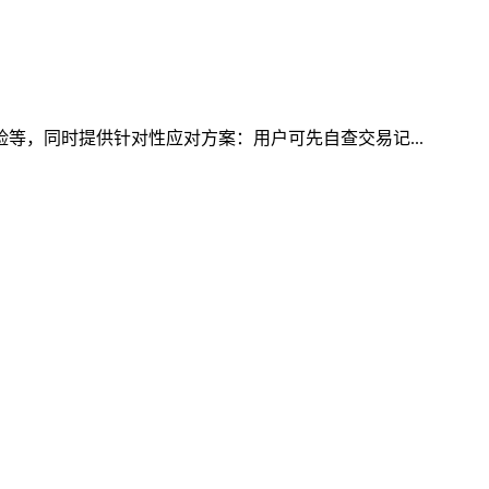
险等，同时提供针对性应对方案：用户可先自查交易记...