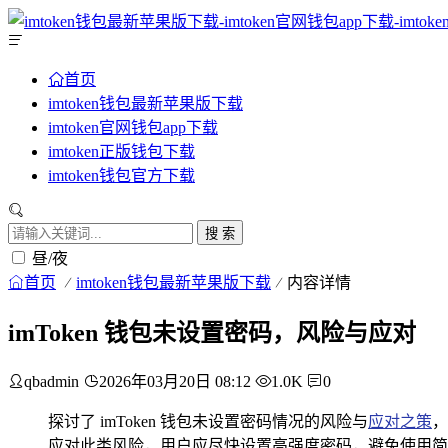
首页
imtoken钱包最新苹果版下载
imtoken官网钱包app下载
imtoken正版钱包下载
imtoken钱包官方下载
搜 索
昼/夜
首页
imtoken钱包最新苹果版下载
内容详情
imToken 钱包未设置密码，风险与应对
qbadmin
2026年03月20日 08:12
1.0K
0
探讨了 imToken 钱包未设置密码情况的风险与
应对之策
，
应对此类风险，用户应尽快设置高强度密码，避免使用简