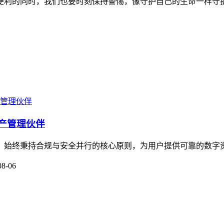
便利的同时，我们也要时刻保持警惕，像守护自己的生命一样守
资产管理伙伴
伙伴，始终秉持合规与安全并行的核心原则，为用户提供可靠的数字
08-06