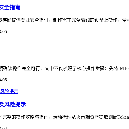
的安全指南
产离线存储提供专业安全指引，制作需在完全离线的设备上操作，全
8-05
南
，明确该操作完全可行，文中不仅梳理了核心操作步骤：先将IMTok
8-05
南及风险提示
了完整的操作攻略与指南，清晰梳理从火币端资产提取到imToke
8-04