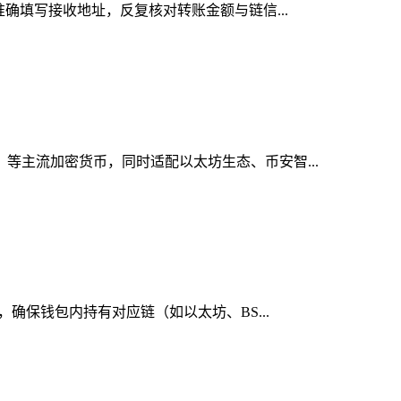
准确填写接收地址，反复核对转账金额与链信...
）等主流加密货币，同时适配以太坊生态、币安智...
，确保钱包内持有对应链（如以太坊、BS...