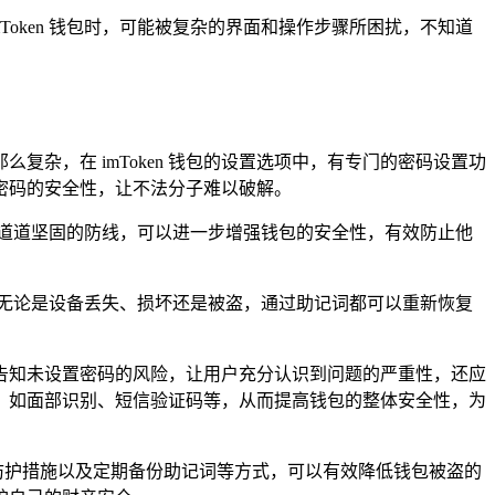
oken 钱包时，可能被复杂的界面和操作步骤所困扰，不知道
复杂，在 imToken 钱包的设置选项中，有专门的密码设置功
密码的安全性，让不法分子难以破解。
道道坚固的防线，可以进一步增强钱包的安全性，有效防止他
无论是设备丢失、损坏还是被盗，通过助记词都可以重新恢复
晰地告知未设置密码的风险，让用户充分认识到问题的严重性，还应
，如面部识别、短信验证码等，从而提高钱包的整体安全性，为
全防护措施以及定期备份助记词等方式，可以有效降低钱包被盗的