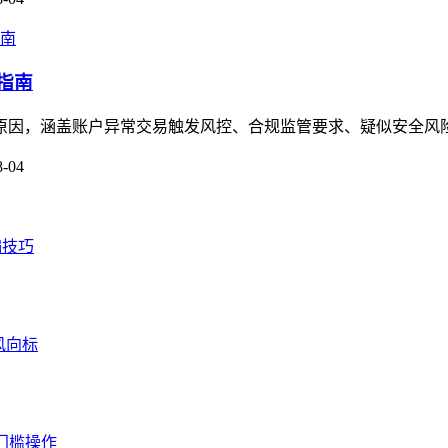
指南
核心原因，涵盖账户异常交易触发风控、合规监管要求、疑似安全风
8-04