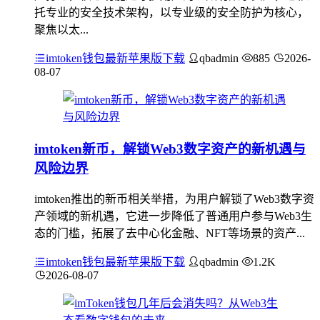
托专业的安全技术架构，以专业级的安全防护为核心，
聚焦以太...
imtoken钱包最新苹果版下载
qbadmin
885
2026-
08-07
imtoken新币，解锁Web3数字资产的新机遇与
风险边界
imtoken推出的新币相关举措，为用户解锁了Web3数字资
产领域的新机遇，它进一步降低了普通用户参与Web3生
态的门槛，拓展了去中心化金融、NFT等场景的资产...
imtoken钱包最新苹果版下载
qbadmin
1.2K
2026-08-07