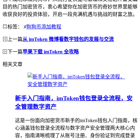
目的热门加密货币，衷心希望你在加密货币的奇妙世界里能够
收获良好的投资体验，开启一段充满机遇与挑战的财富之旅。
标签：
#
狗狗币添加教程
上一篇
从 imToken 微博看数字钱包的发展与交流
下一篇
苹果下载 imToken 全攻略
相关文章
新手入门指南，imToken钱包登录全流程，安
全管理数字资产
这是一份面向加密货币新手的imToken钱包入门指南，核
心涵盖钱包登录全流程与数字资产安全管理两大核心内
容，指南清晰梳理了从账号注册、身份验证到完成登录