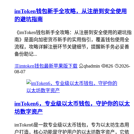
imToken钱包新手全攻略，从注册到安全使用
的避坑指南
《imToken钱包新手全攻略：从注册到安全使用的避坑指
南》是面向加密货币新手的实用指引，覆盖钱包使用全
流程，攻略详解注册环节关键细节，提醒新手务必妥善
备份助记...
imtoken钱包最新苹果版下载
qbadmin
826
2026-
08-07
imToken6，专业级以太币钱包，守护你的以太
坊数字资产
imToken6是一款专业级以太币钱包，专为以太坊生态用
户打造，核心功能是守护用户的以太坊数字资产，它依