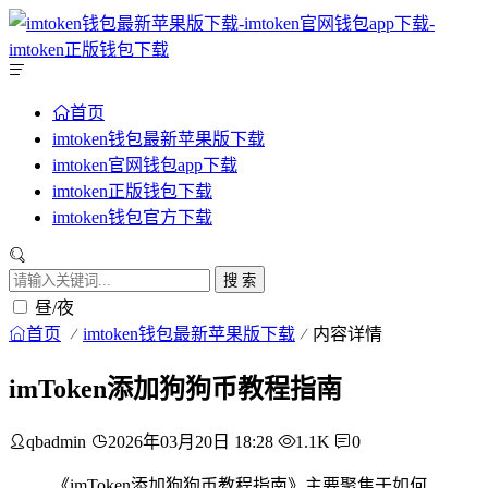
首页
imtoken钱包最新苹果版下载
imtoken官网钱包app下载
imtoken正版钱包下载
imtoken钱包官方下载
搜 索
昼/夜
首页
imtoken钱包最新苹果版下载
内容详情
imToken添加狗狗币教程指南
qbadmin
2026年03月20日 18:28
1.1K
0
《imToken添加狗狗币教程指南》主要聚焦于如何