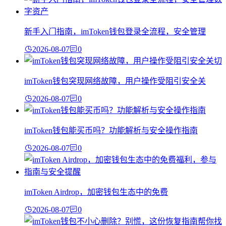
新手入门指南，imToken钱包登录全流程，安全管理
2026-08-07
0
imToken钱包突现网络故障，用户操作受阻引安全关
2026-08-07
0
imToken钱包能买币吗？功能解析与安全操作指南
2026-08-07
0
imToken Airdrop，加密钱包生态中的免费
2026-08-07
0