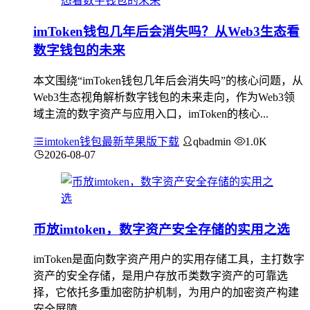
imToken钱包几年后会消失吗？从Web3生态看
数字钱包的未来
本文围绕“imToken钱包几年后会消失吗”的核心问题，从
Web3生态视角解析数字钱包的未来走向，作为Web3领
域主流的数字资产与应用入口，imToken的核心...
imtoken钱包最新苹果版下载
qbadmin
1.0K
2026-08-07
币放imtoken，数字资产安全存储的实用之选
imToken是面向数字资产用户的实用存储工具，主打数字
资产的安全存储，是用户存放币类数字资产的可靠选
择，它依托多重加密防护机制，为用户的加密资产构建
安全屏障，...