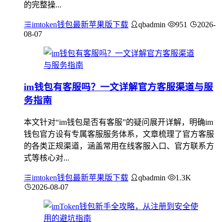
的完整操...
imtoken钱包最新苹果版下载
qbadmin
951
2026-
08-07
im钱包有客服吗？一文详解官方客服渠道与服
务指南
本文针对“im钱包是否有客服”的疑问展开详解，明确im
钱包官方设有专属客服服务体系，文章梳理了官方客服
的各类正规渠道，涵盖常用在线客服入口、官方联系方
式等核心对...
imtoken钱包最新苹果版下载
qbadmin
1.3K
2026-08-07