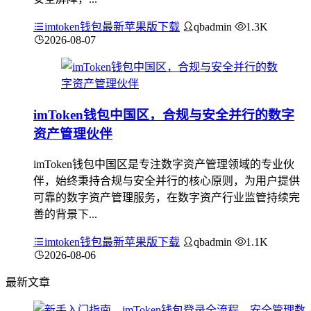
imtoken钱包最新苹果版下载
qbadmin
1.3K
2026-08-07
imToken钱包中国区，合规与安全并行的数字
资产管理伙伴
imToken钱包中国区是专注数字资产管理领域的专业伙
伴，始终秉持合规与安全并行的核心原则，为用户提供
可靠的数字资产管理服务，在数字资产行业监管持续完
善的背景下...
imtoken钱包最新苹果版下载
qbadmin
1.1K
2026-08-06
最新文章