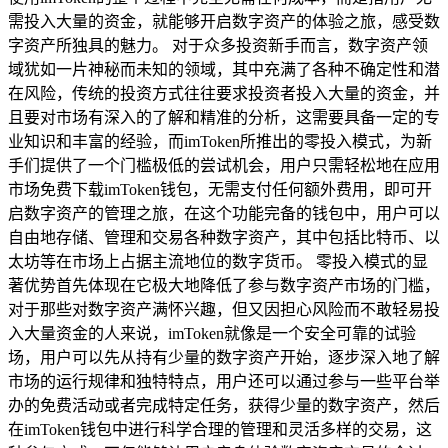
需投入大量的资金，就能够开启数字资产的体验之旅，感受数
字资产所独具的魅力。 对于众多投资新手而言，数字资产领
域犹如一片神秘而未知的领域，其中充满了各种不确定性和潜
在风险，传统的投资方式往往要求投资者投入大量的资金，并
且要对市场有深入的了解和精准的分析，这需要具备一定的专
业知识和丰富的经验，而imToken所推出的零投入模式，为新
手们提供了一个门槛极低的尝试机会，用户只需轻松地在应用
市场免费下载imToken钱包，无需支付任何额外费用，即可开
启数字资产的管理之旅，在这个功能完备的钱包中，用户可以
自由地存储、管理和交易各种数字资产，其中包括比特币、以
太坊等在市场上占据主流地位的数字货币。 零投入模式的显
著优势首先体现在它极大地降低了参与数字资产市场的门槛，
对于那些对数字资产满怀兴趣，但又因担心风险而不敢轻易投
入大量资金的人来说，imToken就像是一个安全可靠的试验
场，用户可以先从持有少量的数字资产开始，逐步深入地了解
市场的运行规律和独特特点，用户还可以通过参与一些平台举
办的免费活动或者完成特定任务，获得少量的数字资产，然后
在imToken钱包中进行科学合理的管理和灵活多样的交易，这