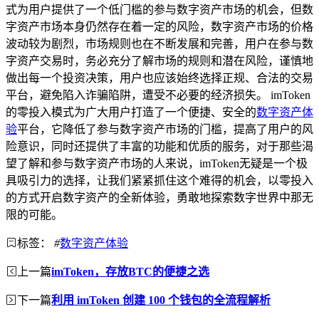
式为用户提供了一个低门槛的参与数字资产市场的机会，但数
字资产市场本身仍然存在着一定的风险，数字资产市场的价格
波动较为剧烈，市场规则也在不断发展和完善，用户在参与数
字资产交易时，务必充分了解市场的规则和潜在风险，谨慎地
做出每一个投资决策，用户也应该始终选择正规、合法的交易
平台，避免陷入诈骗陷阱，遭受不必要的经济损失。 imToken
的零投入模式为广大用户打造了一个便捷、安全的
数字资产体
验
平台，它降低了参与数字资产市场的门槛，提高了用户的风
险意识，同时还提供了丰富的功能和优质的服务，对于那些渴
望了解和参与数字资产市场的人来说，imToken无疑是一个极
具吸引力的选择，让我们紧紧抓住这个难得的机会，以零投入
的方式开启数字资产的全新体验，勇敢地探索数字世界中那无
限的可能。
标签：
#
数字资产体验
上一篇
imToken，存放BTC的便捷之选
下一篇
利用 imToken 创建 100 个钱包的全流程解析