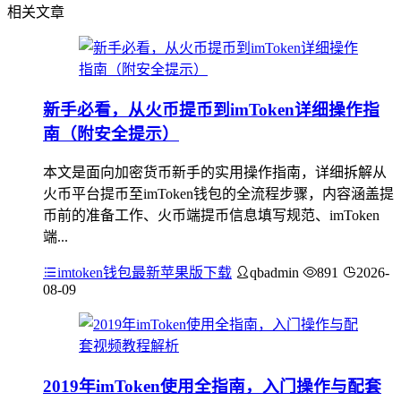
相关文章
新手必看，从火币提币到imToken详细操作指
南（附安全提示）
本文是面向加密货币新手的实用操作指南，详细拆解从
火币平台提币至imToken钱包的全流程步骤，内容涵盖提
币前的准备工作、火币端提币信息填写规范、imToken
端...
imtoken钱包最新苹果版下载
qbadmin
891
2026-
08-09
2019年imToken使用全指南，入门操作与配套