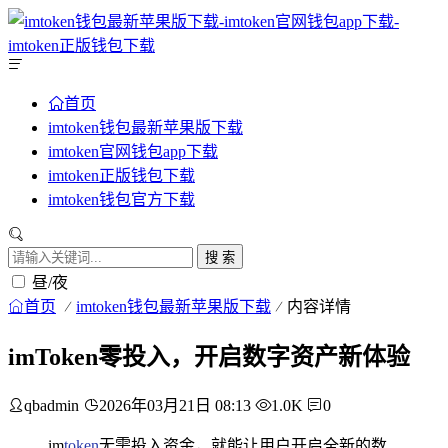
首页
imtoken钱包最新苹果版下载
imtoken官网钱包app下载
imtoken正版钱包下载
imtoken钱包官方下载
搜 索
昼/夜
首页
imtoken钱包最新苹果版下载
内容详情
imToken零投入，开启数字资产新体验
qbadmin
2026年03月21日 08:13
1.0K
0
im
token
无需投入资金，就能让用户开启全新的数