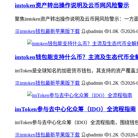
imtoken资产转出操作说明及云币网风险警示
聚焦imtoken资产转出操作说明及云币网风险警示：一方
imtoken钱包最新苹果版下载
qbadmin
1.0K
2026-
imtoken钱包能支持什么币？主流及生态代币全
imToken是全球知名的加密货币钱包，其支持的资产覆
imtoken钱包最新苹果版下载
qbadmin
1.2K
2026-
imToken参与去中心化众筹（IDO）全流程指南
imToken参与去中心化众筹（IDO）全流程指南，围绕
imtoken钱包最新苹果版下载
qbadmin
1.2K
2026-