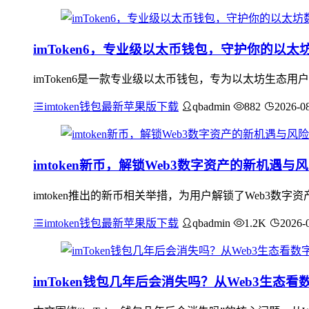
imToken6，专业级以太币钱包，守护你的以太
imToken6是一款专业级以太币钱包，专为以太坊生态
imtoken钱包最新苹果版下载
qbadmin
882
2026-0
imtoken新币，解锁Web3数字资产的新机遇与
imtoken推出的新币相关举措，为用户解锁了Web3数
imtoken钱包最新苹果版下载
qbadmin
1.2K
2026-
imToken钱包几年后会消失吗？从Web3生态