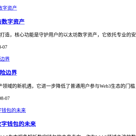
坊数字资产
用户打造，核心功能是守护用户的以太坊数字资产，它依托专业的安
8-07
风险边界
字资产领域的新机遇，它进一步降低了普通用户参与Web3生态的门槛
08-07
看数字钱包的未来