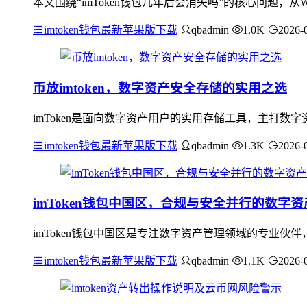
本文围绕“imToken钱包几年后会消失吗”的核心问题，从
imtoken钱包最新苹果版下载
qbadmin
1.0K
2026-
币放imtoken，数字资产安全存储的实用之选
imToken是面向数字资产用户的实用存储工具，主打
imtoken钱包最新苹果版下载
qbadmin
1.3K
2026-
imToken钱包中国区，合规与安全并行的数字
imToken钱包中国区是专注数字资产管理领域的专业
imtoken钱包最新苹果版下载
qbadmin
1.1K
2026-