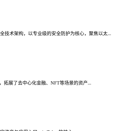
全技术架构，以专业级的安全防护为核心，聚焦以太...
，拓展了去中心化金融、NFT等场景的资产...