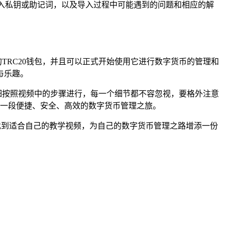
输入私钥或助记词，以及导入过程中可能遇到的问题和相应的解
加的TRC20钱包，并且可以正式开始使用它进行数字货币的管理和
与乐趣。
要仔细按照视频中的步骤进行，每一个细节都不容忽视，要格外注意
开启一段便捷、安全、高效的数字货币管理之旅。
定能找到适合自己的教学视频，为自己的数字货币管理之路增添一份