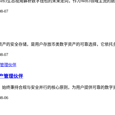
Web3生态视角解析数字钱包的未来走向，作为Web3领域主流的数字资
08-07
数字资产的安全存储，是用户存放币类数字资产的可靠选择，它依托
08-07
资产管理伙伴
伙伴，始终秉持合规与安全并行的核心原则，为用户提供可靠的数字
08-06