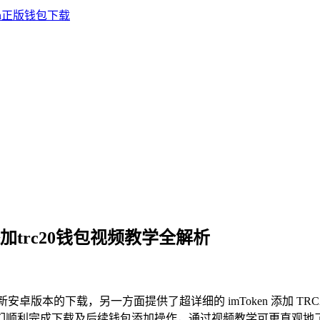
n添加trc20钱包视频教学全解析
最新安卓版本的下载，另一方面提供了超详细的 imToken 添加 TRC
助他们顺利完成下载及后续钱包添加操作，通过视频教学可更直观