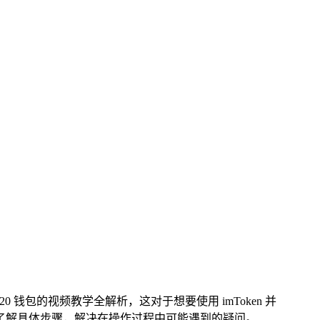
20 钱包的视频教学全解析，这对于想要使用 imToken 并
地了解具体步骤，解决在操作过程中可能遇到的疑问。