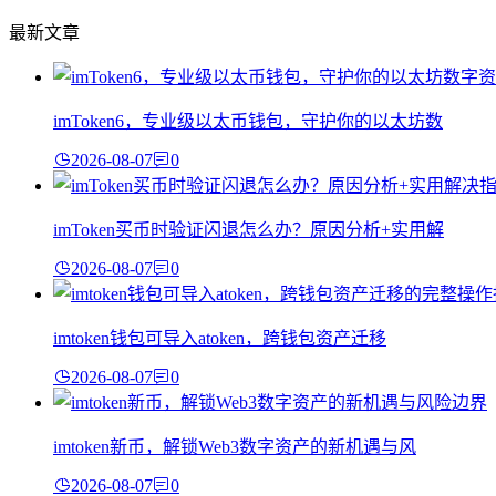
最新文章
imToken6，专业级以太币钱包，守护你的以太坊数
2026-08-07
0
imToken买币时验证闪退怎么办？原因分析+实用解
2026-08-07
0
imtoken钱包可导入atoken，跨钱包资产迁移
2026-08-07
0
imtoken新币，解锁Web3数字资产的新机遇与风
2026-08-07
0