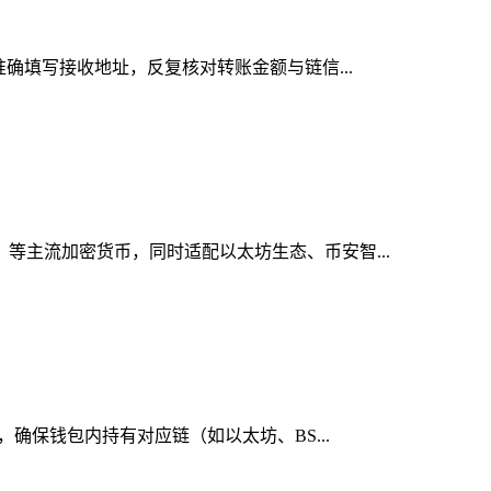
准确填写接收地址，反复核对转账金额与链信...
）等主流加密货币，同时适配以太坊生态、币安智...
，确保钱包内持有对应链（如以太坊、BS...