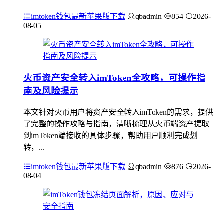
imtoken钱包最新苹果版下载
qbadmin
854
2026-
08-05
火币资产安全转入imToken全攻略，可操作指
南及风险提示
本文针对火币用户将资产安全转入imToken的需求，提供
了完整的操作攻略与指南，清晰梳理从火币端资产提取
到imToken端接收的具体步骤，帮助用户顺利完成划
转，...
imtoken钱包最新苹果版下载
qbadmin
876
2026-
08-04