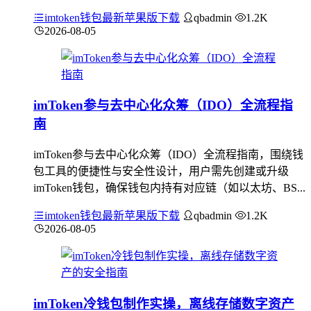
imtoken钱包最新苹果版下载
qbadmin
1.2K
2026-08-05
imToken参与去中心化众筹（IDO）全流程指
南
imToken参与去中心化众筹（IDO）全流程指南，围绕钱
包工具的便捷性与安全性设计，用户需先创建或升级
imToken钱包，确保钱包内持有对应链（如以太坊、BS...
imtoken钱包最新苹果版下载
qbadmin
1.2K
2026-08-05
imToken冷钱包制作实操，离线存储数字资产