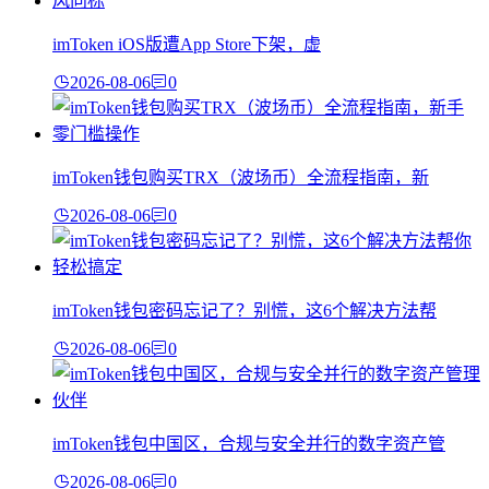
imToken iOS版遭App Store下架，虚
2026-08-06
0
imToken钱包购买TRX（波场币）全流程指南，新
2026-08-06
0
imToken钱包密码忘记了？别慌，这6个解决方法帮
2026-08-06
0
imToken钱包中国区，合规与安全并行的数字资产管
2026-08-06
0