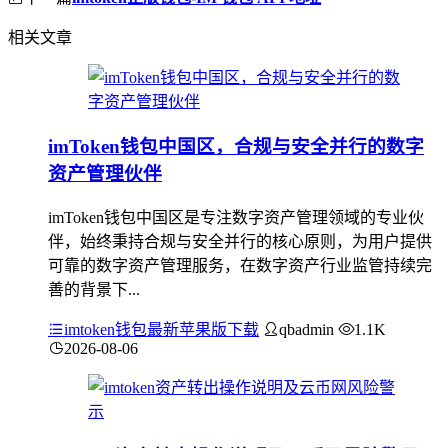
相关文章
imToken钱包中国区，合规与安全并行的数字
资产管理伙伴
imToken钱包中国区是专注数字资产管理领域的专业伙
伴，始终秉持合规与安全并行的核心原则，为用户提供
可靠的数字资产管理服务，在数字资产行业监管持续完
善的背景下...
imtoken钱包最新苹果版下载
qbadmin
1.1K
2026-08-06