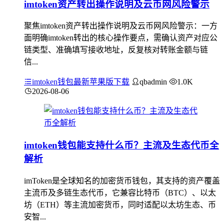
imtoken资产转出操作说明及云币网风险警示
聚焦imtoken资产转出操作说明及云币网风险警示：一方
面明确imtoken转出的核心操作要点，需确认资产对应公
链类型、准确填写接收地址，反复核对转账金额与链
信...
imtoken钱包最新苹果版下载
qbadmin
1.0K
2026-08-06
imtoken钱包能支持什么币？主流及生态代币全
解析
imToken是全球知名的加密货币钱包，其支持的资产覆盖
主流币及多链生态代币，它兼容比特币（BTC）、以太
坊（ETH）等主流加密货币，同时适配以太坊生态、币
安智...