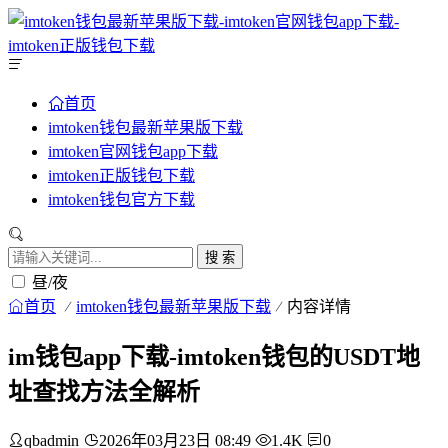
首页
imtoken钱包最新苹果版下载
imtoken官网钱包app下载
imtoken正版钱包下载
imtoken钱包官方下载
搜 索
昼/夜
首页
imtoken钱包最新苹果版下载
内容详情
im钱包app下载-imtoken钱包的USDT地
址查找方法全解析
qbadmin
2026年03月23日 08:49
1.4K
0