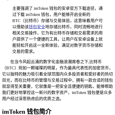
主要强调了 imToken 钱包的安卓官方下载途径，通
过下载 imToken 钱包，用户能够开启全新的
BTC（比特币）存储与交易体验，这意味着用户可
以借助该
钱包安全
地存储比特币，同时流畅地进行
相关交易操作，它为有比特币存储和交易需求的用
户提供了一个便捷的工具，让用户在安卓设备上就
能轻松开启这一全新体验，满足对数字货币存储和
交易的需求。
在当今风起云涌的数字化金融浪潮席卷之下,比特币
（BTC）宛如一颗璀璨的明星，作为最具代表性的加密货币，
它以独特的魅力吸引着全球范围内众多投资者和爱好者的热切
目光，而在比特币的管理与交易过程中，拥有一款合适的钱包
就显得至关重要，它就像是一把安全且便捷的钥匙，能够帮助
我们更好地掌控这一新兴的数字资产，imToken 钱包便是众多
用户经过深思熟虑后的优质之选。
imToken 钱包简介