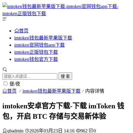
首页
imtoken钱包最新苹果版下载
imtoken官网钱包app下载
imtoken正版钱包下载
imtoken钱包官方下载
搜 索
昼/夜
首页
imtoken钱包最新苹果版下载
内容详情
imtoken安卓官方下载-下载 imToken 钱
包，开启 BTC 存储与交易新体验
qbadmin
2026年03月23日 14:16
962
0