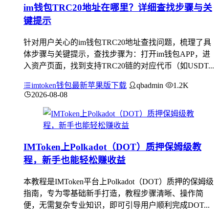
im钱包TRC20地址在哪里？详细查找步骤与关
键提示
针对用户关心的im钱包TRC20地址查找问题，梳理了具
体步骤与关键提示，查找步骤为：打开im钱包APP，进
入资产页面，找到支持TRC20链的对应代币（如USDT...
imtoken钱包最新苹果版下载
qbadmin
1.2K
2026-08-08
IMToken上Polkadot（DOT）质押保姆级教
程，新手也能轻松赚收益
本教程是IMToken平台上Polkadot（DOT）质押的保姆级
指南，专为零基础新手打造，教程步骤清晰、操作简
便，无需复杂专业知识，即可引导用户顺利完成DOT...