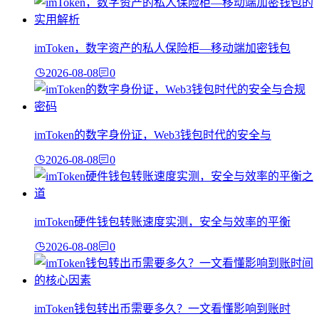
imToken，数字资产的私人保险柜—移动端加密钱包
2026-08-08
0
imToken的数字身份证，Web3钱包时代的安全与
2026-08-08
0
imToken硬件钱包转账速度实测，安全与效率的平衡
2026-08-08
0
imToken钱包转出币需要多久？一文看懂影响到账时