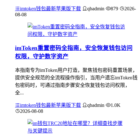
imtoken钱包最新苹果版下载
qbadmin
879
2026-
08-08
imToken重置密码全指南，安全恢复钱包访问
权限，守护数字资产
本指南专为imToken用户打造，聚焦钱包密码重置场景，
提供安全规范的全流程操作指引，当用户遗忘imToken钱
包密码时，可通过指南步骤安全恢复钱包访问权限，
全...
imtoken钱包最新苹果版下载
qbadmin
1.0K
2026-08-08