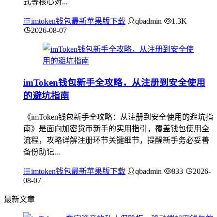
式等核心对...
imtoken钱包最新苹果版下载
qbadmin
1.3K
2026-08-07
imToken钱包新手全攻略，从注册到安全使用
的避坑指南
《imToken钱包新手全攻略：从注册到安全使用的避坑指
南》是面向加密货币新手的实用指引，覆盖钱包使用全
流程，攻略详解注册环节关键细节，提醒新手务必妥善
备份助记...
imtoken钱包最新苹果版下载
qbadmin
833
2026-
08-07
最新文章