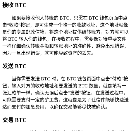
接收 BTC
如果要接收他人转账的 BTC，只需在 BTC 钱包页面中点
击“收款”按钮，即可生成一个唯一的收款地址，这个地址就像
是你的专属邮政信箱，将这个地址提供给转账方，对方就可以
将 BTC 转入你的钱包，在接收过程中，需要像对待重要文件
一样仔细确认转账金额和转账地址的准确性，避免出现错误，
因为一旦出现错误，就可能导致资产的丢失。
发送 BTC
当你需要发送 BTC 时，在 BTC 钱包页面中点击“付款”按
钮，输入对方的收款地址和要发送的 BTC 数量，就像填写一
张汇款单一样，确认无误后点击“发送”按钮，在发送过程中，
可能需要支付一定的矿工费，这就像是为了让信件能够快速送
达而支付的加急费用，以确保交易能够尽快被确认。
交易 BTC