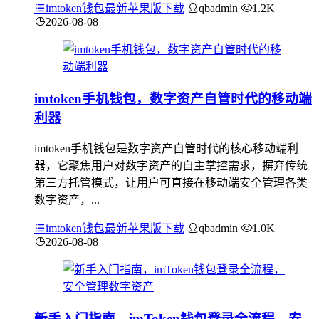
imtoken钱包最新苹果版下载
qbadmin
1.2K
2026-08-08
imtoken手机钱包，数字资产自管时代的移动端
利器
imtoken手机钱包是数字资产自管时代的核心移动端利
器，它聚焦用户对数字资产的自主掌控需求，摒弃传统
第三方托管模式，让用户可直接在移动端安全管理各类
数字资产，...
imtoken钱包最新苹果版下载
qbadmin
1.0K
2026-08-08
新手入门指南，imToken钱包登录全流程，安