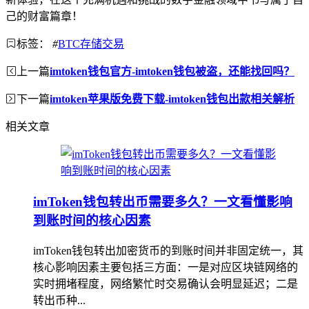
己的财富篇章！
标签：
#
BTC存储交易
上一篇
imtoken钱包官方-imtoken钱包被盗，还能找回吗？
下一篇
imtoken苹果版免费下载-imtoken钱包出款相关解析
相关文章
imToken钱包转出币需要多久？一文看懂影响
到账时间的核心因素
imToken钱包转出加密货币的到账时间并非固定统一，其
核心影响因素主要包括三方面：一是对应区块链网络的
实时拥堵程度，网络繁忙时交易确认会明显延迟；二是
转出币种...