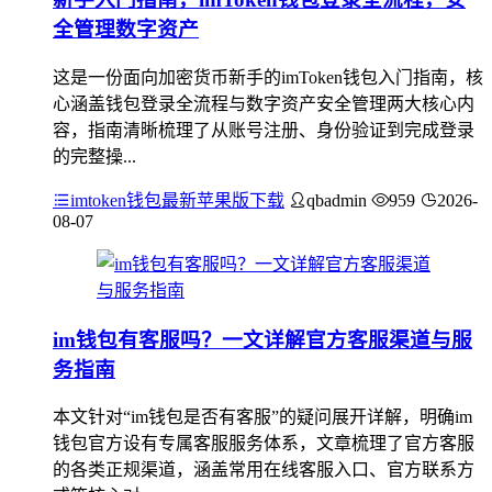
全管理数字资产
这是一份面向加密货币新手的imToken钱包入门指南，核
心涵盖钱包登录全流程与数字资产安全管理两大核心内
容，指南清晰梳理了从账号注册、身份验证到完成登录
的完整操...
imtoken钱包最新苹果版下载
qbadmin
959
2026-
08-07
im钱包有客服吗？一文详解官方客服渠道与服
务指南
本文针对“im钱包是否有客服”的疑问展开详解，明确im
钱包官方设有专属客服服务体系，文章梳理了官方客服
的各类正规渠道，涵盖常用在线客服入口、官方联系方