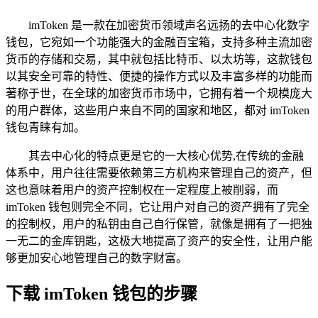
imToken 是一款在加密货币领域声名远扬的去中心化数字
钱包，它宛如一个功能强大的金融百宝箱，支持多种主流加密
货币的存储和交易，其中就包括比特币、以太坊等，这款钱包
以其安全可靠的特性、便捷的操作方式以及丰富多样的功能而
著称于世，在全球的加密货币市场中，它拥有着一个规模庞大
的用户群体，这些用户来自不同的国家和地区，都对 imToken
钱包青睐有加。
其去中心化的特点更是它的一大核心优势,在传统的金融
体系中，用户往往需要依赖第三方机构来管理自己的资产，但
这也意味着用户的资产控制权在一定程度上被削弱，而
imToken 钱包则完全不同，它让用户对自己的资产拥有了完全
的控制权，用户的私钥由自己自行保管，就像是拥有了一把独
一无二的金库钥匙，这极大地提高了资产的安全性，让用户能
够更加安心地管理自己的数字财富。
下载 imToken 钱包的步骤