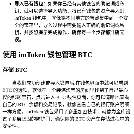
导入已有钱包
：如果你已经有其他钱包的助记词或私
钥，就可以选择导入功能，将已有钱包的资产导入到
imToken 钱包中，就像将不同地方的宝藏集中到一个安
全的宝箱里，导入过程中需要输入正确的助记词或私
钥，并按照提示完成操作，确保每一个步骤都准确无
误。
使用 imToken 钱包管理 BTC
存储 BTC
当我们成功创建或导入钱包后,在钱包界面中就可以看到
BTC 的选项，就像在一个装满珍宝的房间里找到了自己最心
仪的那颗宝石，点击进入 BTC 钱包页面，你可以清晰地查看
自己的 BTC 余额和交易记录，就像查看自己的银行账户明细
一样方便，imToken 钱包采用了多重加密技术，就像为金库设
置了多层坚固的防护门，确保你的 BTC 资产在存储过程中的
安全性。