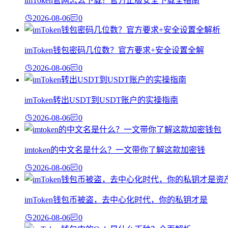
imToken官网怎么下载？官方正版安全下载全指南
2026-08-06
0
imToken钱包密码几位数？官方要求+安全设置全解
2026-08-06
0
imToken转出USDT到USDT账户的实操指南
2026-08-06
0
imtoken的中文名是什么？一文带你了解这款加密钱
2026-08-06
0
imToken钱包币被盗，去中心化时代，你的私钥才是
2026-08-06
0