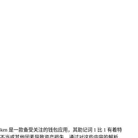
oken 是一款备受关注的钱包应用，其助记词 1 比 1 有着特
不当或其他因素导致资产损失，通过对这些内容的解析，