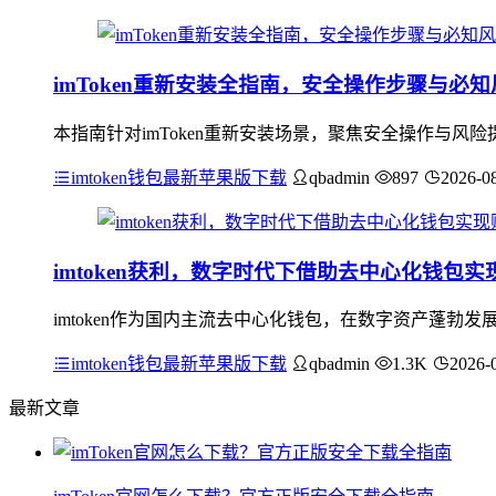
imToken重新安装全指南，安全操作步骤与必知
本指南针对imToken重新安装场景，聚焦安全操作与
imtoken钱包最新苹果版下载
qbadmin
897
2026-0
imtoken获利，数字时代下借助去中心化钱包
imtoken作为国内主流去中心化钱包，在数字资产蓬勃发
imtoken钱包最新苹果版下载
qbadmin
1.3K
2026-
最新文章