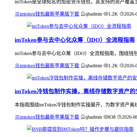
imToken是全球知名的加密货币钱包，其支持的资产覆
imtoken钱包最新苹果版下载
qbadmin
1.2K
2026-
imToken参与去中心化众筹（IDO）全流程指南
imToken参与去中心化众筹（IDO）全流程指南，围绕
imtoken钱包最新苹果版下载
qbadmin
1.2K
2026-
imToken冷钱包制作实操，离线存储数字资产
本指南围绕imToken冷钱包制作实操展开，为数字资
imtoken钱包最新苹果版下载
qbadmin
838
2026-0