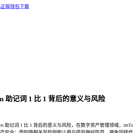
en 助记词 1 比 1 背后的意义与风险
ken 助记词 1 比 1 背后的意义与风险，在数字资产管理领域，imT
产安全；而知晓相关风险则能让用户提前做好防范，避免因操作