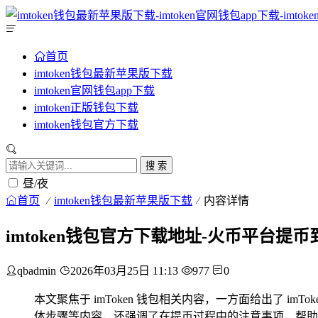
首页
imtoken钱包最新苹果版下载
imtoken官网钱包app下载
imtoken正版钱包下载
imtoken钱包官方下载
搜 索
昼/夜
首页
imtoken钱包最新苹果版下载
内容详情
imtoken钱包官方下载地址-火币平台提币到
qbadmin
2026年03月25日 11:13
977
0
本文聚焦于 imToken 钱包相关内容，一方面给出了 i
体步骤等内容，还强调了在提币过程中的注意事项，帮助用