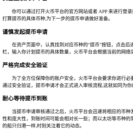
你可以通过打开火币平台的官方网站或者 APP 来进行
打算提币的具体币种,为下一步的提币申请做好准备。
谨慎发起提币申请
在资产页面中，认真找到对应币种的“提币”按钮，点击后进
栏，输入你计划提币的具体数量，火币平台会根据当前的网络实
严格完成安全验证
为了全方位保障你的账户安全，火币平台会要求你进行必
通过安全验证，提币申请才会正式进入审核流程,这就如同为
耐心等待提币到账
当提币申请审核通过之后，火币平台会迅速将相应的币种发送到
性和庞大性，到账时间可能会相对长一些；而以太坊等币种的到账
的船只归港一样,时刻关注着它的动态。