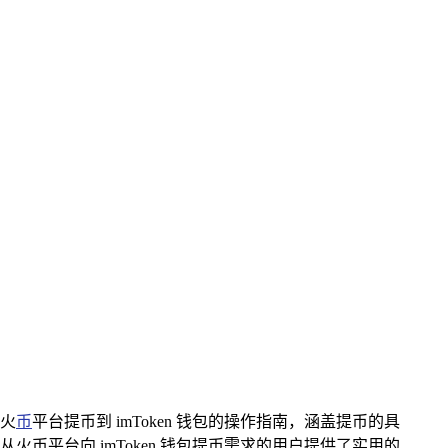
了火
币
平台提币到 imToken 钱包的操作指南，涵盖提币的具
平台向 imToken 钱包提币需求的用户提供了实用的