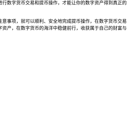
进行数字货币交易和提币操作，才能让你的数字资产得到真正的
关的注意事项，就可以顺利、安全地完成提币操作，在数字货币交易
字资产，在数字货币的海洋中稳健前行，收获属于自己的财富与