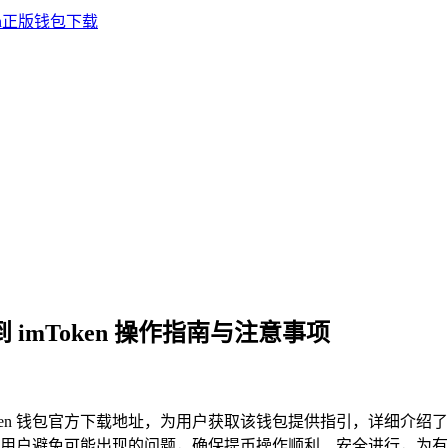
 imToken 操作指南与注意事项
mToken 钱包官方下载地址，为用户获取该钱包提供指引，详细介绍
户避免可能出现的问题，确保提币操作顺利、安全进行，为有从火币