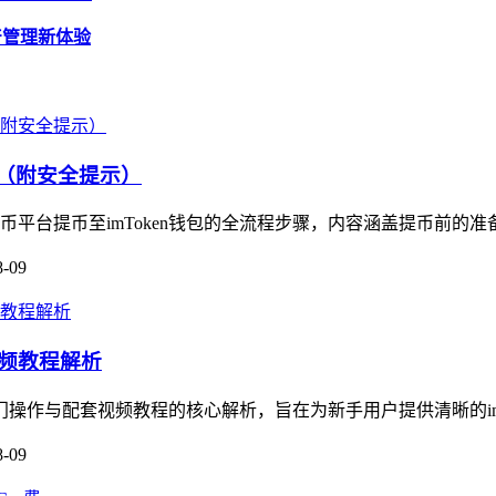
资产管理新体验
南（附安全提示）
提币至imToken钱包的全流程步骤，内容涵盖提币前的准备工作
8-09
视频教程解析
焦入门操作与配套视频教程的核心解析，旨在为新手用户提供清晰的imT
8-09