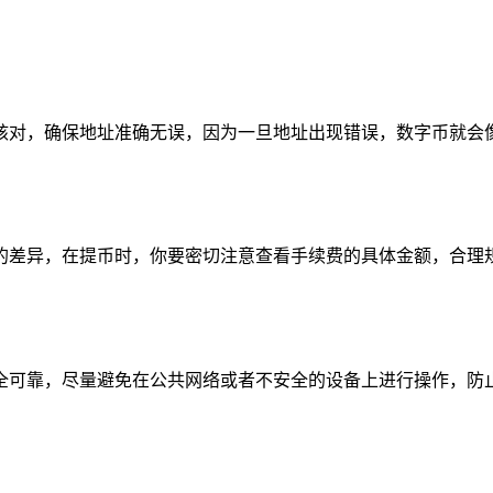
核对，确保地址准确无误，因为一旦地址出现错误，数字币就会像
的差异，在提币时，你要密切注意查看手续费的具体金额，合理规
全可靠，尽量避免在公共网络或者不安全的设备上进行操作，防止