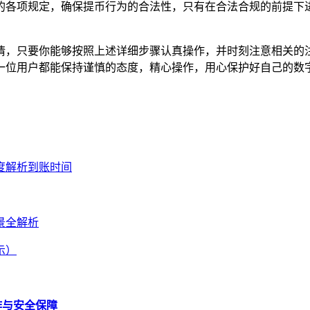
的各项规定，确保提币行为的合法性，只有在合法合规的前提下
难的事情，只要你能够按照上述详细步骤认真操作，并时刻注意相
一位用户都能保持谨慎的态度，精心操作，用心保护好自己的数
？深度解析到账时间
景全解析
示）
操作与安全保障