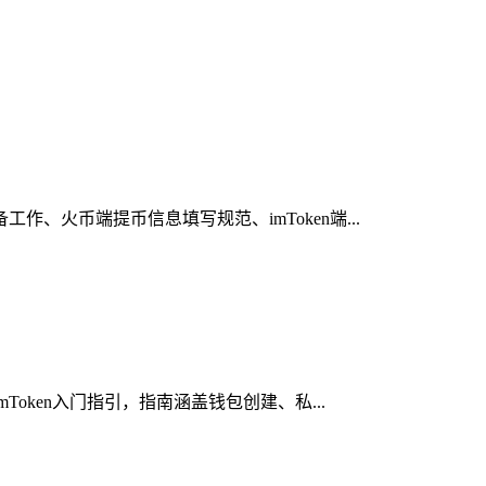
、火币端提币信息填写规范、imToken端...
oken入门指引，指南涵盖钱包创建、私...