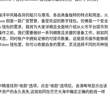
海洋中风格各异的船只与港湾，各自具备独特的特点和用途，火
ken 则是一款广受赞誉、备受欢迎的数字钱包，仿佛是一个安全
en 钱包的需求，我将为大家详细且全面地介绍从火币平台提币到
提币操作之前，我们需要做好一系列细致且关键的准备工作，就如同
状态，同时账户中拥有足够的可提币数量，这是提币操作能够顺
Token 钱包里，你可以依据自身的需求，灵活选择不同的币种钱
中精准找到“收款”选项，点击“收款”选项后，会清晰地显示出该
资产的永久丢失,这就如同在茫茫大海中确定正确的航线一样