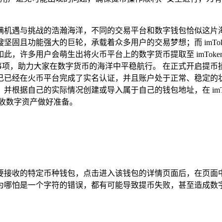
满机遇与挑战的浩瀚海洋，不同的交易平台和数字钱包恰似这片
固且功能强大的巨轮，承载着众多用户的交易梦想；而 imTo
，许多用户会萌生出将火币平台上的数字货币提取至 imTok
注意事项，助力大家在数字货币的海洋中平稳航行。 在正式开启
己已经在火币平台完成了实名认证，并且账户处于正常、稳定的
钱包，并根据自己的实际情况创建或导入属于自己的钱包地址，在 im
收数字资产做好准备。
择你想要接收的特定币种钱包，点击进入该钱包的详情页面后，在页面
为哪怕是一个字符的错误，都有可能导致提币失败，甚至造成数字