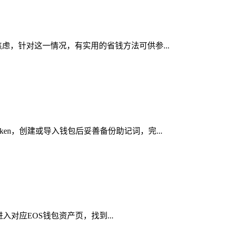
焦虑，针对这一情况，有实用的省钱方法可供参...
en，创建或导入钱包后妥善备份助记词，完...
进入对应EOS钱包资产页，找到...