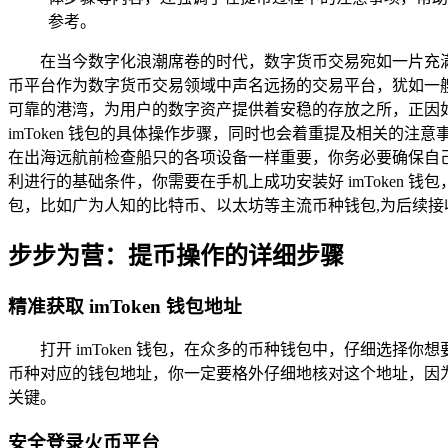
参考。
在当今数字化浪潮席卷的时代，数字货币交易宛如一片充
币平台作为数字货币交易领域中声名远扬的交易平台，犹如一艘坚
可靠的港湾，为用户的数字资产提供着安稳的存放之所，正因如此
imToken 钱包的具体操作步骤，同时也会着重提及相关的
在出海远航前检查船只的各项设备一样重要，你务必要确保自
利进行的基础条件，你需要在手机上成功安装好 imToken 
包，比如广为人知的比特币、以太坊等主流币种钱包,为后续接
步步为营：提币操作的详细步骤
精准获取 imToken 钱包地址
打开 imToken 钱包，在众多的币种钱包中，仔细选
币种对应的钱包地址，你一定要格外仔细地核对这个地址，因
关键。
安全登录火币平台